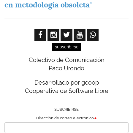
en metodología obsoleta"
subscribirse
Colectivo de Comunicación
Paco Urondo
Desarrollado por gcoop
Cooperativa de Software Libre
SUSCRIBIRSE
Dirección de correo electrónico