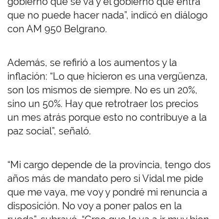
gobierno que se va y el gobierno que entra
que no puede hacer nada”, indicó en diálogo
con AM 950 Belgrano.
Además, se refirió a los aumentos y la
inflación: “Lo que hicieron es una vergüenza,
son los mismos de siempre. No es un 20%,
sino un 50%. Hay que retrotraer los precios
un mes atrás porque esto no contribuye a la
paz social”, señaló.
“Mi cargo depende de la provincia, tengo dos
años más de mandato pero si Vidal me pide
que me vaya, me voy y pondré mi renuncia a
disposición. No voy a poner palos en la