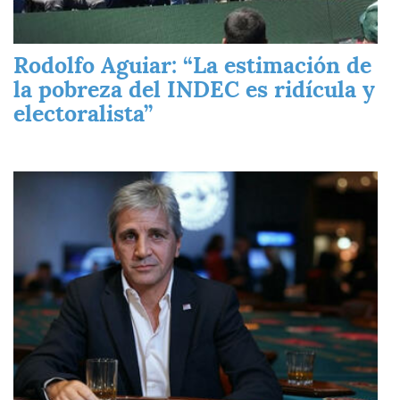
Rodolfo Aguiar: “La estimación de
la pobreza del INDEC es ridícula y
electoralista”
Imagen