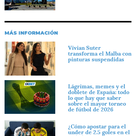
MÁS INFORMACIÓN
Imagen
Vivian Suter
transforma el Malba con
pinturas suspendidas
Imagen
Lágrimas, memes y el
doblete de España: todo
lo que hay que saber
sobre el mayor torneo
de fútbol de 2026
Imagen
¿Cómo apostar para el
under de 2.5 goles en el