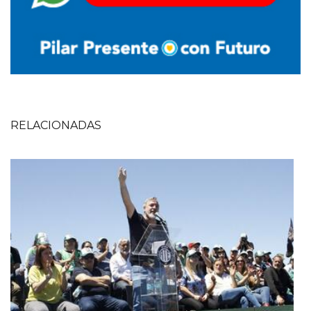
RELACIONADAS
Imagen