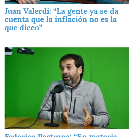
Juan Valerdi: “La gente ya se da
cuenta que la inflación no es la
que dicen”
Imagen
Federico Pastrana: “En materia