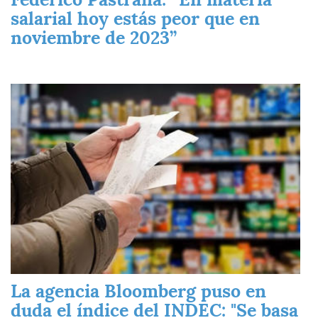
salarial hoy estás peor que en
noviembre de 2023”
Imagen
La agencia Bloomberg puso en
duda el índice del INDEC: "Se basa