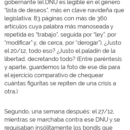
gobernante (el DNU es legible en el género
“lista de deseos”, más en clave navideña que
legislativa: 83 páginas con más de 360
artículos cuya palabra más manoseada y
repetida es “trabajo”, seguida por “ley”, por
“modificar” y, de cerca, por “derogar”). ¿Justo
el 20/12, todo eso? ¿Justo el paladín de la
libertad, decretando todo? (Entre paréntesis
y aparte, guardemos la foto de ese día para
el ejercicio comparativo de chequear
cuántas figuritas se repiten de una crisis a
otra.)
Segundo, una semana después: el 27/12,
mientras se marchaba contra ese DNU y se
requisaban insólitamente los bondis que