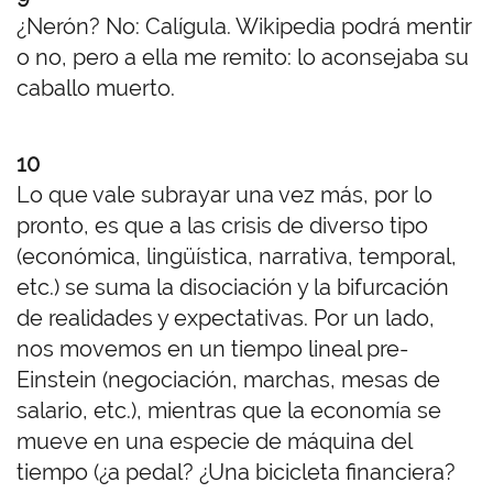
¿Nerón? No: Calígula. Wikipedia podrá mentir
o no, pero a ella me remito: lo aconsejaba su
caballo muerto.
10
Lo que vale subrayar una vez más, por lo
pronto, es que a las crisis de diverso tipo
(económica, lingüística, narrativa, temporal,
etc.) se suma la disociación y la bifurcación
de realidades y expectativas. Por un lado,
nos movemos en un tiempo lineal pre-
Einstein (negociación, marchas, mesas de
salario, etc.), mientras que la economía se
mueve en una especie de máquina del
tiempo (¿a pedal? ¿Una bicicleta financiera?