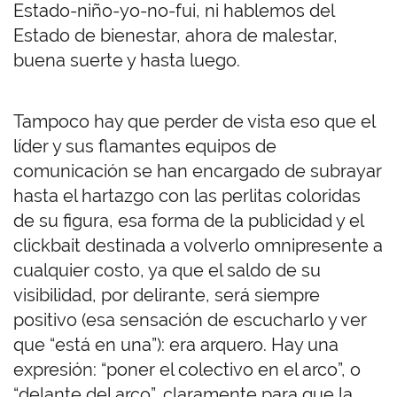
Estado-niño-yo-no-fui, ni hablemos del
Estado de bienestar, ahora de malestar,
buena suerte y hasta luego.
Tampoco hay que perder de vista eso que el
líder y sus flamantes equipos de
comunicación se han encargado de subrayar
hasta el hartazgo con las perlitas coloridas
de su figura, esa forma de la publicidad y el
clickbait destinada a volverlo omnipresente a
cualquier costo, ya que el saldo de su
visibilidad, por delirante, será siempre
positivo (esa sensación de escucharlo y ver
que “está en una”): era arquero. Hay una
expresión: “poner el colectivo en el arco”, o
“delante del arco”, claramente para que la