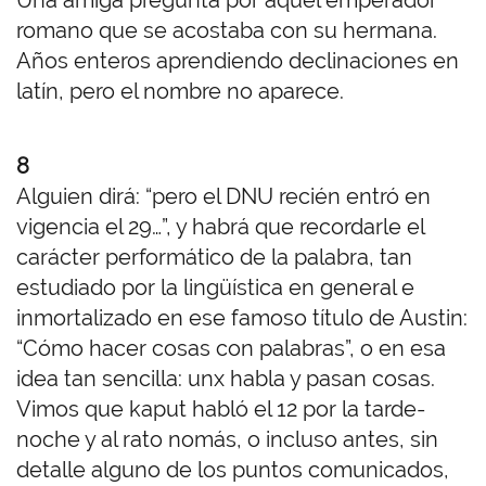
romano que se acostaba con su hermana.
Años enteros aprendiendo declinaciones en
latín, pero el nombre no aparece.
8
Alguien dirá: “pero el DNU recién entró en
vigencia el 29…”, y habrá que recordarle el
carácter performático de la palabra, tan
estudiado por la lingüística en general e
inmortalizado en ese famoso título de Austin:
“Cómo hacer cosas con palabras”, o en esa
idea tan sencilla: unx habla y pasan cosas.
Vimos que kaput habló el 12 por la tarde-
noche y al rato nomás, o incluso antes, sin
detalle alguno de los puntos comunicados,