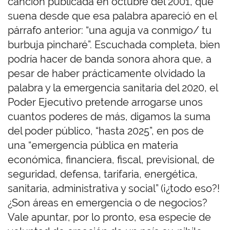
canción publicada en octubre del 2001, que
suena desde que esa palabra apareció en el
párrafo anterior: “una aguja va conmigo/ tu
burbuja pincharé”. Escuchada completa, bien
podría hacer de banda sonora ahora que, a
pesar de haber prácticamente olvidado la
palabra y la emergencia sanitaria del 2020, el
Poder Ejecutivo pretende arrogarse unos
cuantos poderes de más, digamos la suma
del poder público, “hasta 2025”, en pos de
una “emergencia pública en materia
económica, financiera, fiscal, previsional, de
seguridad, defensa, tarifaria, energética,
sanitaria, administrativa y social” (¡¿todo eso?!
¿Son áreas en emergencia o de negocios?
Vale apuntar, por lo pronto, esa especie de