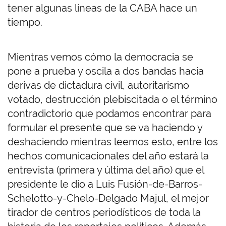
tener algunas líneas de la CABA hace un
tiempo.
Mientras vemos cómo la democracia se
pone a prueba y oscila a dos bandas hacia
derivas de dictadura civil, autoritarismo
votado, destrucción plebiscitada o el término
contradictorio que podamos encontrar para
formular el presente que se va haciendo y
deshaciendo mientras leemos esto, entre los
hechos comunicacionales del año estará la
entrevista (primera y última del año) que el
presidente le dio a Luis Fusión-de-Barros-
Schelotto-y-Chelo-Delgado Majul, el mejor
tirador de centros periodísticos de toda la