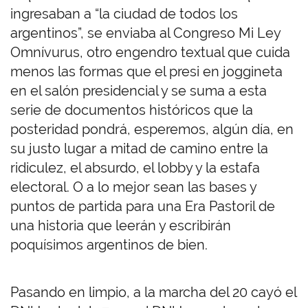
ingresaban a “la ciudad de todos los
argentinos”, se enviaba al Congreso Mi Ley
Omnívurus, otro engendro textual que cuida
menos las formas que el presi en joggineta
en el salón presidencial y se suma a esta
serie de documentos históricos que la
posteridad pondrá, esperemos, algún día, en
su justo lugar a mitad de camino entre la
ridiculez, el absurdo, el lobby y la estafa
electoral. O a lo mejor sean las bases y
puntos de partida para una Era Pastoril de
una historia que leerán y escribirán
poquísimos argentinos de bien.
Pasando en limpio, a la marcha del 20 cayó el