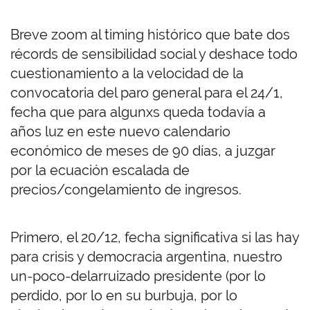
Breve zoom al timing histórico que bate dos
récords de sensibilidad social y deshace todo
cuestionamiento a la velocidad de la
convocatoria del paro general para el 24/1,
fecha que para algunxs queda todavía a
años luz en este nuevo calendario
económico de meses de 90 días, a juzgar
por la ecuación escalada de
precios/congelamiento de ingresos.
Primero, el 20/12, fecha significativa si las hay
para crisis y democracia argentina, nuestro
un-poco-delarruizado presidente (por lo
perdido, por lo en su burbuja, por lo