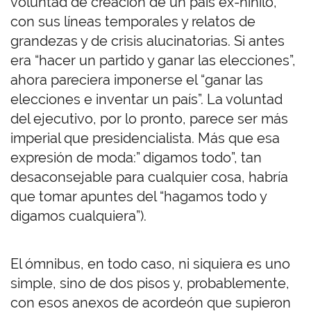
voluntad de creación de un país ex-nihilo,
con sus líneas temporales y relatos de
grandezas y de crisis alucinatorias. Si antes
era “hacer un partido y ganar las elecciones”,
ahora pareciera imponerse el “ganar las
elecciones e inventar un país”. La voluntad
del ejecutivo, por lo pronto, parece ser más
imperial que presidencialista. Más que esa
expresión de moda:” digamos todo”, tan
desaconsejable para cualquier cosa, habría
que tomar apuntes del “hagamos todo y
digamos cualquiera”).
El ómnibus, en todo caso, ni siquiera es uno
simple, sino de dos pisos y, probablemente,
con esos anexos de acordeón que supieron