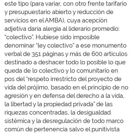
este tipo (para variar, con otro frente tarifario
y presupuestario abierto y reducción de
servicios en el AMBA), cuya acepción
adjetiva daría alergia al liderario promedio:
“colectivo”. Hubiese sido imposible
denominar “ley colectivo” a ese monumento
verbal de 351 páginas y más de 600 artículos
destinado a deshacer todo lo posible lo que
queda de lo colectivo y lo comunitario en
pos del “respeto irrestricto del proyecto de
vida del prójimo, basado en el principio de no
agresión y en defensa del derecho a la vida,
la libertad y la propiedad privada” de las
riquezas concentradas, la desigualdad
sistémica y la desregulación de todo marco
común de pertenencia salvo el punitivista