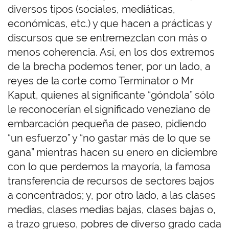
diversos tipos (sociales, mediáticas,
económicas, etc.) y que hacen a prácticas y
discursos que se entremezclan con más o
menos coherencia. Así, en los dos extremos
de la brecha podemos tener, por un lado, a
reyes de la corte como Terminator o Mr
Kaput, quienes al significante “góndola” sólo
le reconocerían el significado veneziano de
embarcación pequeña de paseo, pidiendo
“un esfuerzo” y “no gastar más de lo que se
gana” mientras hacen su enero en diciembre
con lo que perdemos la mayoría, la famosa
transferencia de recursos de sectores bajos
a concentrados; y, por otro lado, a las clases
medias, clases medias bajas, clases bajas o,
a trazo grueso, pobres de diverso grado cada