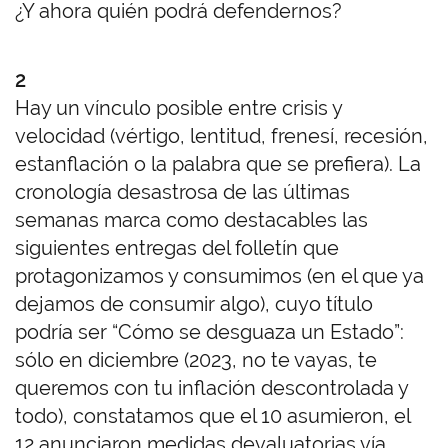
¿Y ahora quién podrá defendernos?
2
Hay un vínculo posible entre crisis y
velocidad (vértigo, lentitud, frenesí, recesión,
estanflación o la palabra que se prefiera). La
cronología desastrosa de las últimas
semanas marca como destacables las
siguientes entregas del folletín que
protagonizamos y consumimos (en el que ya
dejamos de consumir algo), cuyo título
podría ser “Cómo se desguaza un Estado”:
sólo en diciembre (2023, no te vayas, te
queremos con tu inflación descontrolada y
todo), constatamos que el 10 asumieron, el
12 anunciaron medidas devaluatorias vía