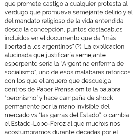
que promete castigo a cualquier protesta al
verdugo que promueve semejante delirio y el
del mandato religioso de la vida entendida
desde la concepción, puntos destacables
incluidos en el documento que da “más
libertad a los argentinos” (?). La explicación
alucinada que justificaría semejante
esperpento sería la “Argentina enferma de
socialismo”, uno de esos malabares retóricos
con los que el arquero que descuelga
centros de Paper Prensa omite la palabra
“peronismo” y hace campaña de shock
permanente por la mano invisible del
mercado vs “las garras del Estado”, o cambia
el Estado-Lobo-Feroz al que muchxs nos
acostumbramos durante décadas por el