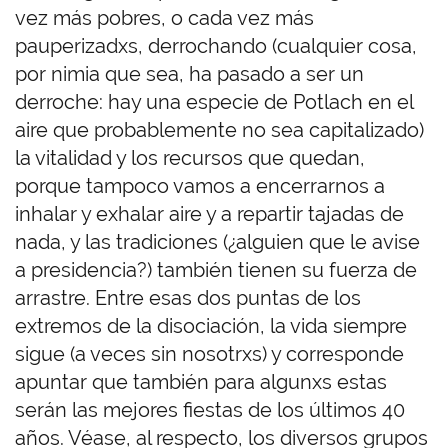
vez más pobres, o cada vez más
pauperizadxs, derrochando (cualquier cosa,
por nimia que sea, ha pasado a ser un
derroche: hay una especie de Potlach en el
aire que probablemente no sea capitalizado)
la vitalidad y los recursos que quedan,
porque tampoco vamos a encerrarnos a
inhalar y exhalar aire y a repartir tajadas de
nada, y las tradiciones (¿alguien que le avise
a presidencia?) también tienen su fuerza de
arrastre. Entre esas dos puntas de los
extremos de la disociación, la vida siempre
sigue (a veces sin nosotrxs) y corresponde
apuntar que también para algunxs estas
serán las mejores fiestas de los últimos 40
años. Véase, al respecto, los diversos grupos