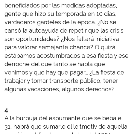
beneficiados por las medidas adoptadas,
gente que hizo su temporada en 10 días,
verdaderos gardeles de la época. ¿No se
cansó la autoayuda de repetir que las crisis
son oportunidades? ¿Nos faltará iniciativa
para valorar semejante chance? O quizá
estábamos acostumbrados a esa fiesta y ese
derroche del que tanto se habla que
venimos y que hay que pagar… ¿La fiesta de
trabajar y tomar transporte público, tener
algunas vacaciones, algunos derechos?
4
A la burbuja del espumante que se beba el
31, habrá que sumarle el leitmotiv de aquella