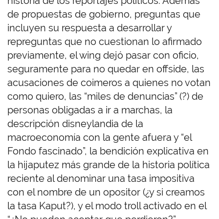
historia de los reportajes políticos. Además
de propuestas de gobierno, preguntas que
incluyen su respuesta a desarrollar y
repreguntas que no cuestionan lo afirmado
previamente, el wing dejó pasar con oficio,
seguramente para no quedar en offside, las
acusaciones de coimeros a quienes no votan
como quiero, las “miles de denuncias” (?) de
personas obligadas a ir a marchas, la
descripción disneylandia de la
macroeconomía con la gente afuera y “el
Fondo fascinado”, la bendición explicativa en
la hijaputez más grande de la historia política
reciente al denominar una tasa impositiva
con el nombre de un opositor (¿y si creamos
la tasa Kaput?), y el modo troll activado en el