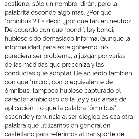
sostiene, sólo un nombre, dirán, pero la
palabrita esconde algo más. ¿Por qué
“ómnibus”? Es decir, ¿por qué tan en neutro?
De acuerdo con que “bondi”, ley bondi,
hubiese sido demasiado informal (aunque la
informalidad, para este gobierno, no
pareciera ser problema, a juzgar por varias
de las medidas que preconiza y las
conductas que adopta). De acuerdo también
con que “micro”, como equivalente de
ómnibus, tampoco hubiese capturado el
carácter ambicioso de la ley y sus áreas de
aplicación. Lo que la palabra “ómnibus”
esconde y renuncia al ser elegida es esa otra
palabra que utilizamos en general en
castellano para referirnos al transporte de