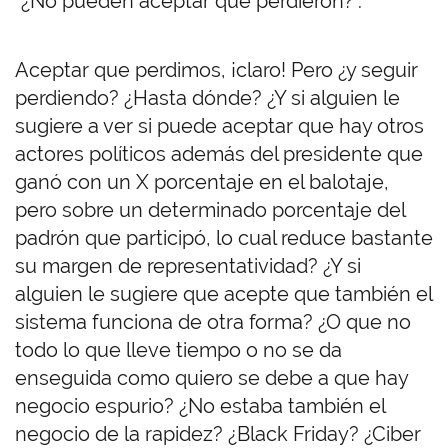
“¿No pueden aceptar que perdieron?”.
Aceptar que perdimos, ¡claro! Pero ¿y seguir
perdiendo? ¿Hasta dónde? ¿Y si alguien le
sugiere a ver si puede aceptar que hay otros
actores políticos además del presidente que
ganó con un X porcentaje en el balotaje,
pero sobre un determinado porcentaje del
padrón que participó, lo cual reduce bastante
su margen de representatividad? ¿Y si
alguien le sugiere que acepte que también el
sistema funciona de otra forma? ¿O que no
todo lo que lleve tiempo o no se da
enseguida como quiero se debe a que hay
negocio espurio? ¿No estaba también el
negocio de la rapidez? ¿Black Friday? ¿Ciber