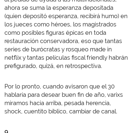
ahora se suma la esperanza depositada
(quien depositó esperanza, recibirá humo) en
los jueces como héroes, los magistrados
como posibles figuras épicas en toda
restauración conservadora, eso que tantas
series de burócratas y rosqueo made in
netflix y tantas películas fiscal friendly habrán
prefigurado, quizá, en retrospectiva.
Por lo pronto, cuando avisaron que el 30
hablaría para desear buen fin de año, varixs
miramos hacia arriba, pesada herencia,
shock, cuentito bíblico, cambiar de canal.
9