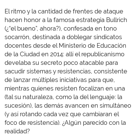
El ritmo y la cantidad de frentes de ataque
hacen honor a la famosa estrategia Bullrich
(¿“el bueno”, ahora?), confesada en tono
socarrón, destinada a doblegar sindicatos
docentes desde el Ministerio de Educación
de la Ciudad en 2014: allí el republicanismo
develaba su secreto poco atacable para
sacudir sistemas y resistencias, consistente
de lanzar múltiples iniciativas para que,
mientras quienes resisten focalizan en una
(tal su naturaleza, como la del lenguaje: la
sucesión), las demás avancen en simultáneo
(y así rotando cada vez que cambiaran el
foco de resistencia). ¿Algún parecido con la
realidad?