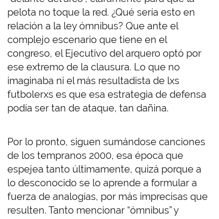
pelota no toque la red. ¿Qué sería esto en
relación a la ley ómnibus? Que ante el
complejo escenario que tiene en el
congreso, el Ejecutivo del arquero optó por
ese extremo de la clausura. Lo que no
imaginaba ni el más resultadista de lxs
futbolerxs es que esa estrategia de defensa
podía ser tan de ataque, tan dañina.
Por lo pronto, siguen sumándose canciones
de los tempranos 2000, esa época que
espejea tanto últimamente, quizá porque a
lo desconocido se lo aprende a formular a
fuerza de analogías, por más imprecisas que
resulten. Tanto mencionar “ómnibus” y