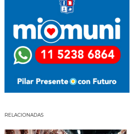
RELACIONADAS
Imagen