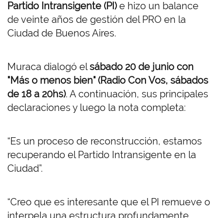
Partido Intransigente (PI)
e hizo un balance
de veinte años de gestión del PRO en la
Ciudad de Buenos Aires.
Muraca dialogó el
sábado 20 de junio con
"Más o menos bien" (Radio Con Vos, sábados
de 18 a 20hs)
. A continuación, sus principales
declaraciones y luego la nota completa:
“Es un proceso de reconstrucción, estamos
recuperando el Partido Intransigente en la
Ciudad”.
“Creo que es interesante que el PI remueve o
interpela una estructura profundamente