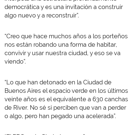
democrática y es una invitación a construir
algo nuevo y a reconstruir”.
“Creo que hace muchos años a los porteños
nos están robando una forma de habitar,
convivir y usar nuestra ciudad, y eso se va
viendo”.
“Lo que han detonado en la Ciudad de
Buenos Aires el espacio verde en los últimos
veinte años es el equivalente a 630 canchas
de River. No sé si perciben que van a perder
o algo, pero han pegado una acelerada”.