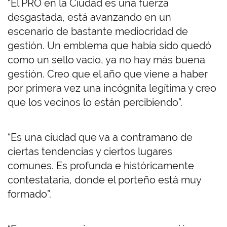
“El PRO en la Ciudad es una fuerza
desgastada, está avanzando en un
escenario de bastante mediocridad de
gestión. Un emblema que había sido quedó
como un sello vacío, ya no hay más buena
gestión. Creo que el año que viene a haber
por primera vez una incógnita legítima y creo
que los vecinos lo están percibiendo”.
“Es una ciudad que va a contramano de
ciertas tendencias y ciertos lugares
comunes. Es profunda e históricamente
contestataria, donde el porteño está muy
formado”.