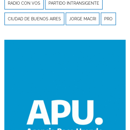
RADIO CON VOS
PARTIDO INTRANSIGENTE
CIUDAD DE BUENOS AIRES
JORGE MACRI
PRO
Imagen