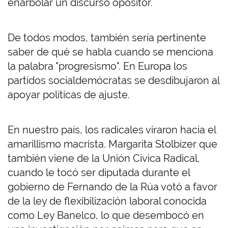
enarbolar un discurso opositor.
De todos modos, también sería pertinente
saber de qué se habla cuando se menciona
la palabra "progresismo". En Europa los
partidos socialdemócratas se desdibujaron al
apoyar políticas de ajuste.
En nuestro país, los radicales viraron hacia el
amarillismo macrista. Margarita Stolbizer que
también viene de la Unión Cívica Radical,
cuando le tocó ser diputada durante el
gobierno de Fernando de la Rúa votó a favor
de la ley de flexibilización laboral conocida
como Ley Banelco, lo que desembocó en