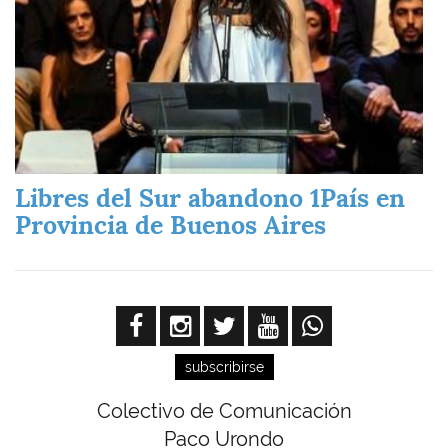
Libres del Sur abandono 1País en
Provincia de Buenos Aires
subscribirse
Colectivo de Comunicación
Paco Urondo