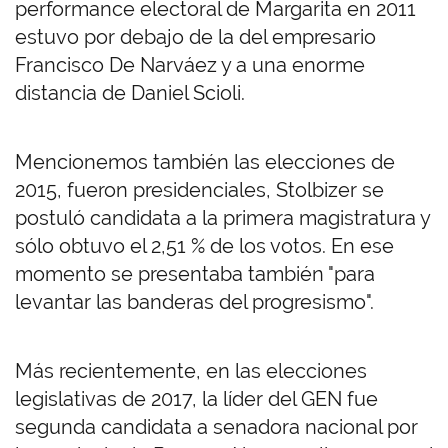
performance electoral de Margarita en 2011
estuvo por debajo de la del empresario
Francisco De Narváez y a una enorme
distancia de Daniel Scioli.
Mencionemos también las elecciones de
2015, fueron presidenciales, Stolbizer se
postuló candidata a la primera magistratura y
sólo obtuvo el 2,51 % de los votos. En ese
momento se presentaba también "para
levantar las banderas del progresismo".
Más recientemente, en las elecciones
legislativas de 2017, la líder del GEN fue
segunda candidata a senadora nacional por