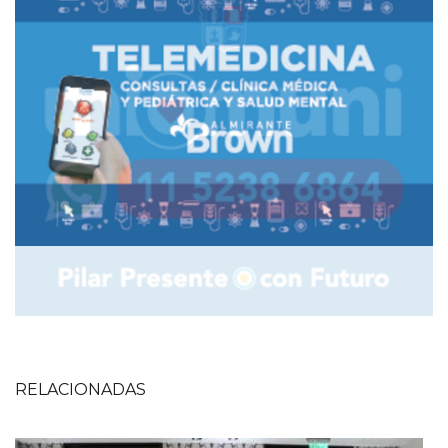
RELACIONADAS
Imagen