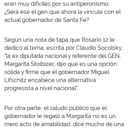
eran muy difíciles por su antiperonismo.
¿Será ése el gen que ahora la vincule con el
actual gobernador de Santa Fe?
Según una nota de tapa que Rosario 12 le
dedicó al tema, escrita por Claudio Socolsky,
"la ex diputada nacional y referente del GEN,
Margarita Stolbizer, dijo que es una opción
sólida y firme que el gobernador Miguel
Lifschitz encabece una alternativa
progresista a nivel nacional".
Por otra parte, el saludo público que el
gobernador le regaló a Margarita no es un
mero acto de amabilidad, dice mucho de una