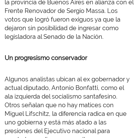
la provincia de Buenos Aires en alianza con el
Frente Renovador de Sergio Massa. Los
votos que logró fueron exiguos ya que la
dejaron sin posibilidad de ingresar como
legisladora al Senado de la Nación.
Un progresismo conservador
Algunos analistas ubican al ex gobernador y
actual diputado, Antonio Bonfatti, como el
ala izquierda del socialismo santafesino.
Otros señalan que no hay matices con
Miguel Lifschitz, la diferencia radica en que
uno gobierna y está más atado a las
presiones del Ejecutivo nacional para