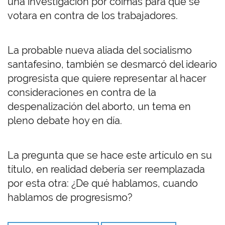
una investigación por coimas para que se
votara en contra de los trabajadores.
La probable nueva aliada del socialismo
santafesino, también se desmarcó del ideario
progresista que quiere representar al hacer
consideraciones en contra de la
despenalización del aborto, un tema en
pleno debate hoy en día.
La pregunta que se hace este artículo en su
título, en realidad debería ser reemplazada
por esta otra: ¿De qué hablamos, cuando
hablamos de progresismo?