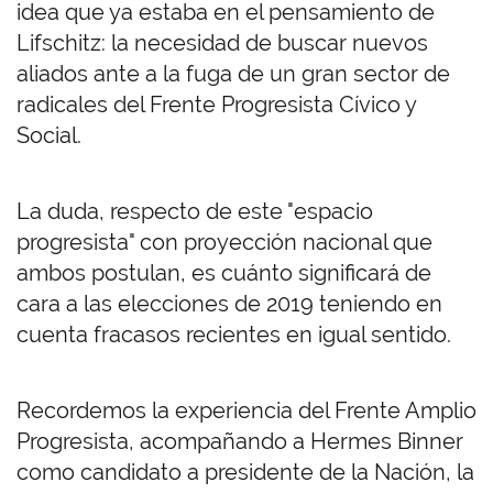
idea que ya estaba en el pensamiento de
Lifschitz: la necesidad de buscar nuevos
aliados ante a la fuga de un gran sector de
radicales del Frente Progresista Cívico y
Social.
La duda, respecto de este "espacio
progresista" con proyección nacional que
ambos postulan, es cuánto significará de
cara a las elecciones de 2019 teniendo en
cuenta fracasos recientes en igual sentido.
Recordemos la experiencia del Frente Amplio
Progresista, acompañando a Hermes Binner
como candidato a presidente de la Nación, la