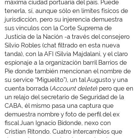
máxima ciudad portuaria del país. Puede
tenerla, sí, aunque sólo en límites físicos de
jurisdicción, pero su injerencia demuestra
sus vínculos con la Corte Suprema de
Justicia de la Nación -a través del consejero
Silvio Robles (chat filtrado en esta nueva
tanda), con la AFI (Silvia Majdalani, y el claro
espionaje a la organización barril Barrios de
Pie donde también mencionan el nombre de
su service “Miguelito”), un tal Augusto y una
cuenta borrada (
Account delete
) pero que en
un relajo del secretario de Seguridad de la
CABA, él mismo pasa una captura que
demuestra nombre y foto de perfil del ex
fiscal Juan Ignacio Bidonde, nexo con
Cristian Ritondo. Cuatro intercambios que