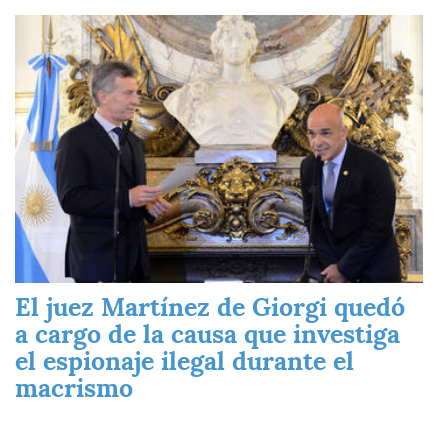
Imagen
El juez Martínez de Giorgi quedó
a cargo de la causa que investiga
el espionaje ilegal durante el
macrismo