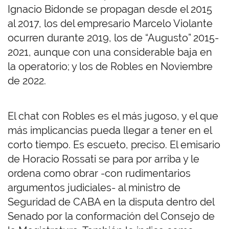
Ignacio Bidonde se propagan desde el 2015
al 2017, los del empresario Marcelo Violante
ocurren durante 2019, los de “Augusto” 2015-
2021, aunque con una considerable baja en
la operatorio; y los de Robles en Noviembre
de 2022.
El chat con Robles es el más jugoso, y el que
más implicancias pueda llegar a tener en el
corto tiempo. Es escueto, preciso. El emisario
de Horacio Rossati se para por arriba y le
ordena como obrar -con rudimentarios
argumentos judiciales- al ministro de
Seguridad de CABA en la disputa dentro del
Senado por la conformación del Consejo de