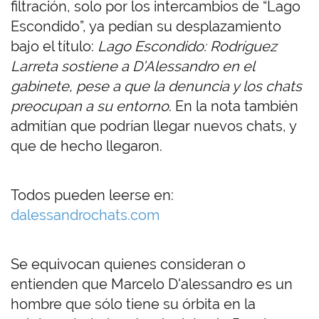
filtración, solo por los intercambios de “Lago
Escondido”, ya pedían su desplazamiento
bajo el título:
Lago Escondido: Rodríguez
Larreta sostiene a D’Alessandro en el
gabinete, pese a que la denuncia y los chats
preocupan a su entorno
. En la nota también
admitían que podrían llegar nuevos chats, y
que de hecho llegaron.
Todos pueden leerse en:
dalessandrochats.com
Se equivocan quienes consideran o
entienden que Marcelo D'alessandro es un
hombre que sólo tiene su órbita en la