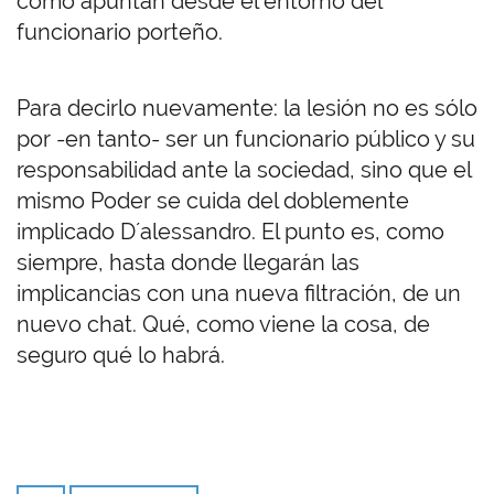
como apuntan desde el entorno del
funcionario porteño.
Para decirlo nuevamente: la lesión no es sólo
por -en tanto- ser un funcionario público y su
responsabilidad ante la sociedad, sino que el
mismo Poder se cuida del doblemente
implicado D´alessandro. El punto es, como
siempre, hasta donde llegarán las
implicancias con una nueva filtración, de un
nuevo chat. Qué, como viene la cosa, de
seguro qué lo habrá.