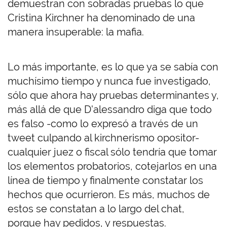
demuestran con sobradas pruebas lo que
Cristina Kirchner ha denominado de una
manera insuperable: la mafia.
Lo más importante, es lo que ya se sabía con
muchísimo tiempo y nunca fue investigado,
sólo que ahora hay pruebas determinantes y,
más allá de que D'alessandro diga que todo
es falso -como lo expresó a través de un
tweet culpando al kirchnerismo opositor-
cualquier juez o fiscal sólo tendría que tomar
los elementos probatorios, cotejarlos en una
línea de tiempo y finalmente constatar los
hechos que ocurrieron. Es más, muchos de
estos se constatan a lo largo del chat,
porque hay pedidos, y respuestas.