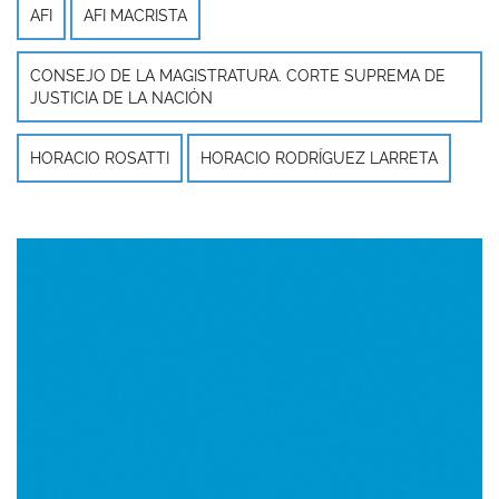
AFI
AFI MACRISTA
CONSEJO DE LA MAGISTRATURA. CORTE SUPREMA DE
JUSTICIA DE LA NACIÓN
HORACIO ROSATTI
HORACIO RODRÍGUEZ LARRETA
Imagen