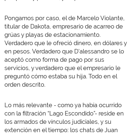
Pongamos por caso, el de Marcelo Violante,
titular de Dakota, empresario de acarreo de
grúas y playas de estacionamiento.
Verdadero que le ofreció dinero, en dólares y
en pesos. Verdadero que D'alessandro se lo
aceptó como forma de pago por sus
servicios, y verdadero que el empresario le
preguntó cómo estaba su hija. Todo en el
orden descrito.
Lo más relevante - como ya había ocurrido
con la filtración “Lago Escondido”- reside en
los armados de vínculos judiciales, y su
extención en el tiempo: los chats de Juan