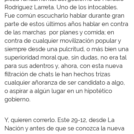
Rodriguez Larreta. Uno de los intocables.
Fue común escucharlo hablar durante gran
parte de estos últimos años hablar en contra
de las marchas por planes y comida; en
contra de cualquier movilización popular y
siempre desde una pulcritud, o más bien una
superioridad moral que, sin dudas, no era tal
para sus adentros y, ahora, con esta nueva
filtración de chats le han hechos trizas
cualquier añoranza de ser candidato a algo,
o aspirar a algún lugar en un hipotético
gobierno.
Y, quieren correrlo. Este 29-12, desde La
Nación y antes de que se conozca la nueva