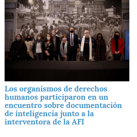
Imagen
Los organismos de derechos
humanos participaron en un
encuentro sobre documentación
de inteligencia junto a la
interventora de la AFI