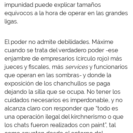
impunidad puede explicar tamaños
equívocos a la hora de operar en las grandes
ligas.
El poder no admite debilidades. Máxime
cuando se trata del verdadero poder -ese
enjambre de empresarios (círculo rojo) más
jueces y fiscales, más
services
y funcionarios
que operan en las sombras- y donde la
exposición de los chanchullos se paga
dejando la silla que se ocupa. No tener los
cuidados necesarios es imperdonable, y no
alcanza claro con responder que “todo es
una operación ilegal del kirchnerismo o que
los chats fueron realizados con paint”, tal