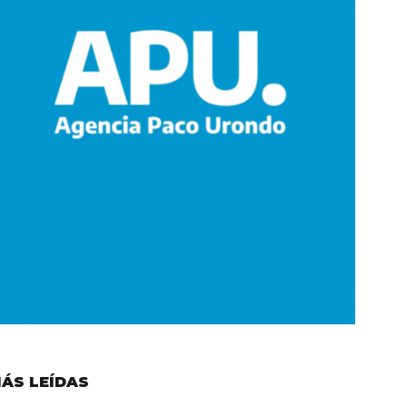
ÁS LEÍDAS