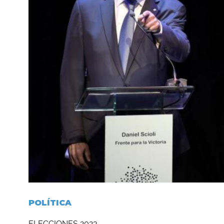
POLÍTICA
ELECCIONES 2023