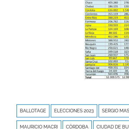
BALLOTAGE
ELECCIONES 2023
SERGIO MA
MAURICIO MACRI
CÓRDOBA
CIUDAD DE BU