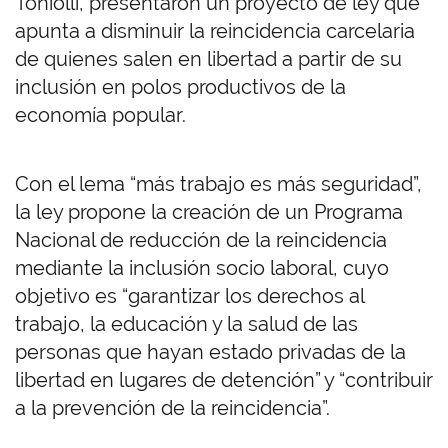
Toniolli, presentaron un proyecto de ley que
apunta a disminuir la reincidencia carcelaria
de quienes salen en libertad a partir de su
inclusión en polos productivos de la
economía popular.
Con el lema “más trabajo es más seguridad”,
la ley propone la creación de un Programa
Nacional de reducción de la reincidencia
mediante la inclusión socio laboral, cuyo
objetivo es “garantizar los derechos al
trabajo, la educación y la salud de las
personas que hayan estado privadas de la
libertad en lugares de detención” y “contribuir
a la prevención de la reincidencia”.