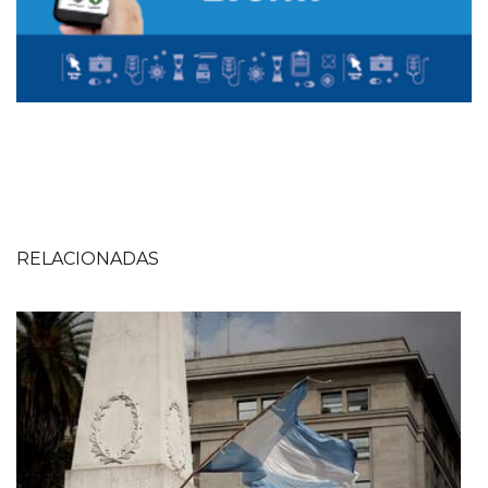
RELACIONADAS
Imagen