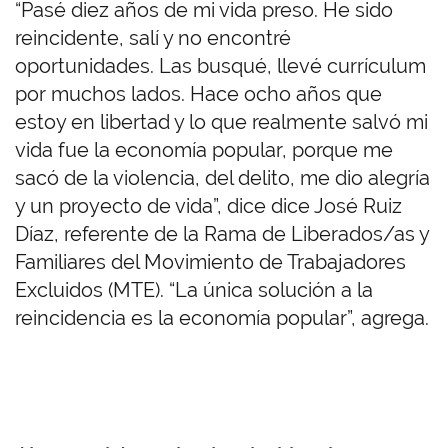
“Pasé diez años de mi vida preso. He sido
reincidente, salí y no encontré
oportunidades. Las busqué, llevé currículum
por muchos lados. Hace ocho años que
estoy en libertad y lo que realmente salvó mi
vida fue la economía popular, porque me
sacó de la violencia, del delito, me dio alegría
y un proyecto de vida”, dice dice José Ruiz
Díaz, referente de la Rama de Liberados/as y
Familiares del Movimiento de Trabajadores
Excluidos (MTE). “La única solución a la
reincidencia es la economía popular”, agrega.