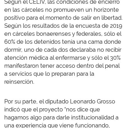
Según el CELIV, las condiciones de encierro
en las cárceles no promueven un horizonte
positivo para el momento de salir en libertad.
Según los resultados de la encuesta de 2019
en cárceles bonaerenses y federales, sólo el
60% de los detenidos tenía una cama donde
dormir, uno de cada dos declaraba no recibir
atención médica al enfermarse y sólo el 30%
manifestaron tener acceso dentro del penal
a servicios que lo preparan para la
reinserción.
Por su parte, el diputado Leonardo Grosso
indicó que el proyecto “nos dice que
hagamos algo para darle institucionalidad a
una experiencia que viene funcionando,