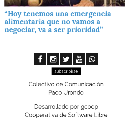
“Hoy tenemos una emergencia
alimentaria que no vamos a
negociar, va a ser prioridad”
subscribirse
Colectivo de Comunicación
Paco Urondo
Desarrollado por gcoop
Cooperativa de Software Libre