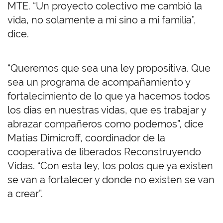
MTE. “Un proyecto colectivo me cambió la
vida, no solamente a mí sino a mi familia”,
dice.
“Queremos que sea una ley propositiva. Que
sea un programa de acompañamiento y
fortalecimiento de lo que ya hacemos todos
los días en nuestras vidas, que es trabajar y
abrazar compañeros como podemos”, dice
Matías Dimicroff, coordinador de la
cooperativa de liberados Reconstruyendo
Vidas. “Con esta ley, los polos que ya existen
se van a fortalecer y donde no existen se van
a crear”.