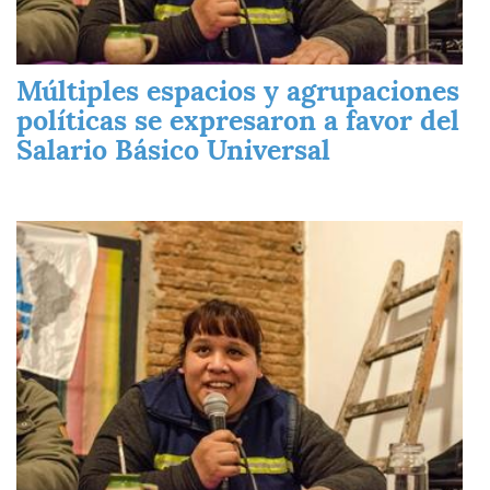
Múltiples espacios y agrupaciones
políticas se expresaron a favor del
Salario Básico Universal
Imagen