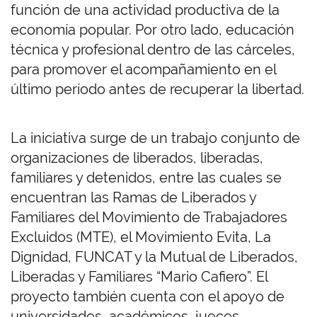
función de una actividad productiva de la
economía popular. Por otro lado, educación
técnica y profesional dentro de las cárceles,
para promover el acompañamiento en el
último período antes de recuperar la libertad.
La iniciativa surge de un trabajo conjunto de
organizaciones de liberados, liberadas,
familiares y detenidos, entre las cuales se
encuentran las Ramas de Liberados y
Familiares del Movimiento de Trabajadores
Excluidos (MTE), el Movimiento Evita, La
Dignidad, FUNCAT y la Mutual de Liberados,
Liberadas y Familiares “Mario Cafiero”. El
proyecto también cuenta con el apoyo de
universidades, académicos, jueces,