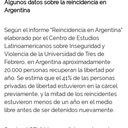
Algunos datos sobre la reincidencia en
Argentina
Según el informe "Reincidencia en Argentina"
elaborado por el Centro de Estudios
Latinoamericanos sobre Inseguridad y
Violencia de la Universidad de Tres de
Febrero, en Argentina aproximadamente
20.000 personas recuperan la libertad por
año. Se estima que el 41% de las personas
privadas de libertad estuvieron en la cárcel
previamente, y la mitad de los reincidentes
estuvieron menos de un año en el medio
libre antes de ser detenidos nuevamente.