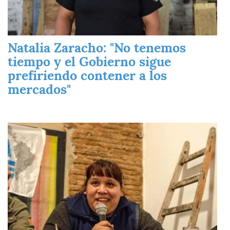
Natalia Zaracho: "No tenemos
tiempo y el Gobierno sigue
prefiriendo contener a los
mercados"
Imagen