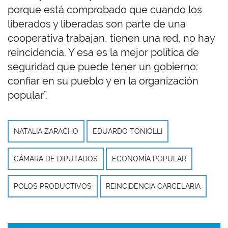
porque está comprobado que cuando los
liberados y liberadas son parte de una
cooperativa trabajan, tienen una red, no hay
reincidencia. Y esa es la mejor política de
seguridad que puede tener un gobierno:
confiar en su pueblo y en la organización
popular”.
NATALIA ZARACHO
EDUARDO TONIOLLI
CÁMARA DE DIPUTADOS
ECONOMÍA POPULAR
POLOS PRODUCTIVOS
REINCIDENCIA CARCELARIA
Imagen