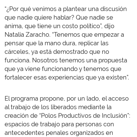
“¿Por qué venimos a plantear una discusión
que nadie quiere hablar? Que nadie se
anima, que tiene un costo político”, dijo
Natalia Zaracho. “Tenemos que empezar a
pensar que la mano dura, replicar las
cárceles, ya está demostrado que no
funciona. Nosotros tenemos una propuesta
que ya viene funcionando y tenemos que
fortalecer esas experiencias que ya existen”.
El programa propone, por un lado, el acceso
al trabajo de los liberados mediante la
creación de “Polos Productivos de Inclusión”:
espacios de trabajo para personas con
antecedentes penales organizados en