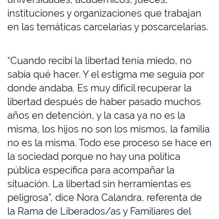
instituciones y organizaciones que trabajan
en las temáticas carcelarias y poscarcelarias.
“Cuando recibí la libertad tenía miedo, no
sabía qué hacer. Y el estigma me seguía por
donde andaba. Es muy difícil recuperar la
libertad después de haber pasado muchos
años en detención, y la casa ya no es la
misma, los hijos no son los mismos, la familia
no es la misma. Todo ese proceso se hace en
la sociedad porque no hay una política
pública específica para acompañar la
situación. La libertad sin herramientas es
peligrosa”, dice Nora Calandra, referenta de
la Rama de Liberados/as y Familiares del