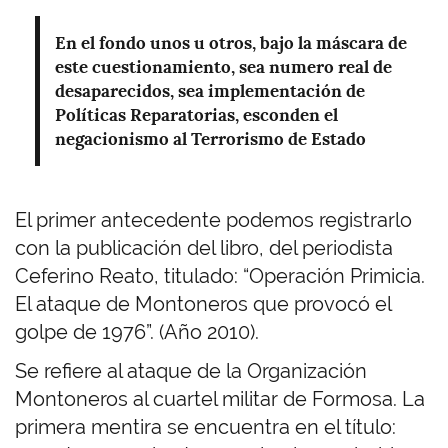
En el fondo unos u otros, bajo la máscara de
este cuestionamiento, sea numero real de
desaparecidos, sea implementación de
Políticas Reparatorias, esconden el
negacionismo al Terrorismo de Estado
El primer antecedente podemos registrarlo
con la publicación del libro, del periodista
Ceferino Reato, titulado: “Operación Primicia.
El ataque de Montoneros que provocó el
golpe de 1976”. (Año 2010).
Se refiere al ataque de la Organización
Montoneros al cuartel militar de Formosa. La
primera mentira se encuentra en el título: