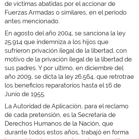
de víctimas abatidas por el accionar de
Fuerzas Armadas o similares, en el periodo
antes mencionado.
En agosto del año 2004, se sanciona la ley
25.914 que indemniza a los hijos que
sufrieron privación ilegal de la libertad, con
motivo de la privación ilegal de la libertad de
sus padres. Y por ultimo, en diciembre del
año 2009, se dicta la ley 26.564, que retrotrae
los beneficios reparatorios hasta el 16 de
Junio de 1955.
La Autoridad de Aplicación, para el reclamo
de cada pretensión, es la Secretaría de
Derechos Humanos de la Nación, que
durante todos estos años, trabajó en forma