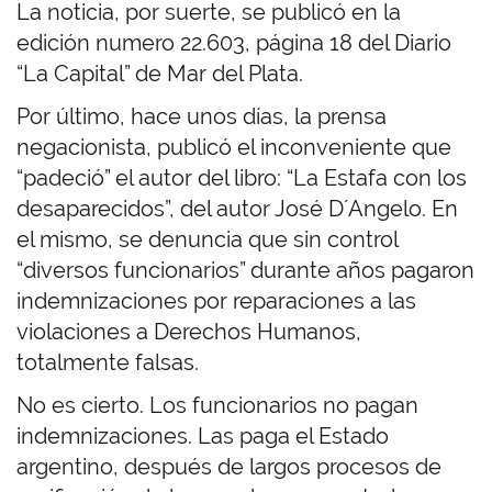
La noticia, por suerte, se publicó en la
edición numero 22.603, página 18 del Diario
“La Capital” de Mar del Plata.
Por último, hace unos días, la prensa
negacionista, publicó el inconveniente que
“padeció” el autor del libro: “La Estafa con los
desaparecidos”, del autor José D´Angelo. En
el mismo, se denuncia que sin control
“diversos funcionarios” durante años pagaron
indemnizaciones por reparaciones a las
violaciones a Derechos Humanos,
totalmente falsas.
No es cierto. Los funcionarios no pagan
indemnizaciones. Las paga el Estado
argentino, después de largos procesos de