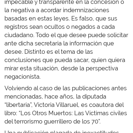
impecable y transparente en la concesión o
la negativa a acordar indemnizaciones
basadas en estas leyes. Es falso, que sus
registros sean ocultos o negados a cada
ciudadano. Todo el que desee puede solicitar
ante dicha secretaria la información que
desee. Distinto es el tema de las
conclusiones que pueda sacar, quien quiera
mirar esta situación, desde la perspectiva
negacionista.
Volviendo al caso de las publicaciones antes
mencionadas, hace años, la diputada
“libertaria”, Victoria Villaruel, es coautora del
libro: “Los Otros Muertos: Las Víctimas civiles
del terrorismo guerrillero de los 70”.
Una publicación plagada de inexactitudes.