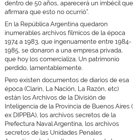
dentro de 50 años, aparecerá un imbécil que
afirmara que esto no ocurrió”.
En la República Argentina quedaron
inumerables archivos fílmicos de la época
1974 a 1983, que ingenuamente entre 1984-
1985, se donaron a una empresa privada,
que hoy los comercializa. Un patrimonio
perdido, lamentablemente.
Pero existen documentos de diarios de esa
época (Clarín, La Nación, La Razón, etc)
están los Archivos de la División de
Inteligencia de la Provincia de Buenos Aires (
ex DIPPBA), los archivos secretos de la
Prefectura Naval Argentina, los archivos
secretos de las Unidades Penales