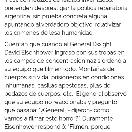
pretenden desprestigiar la política reparatoria
argentina, sin prueba concreta alguna,
apuntando al verdadero objetivo: relativizar
los crímenes de lesa humanidad.
Cuentan que cuando el General Dwight
David Eisenhower ingresó con sus tropas en
los campos de concentración nazis ordenó a
su equipo que filmen todo. Montañas de
cuerpos sin vida, prisioneros en condiciones
inhumanas, casillas apestosas, pilas de
pedazos de cuerpos, etc. El general observó
que su equipo no reaccionaba y preguntó
que pasaba: “¿General, - dijeron- como
vamos a filmar este horror?”. Duramente
Eisenhower respondió: “Filmen, porque