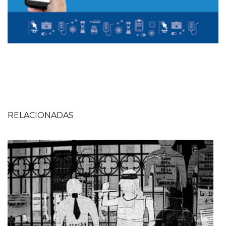
RELACIONADAS
Imagen