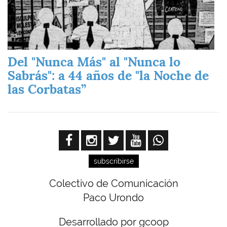
Del "Nunca Más" al "Nunca lo
Sabrás": a 44 años de "la Noche de
las Corbatas”
subscribirse
Colectivo de Comunicación
Paco Urondo
Desarrollado por gcoop