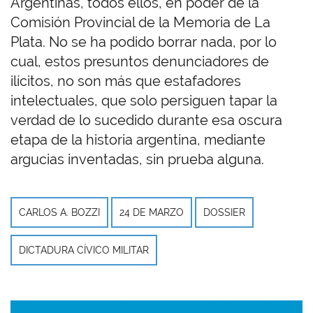
Argentinas, todos ellos, en poder de la
Comisión Provincial de la Memoria de La
Plata. No se ha podido borrar nada, por lo
cual, estos presuntos denunciadores de
ilícitos, no son más que estafadores
intelectuales, que solo persiguen tapar la
verdad de lo sucedido durante esa oscura
etapa de la historia argentina, mediante
argucias inventadas, sin prueba alguna.
CARLOS A. BOZZI
24 DE MARZO
DOSSIER
DICTADURA CÍVICO MILITAR
Imagen