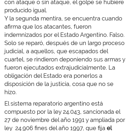
con ataque o sin ataque, el golpe se hubiere
producido igual.
Y la segunda mentira, se encuentra cuando
afirma que los atacantes, fueron
indemnizados por el Estado Argentino. Falso.
Solo se reparó, después de un largo proceso
judicial, a aquellos, que escapados del
cuartel, se rindieron deponiendo sus armas y
fueron ejecutados extrajudicialmente. La
obligación del Estado era ponerlos a
disposición de la justicia, cosa que no se
hizo.
El sistema reparatorio argentino está
compuesto por la ley 24.043, sancionada el
27 de noviembre del año 1991 y ampliada por
ley 24.906 fines del año 1997, que fija
el