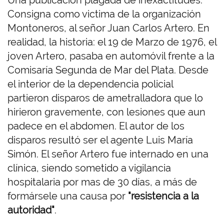
Consigna como victima de la organización
Montoneros, al señor Juan Carlos Artero. En
realidad, la historia: el 19 de Marzo de 1976, el
joven Artero, pasaba en automóvil frente a la
Comisaría Segunda de Mar del Plata. Desde
el interior de la dependencia policial
partieron disparos de ametralladora que lo
hirieron gravemente, con lesiones que aun
padece en el abdomen. El autor de los
disparos resultó ser el agente Luis María
Simón. El señor Artero fue internado en una
clínica, siendo sometido a vigilancia
hospitalaria por mas de 30 días, a más de
formársele una causa por
"resistencia a la
autoridad"
.