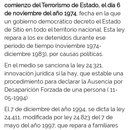
comienzo del Terrorismo de Estado, el día 6
de noviembre del año 1974
, fecha en la que
un gobierno democrático decreto el Estado
de Sitio en todo el territorio nacional. Esta ley
repara a los ex detenidos durante ese
periodo de tiempo (noviembre 1974-
diciembre 1983), por causas políticas.
En el medio se sanciona la ley 24.321,
innovación jurídica si la hay, que estable una
procedimiento para declarar la Ausencia por
Desaparición Forzada de una persona ( 11-
05-1994)
El 7 de diciembre del año 1994, se dicta la ley
24.411, modificada por ley 24.823 del 7 de
mayo del año 1997, que repara a familiares