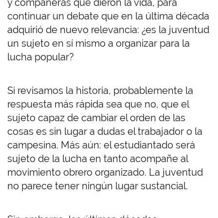
y compañeras que dieron la vida, para
continuar un debate que en la última década
adquirió de nuevo relevancia: ¿es la juventud
un sujeto en sí mismo a organizar para la
lucha popular?
Si revisamos la historia, probablemente la
respuesta más rápida sea que no, que el
sujeto capaz de cambiar el orden de las
cosas es sin lugar a dudas el trabajador o la
campesina. Más aún: el estudiantado será
sujeto de la lucha en tanto acompañe al
movimiento obrero organizado. La juventud
no parece tener ningún lugar sustancial.