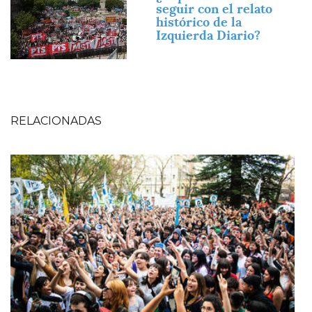
seguir con el relato
histórico de la
Izquierda Diario?
RELACIONADAS
Imagen