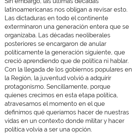
Sin embargo, las últimas décadas
latinoamericanas nos obligan a revisar esto.
Las dictaduras en todo el continente
exterminaron una generación entera que se
organizaba. Las décadas neoliberales
posteriores se encargaron de anular
políticamente la generación siguiente, que
creció aprendiendo que de política ni hablar.
Con la llegada de los gobiernos populares en
la Región, la juventud volvió a adquirir
protagonismo. Sencillamente, porque
quienes crecimos en esta etapa política,
atravesamos el momento en el que
definimos qué queríamos hacer de nuestras
vidas en un contexto donde militar y hacer
política volvía a ser una opción.