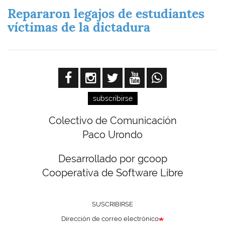
Repararon legajos de estudiantes
víctimas de la dictadura
subscribirse
Colectivo de Comunicación
Paco Urondo
Desarrollado por gcoop
Cooperativa de Software Libre
SUSCRIBIRSE
Dirección de correo electrónico