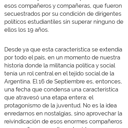
esos compañeros y compañeras, que fueron
secuestrados por su condición de dirigentes
políticos estudiantiles sin superar ninguno de
ellos los 19 años.
Desde ya que esta característica se extendía
por todo el país, en un momento de nuestra
historia donde la militancia política y social
tenía un rol central en el tejido social de la
Argentina. El 16 de Septiembre es, entonces,
una fecha que condensa una característica
que atravesó una etapa entera: el
protagonismo de la juventud. No es la idea
enredarnos en nostalgias, sino aprovechar la
reivindicación de esos enormes compañeros