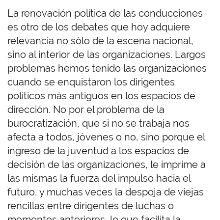
La renovación política de las conducciones
es otro de los debates que hoy adquiere
relevancia no sólo de la escena nacional,
sino al interior de las organizaciones. Largos
problemas hemos tenido las organizaciones
cuando se enquistaron los dirigentes
políticos más antiguos en los espacios de
dirección. No por el problema de la
burocratización, que si no se trabaja nos
afecta a todos, jóvenes o no, sino porque el
ingreso de la juventud a los espacios de
decisión de las organizaciones, le imprime a
las mismas la fuerza del impulso hacia el
futuro, y muchas veces la despoja de viejas
rencillas entre dirigentes de luchas o
momentos anteriores, lo que facilita la