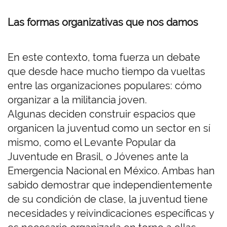
Las formas organizativas que nos damos
En este contexto, toma fuerza un debate
que desde hace mucho tiempo da vueltas
entre las organizaciones populares: cómo
organizar a la militancia joven.
Algunas deciden construir espacios que
organicen la juventud como un sector en sí
mismo, como el Levante Popular da
Juventude en Brasil, o Jóvenes ante la
Emergencia Nacional en México. Ambas han
sabido demostrar que independientemente
de su condición de clase, la juventud tiene
necesidades y reivindicaciones específicas y