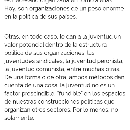
es necesario organizarla en torno a ellas.
Hoy, son organizaciones de un peso enorme
en la política de sus países.
Otras, en todo caso, le dan a la juventud un
valor potencial dentro de la estructura
política de sus organizaciones: las
juventudes sindicales, la juventud peronista,
la juventud comunista, entre muchas otras.
De una forma o de otra, ambos métodos dan
cuenta de una cosa: la juventud no es un
factor prescindible, “fundible” en los espacios
de nuestras construcciones políticas que
organizan otros sectores. Por lo menos, no
solamente.