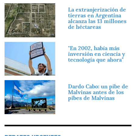
Imagen
La extranjerización de
tierras en Argentina
alcanza las 13 millones
de héctareas
Imagen
"En 2002, había más
inversión en ciencia y
tecnología que ahora"
Imagen
Dardo Cabo: un pibe de
Malvinas antes de los
pibes de Malvinas