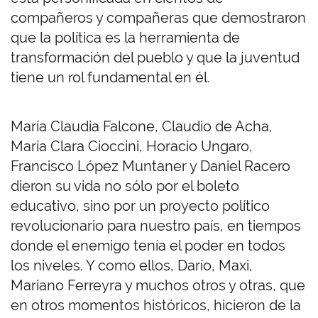
compañeros y compañeras que demostraron
que la política es la herramienta de
transformación del pueblo y que la juventud
tiene un rol fundamental en él.
María Claudia Falcone, Claudio de Acha,
María Clara Cioccini, Horacio Ungaro,
Francisco López Muntaner y Daniel Racero
dieron su vida no sólo por el boleto
educativo, sino por un proyecto político
revolucionario para nuestro país, en tiempos
donde el enemigo tenía el poder en todos
los niveles. Y como ellos, Darío, Maxi,
Mariano Ferreyra y muchos otros y otras, que
en otros momentos históricos, hicieron de la