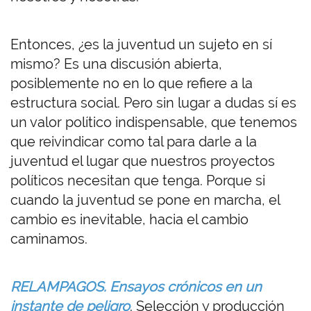
Entonces, ¿es la juventud un sujeto en sí
mismo? Es una discusión abierta,
posiblemente no en lo que refiere a la
estructura social. Pero sin lugar a dudas sí es
un valor político indispensable, que tenemos
que reivindicar como tal para darle a la
juventud el lugar que nuestros proyectos
políticos necesitan que tenga. Porque si
cuando la juventud se pone en marcha, el
cambio es inevitable, hacia el cambio
caminamos.
RELAMPAGOS. Ensayos crónicos en un
instante de peligro
. Selección y producción