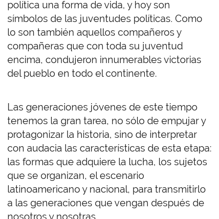
política una forma de vida, y hoy son
símbolos de las juventudes políticas. Como
lo son también aquellos compañeros y
compañeras que con toda su juventud
encima, condujeron innumerables victorias
del pueblo en todo el continente.
Las generaciones jóvenes de este tiempo
tenemos la gran tarea, no sólo de empujar y
protagonizar la historia, sino de interpretar
con audacia las características de esta etapa:
las formas que adquiere la lucha, los sujetos
que se organizan, el escenario
latinoamericano y nacional, para transmitirlo
a las generaciones que vengan después de
nosotros y nosotras.