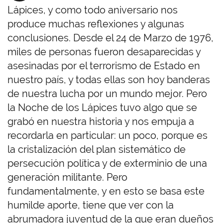
Lápices, y como todo aniversario nos
produce muchas reflexiones y algunas
conclusiones. Desde el 24 de Marzo de 1976,
miles de personas fueron desaparecidas y
asesinadas por el terrorismo de Estado en
nuestro país, y todas ellas son hoy banderas
de nuestra lucha por un mundo mejor. Pero
la Noche de los Lápices tuvo algo que se
grabó en nuestra historia y nos empuja a
recordarla en particular: un poco, porque es
la cristalización del plan sistemático de
persecución política y de exterminio de una
generación militante. Pero
fundamentalmente, y en esto se basa este
humilde aporte, tiene que ver con la
abrumadora juventud de la que eran dueños