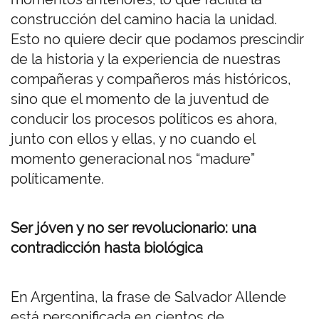
construcción del camino hacia la unidad.
Esto no quiere decir que podamos prescindir
de la historia y la experiencia de nuestras
compañeras y compañeros más históricos,
sino que el momento de la juventud de
conducir los procesos políticos es ahora,
junto con ellos y ellas, y no cuando el
momento generacional nos “madure”
políticamente.
Ser jóven y no ser revolucionario: una
contradicción hasta biológica
En Argentina, la frase de Salvador Allende
está personificada en cientos de