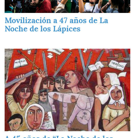
Movilización a 47 años de La
Noche de los Lápices
Imagen