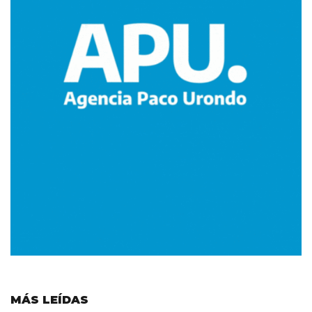
MÁS LEÍDAS