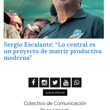
Sergio Escalante: “Lo central es
un proyecto de matriz productiva
moderna”
subscribirse
Colectivo de Comunicación