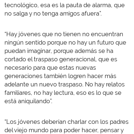
tecnológico, esa es la pauta de alarma, que
no salga y no tenga amigos afuera”.
“Hay jóvenes que no tienen no encuentran
ningún sentido porque no hay un futuro que
puedan imaginar, porque además se ha
cortado el traspaso generacional, que es
necesario para que estas nuevas
generaciones también logren hacer más
adelante un nuevo traspaso. No hay relatos
familiares, no hay lectura, eso es lo que se
está aniquilando”.
“Los jóvenes deberían charlar con los padres
del viejo mundo para poder hacer, pensar y