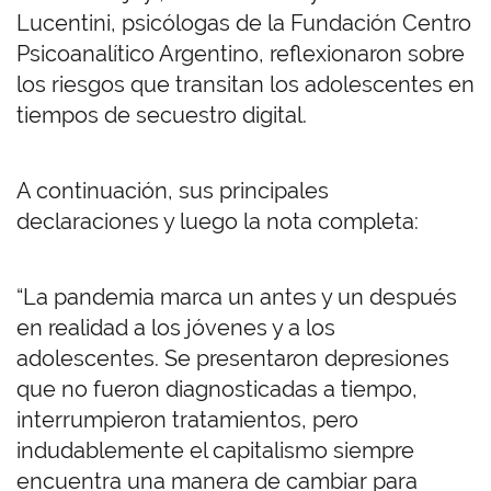
Lucentini, psicólogas de la Fundación Centro
Psicoanalítico Argentino, reflexionaron sobre
los riesgos que transitan los adolescentes en
tiempos de secuestro digital.
A continuación, sus principales
declaraciones y luego la nota completa:
“La pandemia marca un antes y un después
en realidad a los jóvenes y a los
adolescentes. Se presentaron depresiones
que no fueron diagnosticadas a tiempo,
interrumpieron tratamientos, pero
indudablemente el capitalismo siempre
encuentra una manera de cambiar para