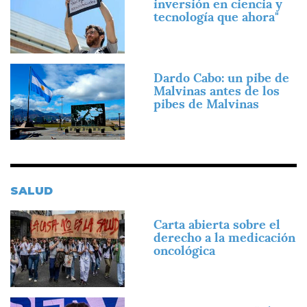
inversión en ciencia y
tecnología que ahora"
Imagen
Dardo Cabo: un pibe de
Malvinas antes de los
pibes de Malvinas
SALUD
Imagen
Carta abierta sobre el
derecho a la medicación
oncológica
Imagen