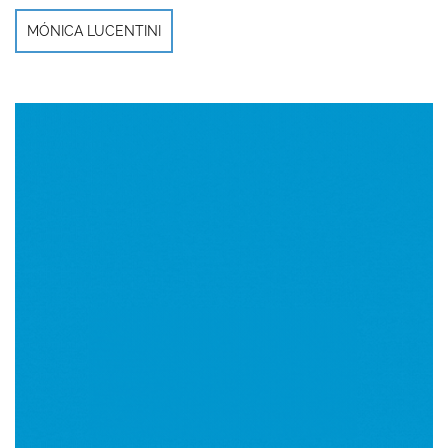
MÓNICA LUCENTINI
Imagen