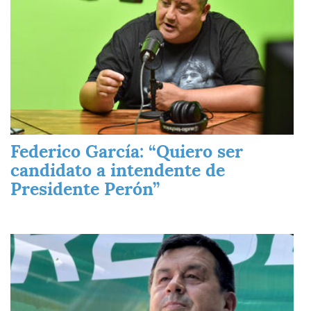
Federico García: “Quiero ser
candidato a intendente de
Presidente Perón”
Imagen