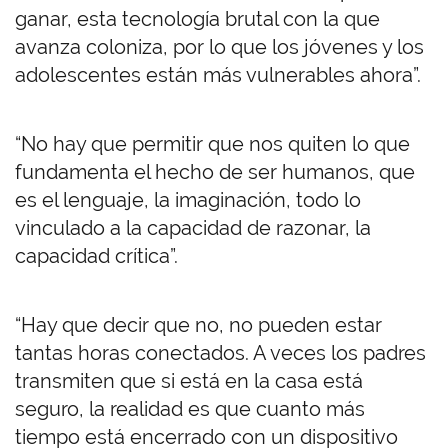
ganar, esta tecnología brutal con la que
avanza coloniza, por lo que los jóvenes y los
adolescentes están más vulnerables ahora”.
“No hay que permitir que nos quiten lo que
fundamenta el hecho de ser humanos, que
es el lenguaje, la imaginación, todo lo
vinculado a la capacidad de razonar, la
capacidad crítica”.
“Hay que decir que no, no pueden estar
tantas horas conectados. A veces los padres
transmiten que si está en la casa está
seguro, la realidad es que cuanto más
tiempo está encerrado con un dispositivo