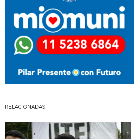
RELACIONADAS
Imagen