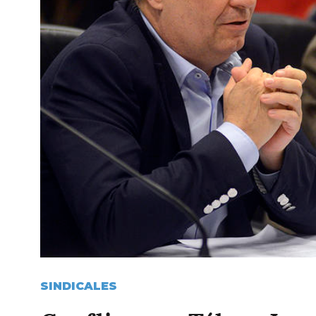
SINDICALES