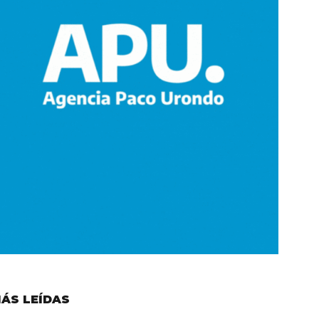
ÁS LEÍDAS