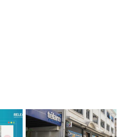
Imagen