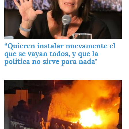
“Quieren instalar nuevamente el
que se vayan todos, y que la
política no sirve para nada"
Imagen