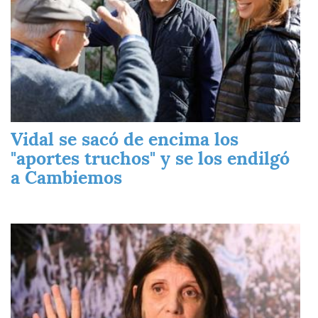
Vidal se sacó de encima los
"aportes truchos" y se los endilgó
a Cambiemos
Imagen