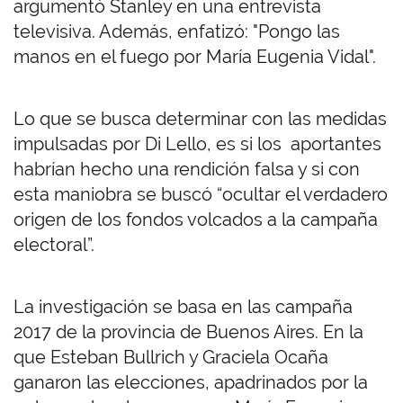
argumentó Stanley en una entrevista
televisiva. Además, enfatizó: "Pongo las
manos en el fuego por María Eugenia Vidal".
Lo que se busca determinar con las medidas
impulsadas por Di Lello, es si los aportantes
habrían hecho una rendición falsa y si con
esta maniobra se buscó “ocultar el verdadero
origen de los fondos volcados a la campaña
electoral”.
La investigación se basa en las campaña
2017 de la provincia de Buenos Aires. En la
que Esteban Bullrich y Graciela Ocaña
ganaron las elecciones, apadrinados por la