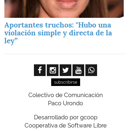
Aportantes truchos: "Hubo una
violación simple y directa de la
ley”
subscribirse
Colectivo de Comunicación
Paco Urondo
Desarrollado por gcoop
Cooperativa de Software Libre