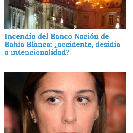
Incendio del Banco Nación de
Bahía Blanca: ¿accidente, desidia
o intencionalidad?
Imagen