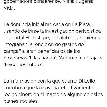
gobernadora bonaerense, María Eugenia
Vidal.
La denuncia inicial radicada en La Plata,
usando de base la investigación periodística
del portal El Destape, señalaba que quienes
integraban la rendición de gastos de
campaña, eran beneficiarios de los
programas “Ellas hacen”, “Argentina trabaja” y
“Hacemos futuro”.
La información con la que cuenta Di Lello
corrobora que la mayoría, efectivamente,
recibe dinero en el marco de alguno de estos
planes sociales.