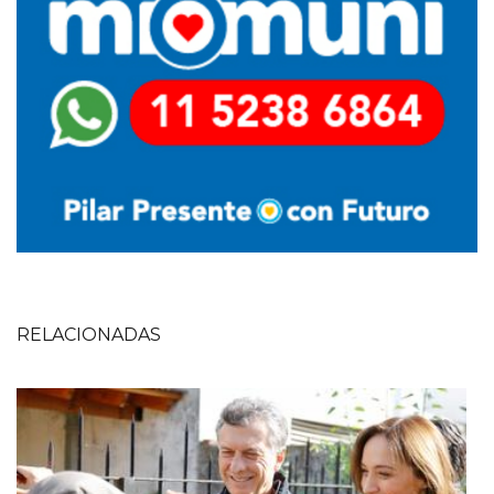
RELACIONADAS
Imagen