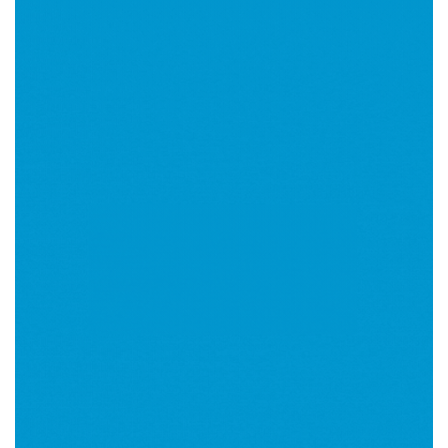
Imagen