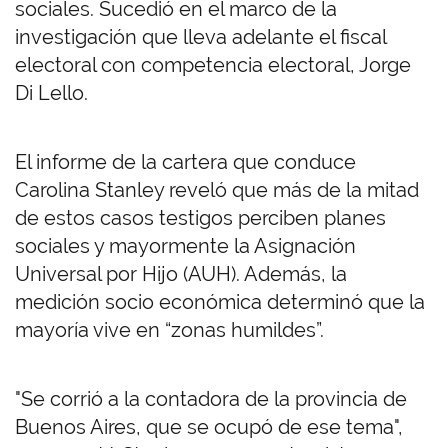
sociales. Sucedió en el marco de la
investigación que lleva adelante el fiscal
electoral con competencia electoral, Jorge
Di Lello.
El informe de la cartera que conduce
Carolina Stanley reveló que más de la mitad
de estos casos testigos perciben planes
sociales y mayormente la Asignación
Universal por Hijo (AUH). Además, la
medición socio económica determinó que la
mayoría vive en “zonas humildes”.
"Se corrió a la contadora de la provincia de
Buenos Aires, que se ocupó de ese tema",