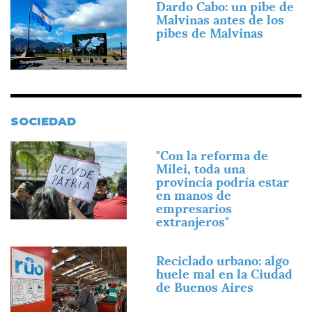
Dardo Cabo: un pibe de
Malvinas antes de los
pibes de Malvinas
SOCIEDAD
Imagen
"Con la reforma de
Milei, toda una
provincia podría estar
en manos de
empresarios
extranjeros"
Imagen
Reciclado urbano: algo
huele mal en la Ciudad
de Buenos Aires