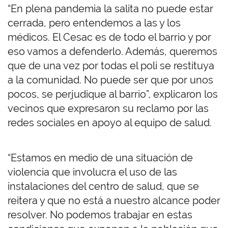
“En plena pandemia la salita no puede estar
cerrada, pero entendemos a las y los
médicos. El Cesac es de todo el barrio y por
eso vamos a defenderlo. Además, queremos
que de una vez por todas el poli se restituya
a la comunidad. No puede ser que por unos
pocos, se perjudique al barrio”, explicaron los
vecinos que expresaron su reclamo por las
redes sociales en apoyo al equipo de salud.
“Estamos en medio de una situación de
violencia que involucra el uso de las
instalaciones del centro de salud, que se
reitera y que no está a nuestro alcance poder
resolver. No podemos trabajar en estas