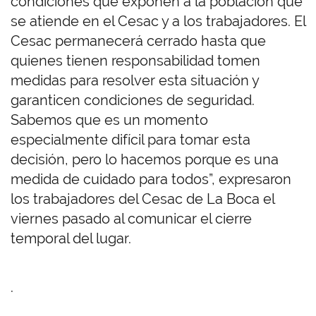
condiciones que exponen a la población que
se atiende en el Cesac y a los trabajadores. El
Cesac permanecerá cerrado hasta que
quienes tienen responsabilidad tomen
medidas para resolver esta situación y
garanticen condiciones de seguridad.
Sabemos que es un momento
especialmente difícil para tomar esta
decisión, pero lo hacemos porque es una
medida de cuidado para todos”, expresaron
los trabajadores del Cesac de La Boca el
viernes pasado al comunicar el cierre
temporal del lugar.
.