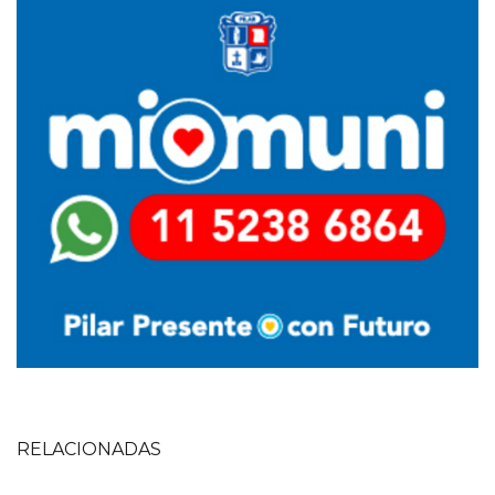
RELACIONADAS