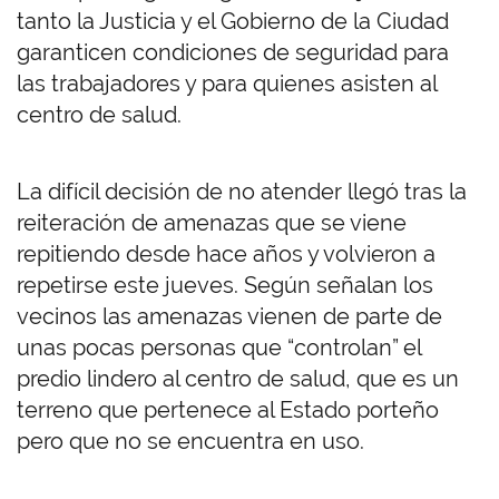
tanto la Justicia y el Gobierno de la Ciudad
garanticen condiciones de seguridad para
las trabajadores y para quienes asisten al
centro de salud.
La difícil decisión de no atender llegó tras la
reiteración de amenazas que se viene
repitiendo desde hace años y volvieron a
repetirse este jueves. Según señalan los
vecinos las amenazas vienen de parte de
unas pocas personas que “controlan” el
predio lindero al centro de salud, que es un
terreno que pertenece al Estado porteño
pero que no se encuentra en uso.