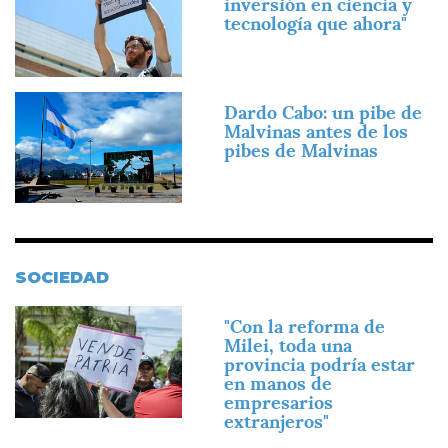
inversión en ciencia y
tecnología que ahora"
Imagen
Dardo Cabo: un pibe de
Malvinas antes de los
pibes de Malvinas
SOCIEDAD
Imagen
"Con la reforma de
Milei, toda una
provincia podría estar
en manos de
empresarios
extranjeros"