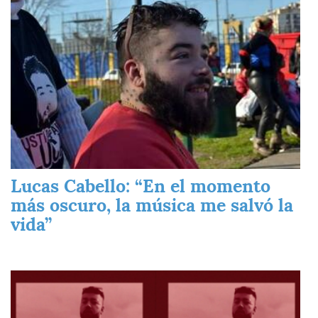
Lucas Cabello: “En el momento
más oscuro, la música me salvó la
vida”
Imagen