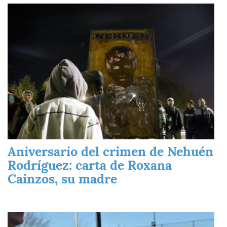
Imagen
Aniversario del crimen de Nehuén
Rodríguez: carta de Roxana
Cainzos, su madre
Imagen