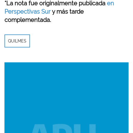
*La nota fue originalmente publicada
en
Perspectivas Sur
y más tarde
complementada.
QUILMES
Imagen