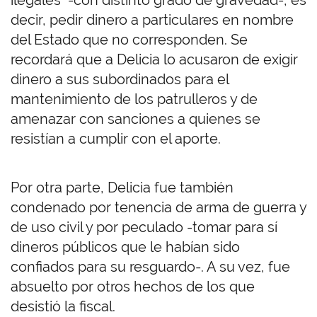
ilegales” -con distinto grado de gravedad-, es
decir, pedir dinero a particulares en nombre
del Estado que no corresponden. Se
recordará que a Delicia lo acusaron de exigir
dinero a sus subordinados para el
mantenimiento de los patrulleros y de
amenazar con sanciones a quienes se
resistían a cumplir con el aporte.
Por otra parte, Delicia fue también
condenado por tenencia de arma de guerra y
de uso civil y por peculado -tomar para sí
dineros públicos que le habían sido
confiados para su resguardo-. A su vez, fue
absuelto por otros hechos de los que
desistió la fiscal.