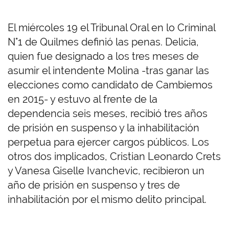
El miércoles 19 el Tribunal Oral en lo Criminal
N°1 de Quilmes definió las penas. Delicia,
quien fue designado a los tres meses de
asumir el intendente Molina -tras ganar las
elecciones como candidato de Cambiemos
en 2015- y estuvo al frente de la
dependencia seis meses, recibió tres años
de prisión en suspenso y la inhabilitación
perpetua para ejercer cargos públicos. Los
otros dos implicados, Cristian Leonardo Crets
y Vanesa Giselle Ivanchevic, recibieron un
año de prisión en suspenso y tres de
inhabilitación por el mismo delito principal.