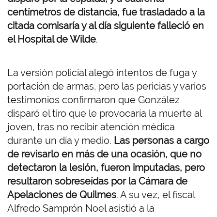
centímetros de distancia, fue trasladado a la
citada comisaría y al día siguiente falleció en
el Hospital de Wilde
.
La versión policial alegó intentos de fuga y
portación de armas, pero las pericias y varios
testimonios confirmaron que González
disparó el tiro que le provocaría la muerte al
joven, tras no recibir atención médica
durante un día y medio.
Las personas a cargo
de revisarlo en más de una ocasión, que no
detectaron la lesión, fueron imputadas, pero
resultaron sobreseídas por la Cámara de
Apelaciones de Quilmes
. A su vez, el fiscal
Alfredo Samprón Noel asistió a la