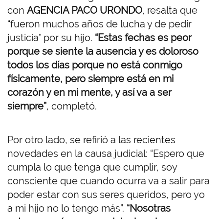
con
AGENCIA PACO URONDO
, resalta que
“fueron muchos años de lucha y de pedir
justicia” por su hijo.
“Estas fechas es peor
porque se siente la ausencia y es doloroso
todos los días porque no está conmigo
físicamente, pero siempre está en mi
corazón y en mi mente, y así va a ser
siempre”
, completó.
Por otro lado, se refirió a las recientes
novedades en la causa judicial: “Espero que
cumpla lo que tenga que cumplir, soy
consciente que cuando ocurra va a salir para
poder estar con sus seres queridos, pero yo
a mi hijo no lo tengo más”.
“Nosotras