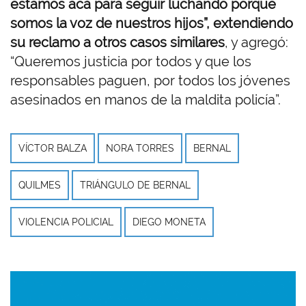
estamos acá para seguir luchando porque
somos la voz de nuestros hijos”, extendiendo
su reclamo a otros casos similares
, y agregó:
“Queremos justicia por todos y que los
responsables paguen, por todos los jóvenes
asesinados en manos de la maldita policía”.
VÍCTOR BALZA
NORA TORRES
BERNAL
QUILMES
TRIÁNGULO DE BERNAL
VIOLENCIA POLICIAL
DIEGO MONETA
Imagen