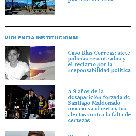
VIOLENCIA INSTITUCIONAL
Imagen
Caso Blas Correas: siete
policías cesanteados y
el reclamo por la
responsabilidad política
Imagen
A 9 años de la
desaparición forzada de
Santiago Maldonado:
una causa abierta y las
alertas contra la falta de
certezas
Imagen