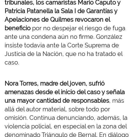
tribunales, los camaristas Mario Caputo y
Patricia Patanella la Sala I de Garantías y
Apelaciones de Quilmes revocaron el
beneficio
por no despejar el riesgo de fuga
ante una condena aún no firme. González
insiste todavía ante la Corte Suprema de
Justicia de la Nación, que no ha tratado el
caso.
Nora Torres, madre del joven, sufrió
amenazas desde el inicio del caso y señala
una mayor cantidad de responsables
, más
allá del autor material, sobre todo por
omisión. Continua denunciando, además, la
violencia policial, en especial en la zona del
denominado Triángulo de Bernal. En diálogo