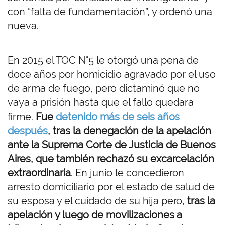
con “falta de fundamentación”, y ordenó una
nueva.
En 2015 el TOC N°5 le otorgó una pena de
doce años por homicidio agravado por el uso
de arma de fuego, pero dictaminó que no
vaya a prisión hasta que el fallo quedara
firme.
Fue
detenido más de seis años
después
, tras la denegación de la apelación
ante la Suprema Corte de Justicia de Buenos
Aires, que también rechazó su excarcelación
extraordinaria
. En junio le concedieron
arresto domiciliario por el estado de salud de
su esposa y el cuidado de su hija pero,
tras la
apelación y luego de movilizaciones a