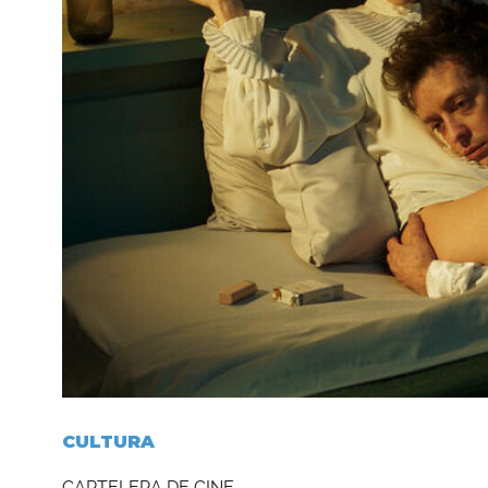
CULTURA
CARTELERA DE CINE