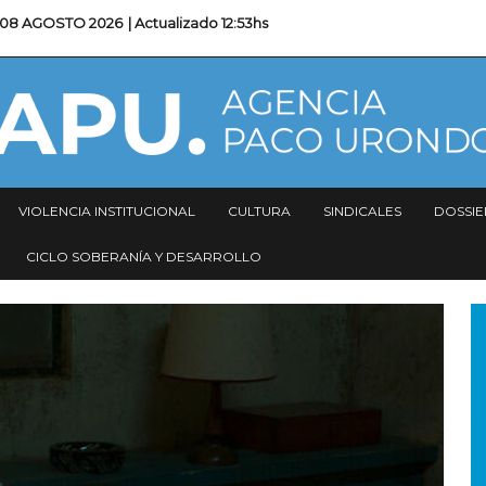
08 AGOSTO 2026
| Actualizado
12:53hs
VIOLENCIA INSTITUCIONAL
CULTURA
SINDICALES
DOSSIE
CICLO SOBERANÍA Y DESARROLLO
I