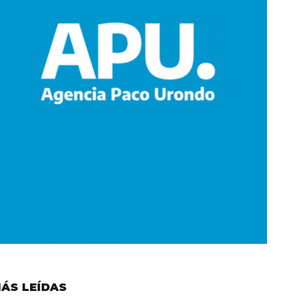
ÁS LEÍDAS