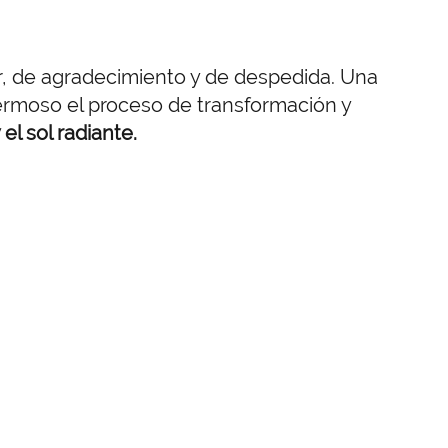
, de agradecimiento y de despedida. Una
ermoso el proceso de transformación y
el sol radiante.