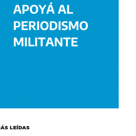
ÁS LEÍDAS