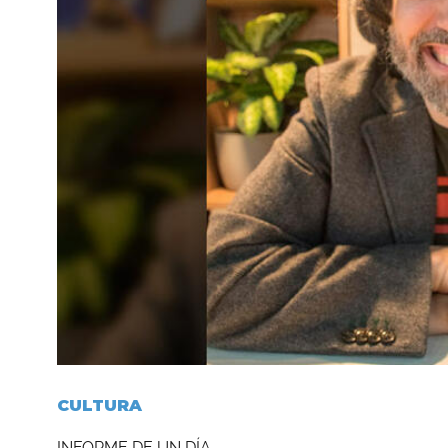
CULTURA
INFORME DE UN DÍA