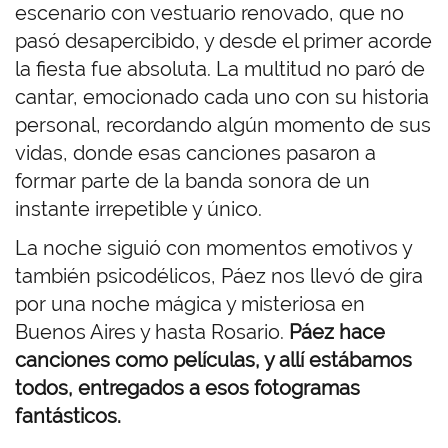
escenario con vestuario renovado, que no
pasó desapercibido, y desde el primer acorde
la fiesta fue absoluta. La multitud no paró de
cantar, emocionado cada uno con su historia
personal, recordando algún momento de sus
vidas, donde esas canciones pasaron a
formar parte de la banda sonora de un
instante irrepetible y único.
La noche siguió con momentos emotivos y
también psicodélicos, Páez nos llevó de gira
por una noche mágica y misteriosa en
Buenos Aires y hasta Rosario.
Páez hace
canciones como películas, y allí estábamos
todos, entregados a esos fotogramas
fantásticos.