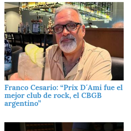
Imagen
Franco Cesario: “Prix D´Ami fue el
mejor club de rock, el CBGB
argentino”
Imagen