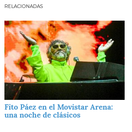
RELACIONADAS
Imagen
Fito Páez en el Movistar Arena:
una noche de clásicos