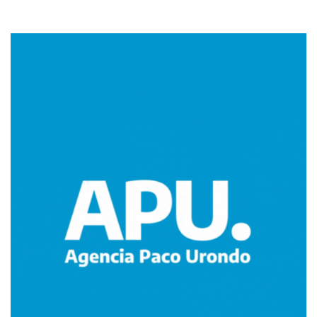
Imagen