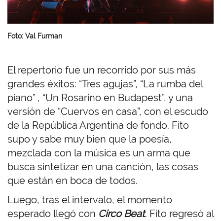
Foto: Val Furman
El repertorio fue un recorrido por sus más
grandes éxitos: “Tres agujas”, “La rumba del
piano” , “Un Rosarino en Budapest”, y una
versión de “Cuervos en casa”, con el escudo
de la República Argentina de fondo. Fito
supo y sabe muy bien que la poesía,
mezclada con la música es un arma que
busca sintetizar en una canción, las cosas
que están en boca de todos.
Luego, tras el intervalo, el momento
esperado llegó con
Circo Beat
. Fito regresó al