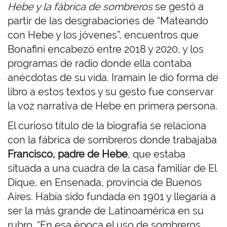
Hebe y la fábrica de sombreros
se gestó a
partir de las desgrabaciones de “Mateando
con Hebe y los jóvenes”, encuentros que
Bonafini encabezó entre 2018 y 2020, y los
programas de radio donde ella contaba
anécdotas de su vida. Iramain le dio forma de
libro a estos textos y su gesto fue conservar
la voz narrativa de Hebe en primera persona.
El curioso título de la biografía se relaciona
con la fábrica de sombreros donde trabajaba
Francisco, padre de Hebe
, que estaba
situada a una cuadra de la casa familiar de El
Dique, en Ensenada, provincia de Buenos
Aires. Había sido fundada en 1901 y llegaría a
ser la más grande de Latinoamérica en su
rubro. “En esa época el uso de sombreros