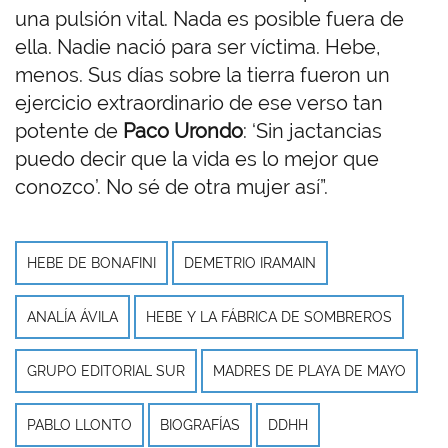
una pulsión vital. Nada es posible fuera de
ella. Nadie nació para ser víctima. Hebe,
menos. Sus días sobre la tierra fueron un
ejercicio extraordinario de ese verso tan
potente de
Paco Urondo
: ‘Sin jactancias
puedo decir que la vida es lo mejor que
conozco’. No sé de otra mujer así”.
HEBE DE BONAFINI
DEMETRIO IRAMAIN
ANALÍA ÁVILA
HEBE Y LA FÁBRICA DE SOMBREROS
GRUPO EDITORIAL SUR
MADRES DE PLAYA DE MAYO
PABLO LLONTO
BIOGRAFÍAS
DDHH