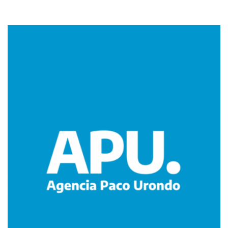
Imagen