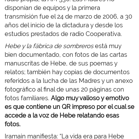
disponían de equipos y la primera
transmisión fue el 24 de marzo de 2006, a 30
años del inicio de la dictadura y desde los
estudios prestados de radio Cooperativa.
Hebe y la fábrica de sombreros
está muy
bien documentado, con fotos de las cartas
manuscritas de Hebe, de sus poemas y
relatos; también hay copias de documentos
referidos a la lucha de las Madres y un anexo
fotográfico al final de unas 20 páginas con
fotos familiares.
Algo muy valioso y emotivo
es que contiene un QR impreso por el cual se
accede a la voz de Hebe relatando esas
fotos.
Iramain manifiesta: “La vida era para Hebe