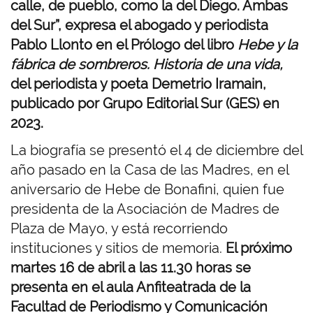
calle, de pueblo, como la del Diego. Ambas
del Sur”, expresa el abogado y periodista
Pablo Llonto en el Prólogo del libro
Hebe y la
fábrica de sombreros. Historia de una vida,
del periodista y poeta Demetrio Iramain,
publicado por Grupo Editorial Sur (GES) en
2023.
La biografía se presentó el 4 de diciembre del
año pasado en la Casa de las Madres, en el
aniversario de Hebe de Bonafini, quien fue
presidenta de la Asociación de Madres de
Plaza de Mayo, y está recorriendo
instituciones y sitios de memoria.
El próximo
martes 16 de abril a las 11.30 horas se
presenta en el aula Anfiteatrada de la
Facultad de Periodismo y Comunicación