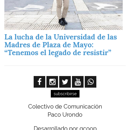
La lucha de la Universidad de las
Madres de Plaza de Mayo:
“Tenemos el legado de resistir”
subscribirse
Colectivo de Comunicación
Paco Urondo
Desarrollado por gcoop