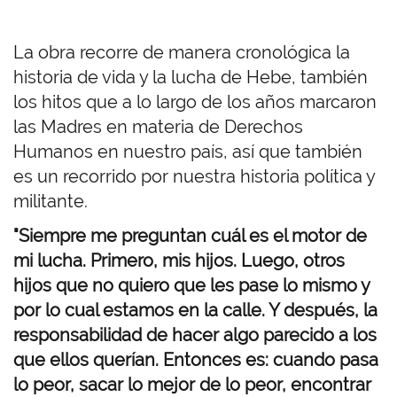
La obra recorre de manera cronológica la
historia de vida y la lucha de Hebe, también
los hitos que a lo largo de los años marcaron
las Madres en materia de Derechos
Humanos en nuestro país, así que también
es un recorrido por nuestra historia política y
militante.
"Siempre me preguntan cuál es el motor de
mi lucha. Primero, mis hijos. Luego, otros
hijos que no quiero que les pase lo mismo y
por lo cual estamos en la calle. Y después, la
responsabilidad de hacer algo parecido a los
que ellos querían. Entonces es: cuando pasa
lo peor, sacar lo mejor de lo peor, encontrar