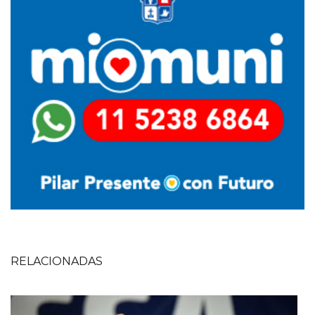
RELACIONADAS
Imagen