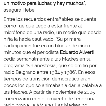
un motivo para luchar, y hay muchos"
,
asegura Hebe.
Entre los recuerdos entrañables se cuenta
cómo fue que llegó a estar frente al
micrófono de una radio, un medio que desde
niña la había cautivado: “Su primera
participación fue en un bloque de cinco
minutos que el periodista
Eduardo Aliverti
cedía semanalmente a las Madres en su
programa ‘Sin anestesia’, que se emitió por
radio Belgrano entre 1984 y 1986”. En esos
tiempos de transición democrática eran
pocos los que se animaban a dar la palabra a
las Madres. A partir de noviembre de 2005
comenzaron con el proyecto de tener una
radio propia, la AM 530. Las Madres no