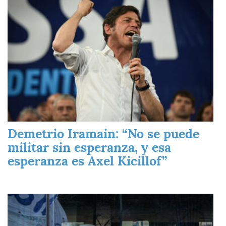
Demetrio Iramain: “No se puede
militar sin esperanza, y esa
esperanza es Axel Kicillof”
Imagen