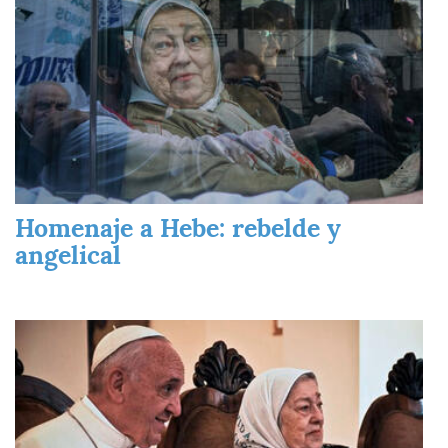
Homenaje a Hebe: rebelde y
angelical
Imagen