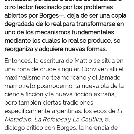
otro lector fascinado por los problemas
abiertos por Borges—, deja de ser una copia
degradada de lo real para transformarse en
uno de los mecanismos fundamentales
mediante los cuales lo real se produce, se
reorganiza y adquiere nuevas formas.
Entonces, la escritura de Mattio se sitúa en
una zona de cruce singular. Conviven allí el
maximalismo norteamericano y el llamado
mamotreto posmoderno, la nueva ola de la
ciencia ficción y la nueva ficción extraña,
pero también ciertas tradiciones
específicamente argentinas: los ecos de
El
Matadero
,
La Refalosa
y
La Cautiva
, el
diálogo crítico con Borges, la herencia de