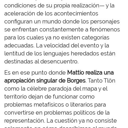
condiciones de su propia realización— y la
aceleración de los acontecimientos
configuran un mundo donde los personajes
se enfrentan constantemente a fenómenos
para los cuales ya no existen categorías
adecuadas. La velocidad del evento y la
lentitud de los lenguajes heredados están
destinadas al desencuentro.
Es en ese punto donde
Mattio realiza una
apropiación singular de Borges
. Tanto Tlön
como la célebre paradoja del mapa y el
territorio dejan de funcionar como
problemas metafísicos o literarios para
convertirse en problemas políticos de la
representación. La cuestión ya no consiste