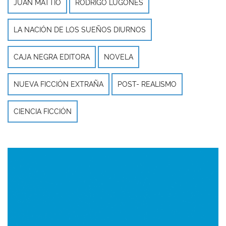
JUAN MATTIO
RODRIGO LUGONES
LA NACIÓN DE LOS SUEÑOS DIURNOS
CAJA NEGRA EDITORA
NOVELA
NUEVA FICCIÓN EXTRAÑA
POST- REALISMO
CIENCIA FICCIÓN
Imagen