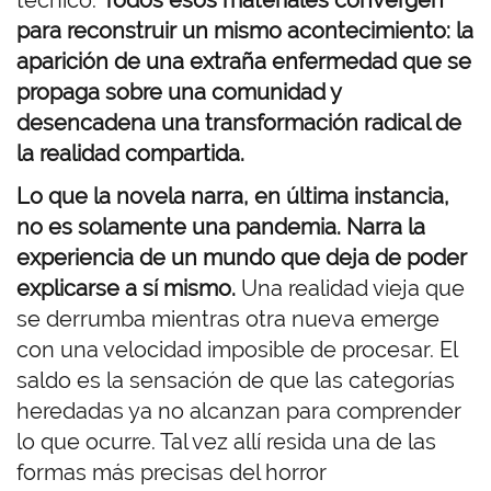
técnico.
Todos esos materiales convergen
para reconstruir un mismo acontecimiento: la
aparición de una extraña enfermedad que se
propaga sobre una comunidad y
desencadena una transformación radical de
la realidad compartida.
Lo que la novela narra, en última instancia,
no es solamente una pandemia. Narra la
experiencia de un mundo que deja de poder
explicarse a sí mismo.
Una realidad vieja que
se derrumba mientras otra nueva emerge
con una velocidad imposible de procesar. El
saldo es la sensación de que las categorías
heredadas ya no alcanzan para comprender
lo que ocurre. Tal vez allí resida una de las
formas más precisas del horror