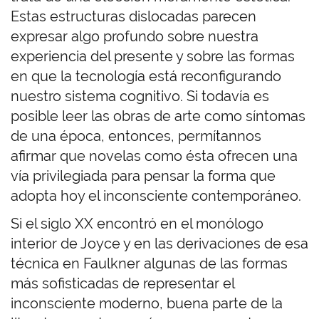
Estas estructuras dislocadas parecen
expresar algo profundo sobre nuestra
experiencia del presente y sobre las formas
en que la tecnología está reconfigurando
nuestro sistema cognitivo. Si todavía es
posible leer las obras de arte como síntomas
de una época, entonces, permítannos
afirmar que novelas como ésta ofrecen una
vía privilegiada para pensar la forma que
adopta hoy el inconsciente contemporáneo.
Si el siglo XX encontró en el monólogo
interior de Joyce y en las derivaciones de esa
técnica en Faulkner algunas de las formas
más sofisticadas de representar el
inconsciente moderno, buena parte de la