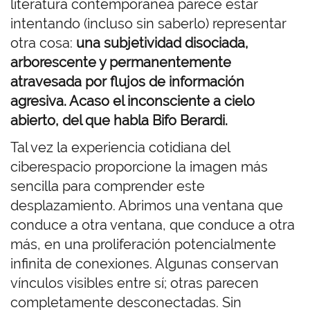
literatura contemporánea parece estar
intentando (incluso sin saberlo) representar
otra cosa:
una subjetividad disociada,
arborescente y permanentemente
atravesada por flujos de información
agresiva. Acaso el inconsciente a cielo
abierto, del que habla Bifo Berardi.
Tal vez la experiencia cotidiana del
ciberespacio proporcione la imagen más
sencilla para comprender este
desplazamiento. Abrimos una ventana que
conduce a otra ventana, que conduce a otra
más, en una proliferación potencialmente
infinita de conexiones. Algunas conservan
vínculos visibles entre sí; otras parecen
completamente desconectadas. Sin