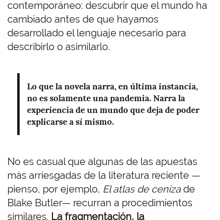
contemporáneo: descubrir que el mundo ha
cambiado antes de que hayamos
desarrollado el lenguaje necesario para
describirlo o asimilarlo.
Lo que la novela narra, en última instancia,
no es solamente una pandemia. Narra la
experiencia de un mundo que deja de poder
explicarse a sí mismo.
No es casual que algunas de las apuestas
más arriesgadas de la literatura reciente —
pienso, por ejemplo,
El atlas de ceniza
de
Blake Butler— recurran a procedimientos
similares.
La fragmentación, la