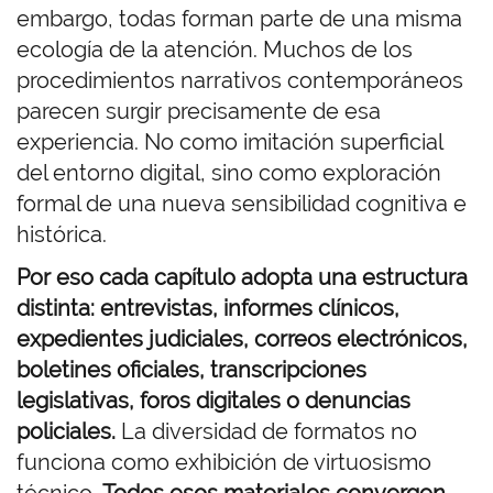
embargo, todas forman parte de una misma
ecología de la atención. Muchos de los
procedimientos narrativos contemporáneos
parecen surgir precisamente de esa
experiencia. No como imitación superficial
del entorno digital, sino como exploración
formal de una nueva sensibilidad cognitiva e
histórica.
Por eso cada capítulo adopta una estructura
distinta: entrevistas, informes clínicos,
expedientes judiciales, correos electrónicos,
boletines oficiales, transcripciones
legislativas, foros digitales o denuncias
policiales.
La diversidad de formatos no
funciona como exhibición de virtuosismo