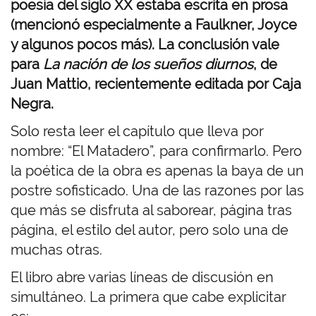
poesía del siglo XX estaba escrita en prosa
(mencionó especialmente a Faulkner, Joyce
y algunos pocos más). La conclusión vale
para
La nación de los sueños diurnos
, de
Juan Mattio, recientemente editada por Caja
Negra.
Solo resta leer el capítulo que lleva por
nombre: “El Matadero”, para confirmarlo. Pero
la poética de la obra es apenas la baya de un
postre sofisticado. Una de las razones por las
que más se disfruta al saborear, página tras
página, el estilo del autor, pero solo una de
muchas otras.
El libro abre varias líneas de discusión en
simultáneo. La primera que cabe explicitar