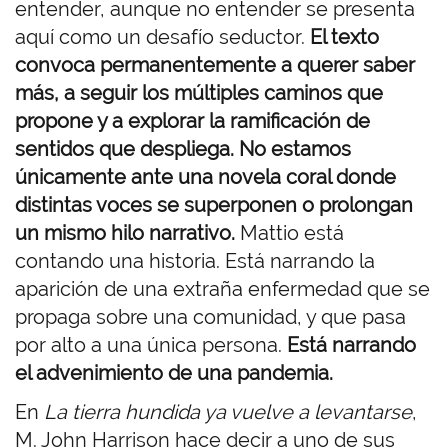
entender, aunque no entender se presenta
aquí como un desafío seductor.
El texto
convoca permanentemente a querer saber
más, a seguir los múltiples caminos que
propone y a explorar la ramificación de
sentidos que despliega. No estamos
únicamente ante una novela coral donde
distintas voces se superponen o prolongan
un mismo hilo narrativo.
Mattio está
contando una historia. Está narrando la
aparición de una extraña enfermedad que se
propaga sobre una comunidad, y que pasa
por alto a una única persona.
Está narrando
el advenimiento de una pandemia.
En
La tierra hundida ya vuelve a levantarse
,
M. John Harrison hace decir a uno de sus