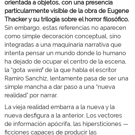
orientada a objetos, con una presencia
particularmente visible de la obra de Eugene
Thacker y su trilogía sobre el horror filosófico.
Sin embargo, estas referencias no aparecen
como simple decoración conceptual, sino
integradas a una maquinaria narrativa que
intenta pensar un mundo donde lo humano
ha dejado de ocupar el centro de la escena,
la “gota
weird
” de la que habla el escritor
Ramiro Sanchiz, lentamente pasa de ser una
simple mancha a dar paso a una “nueva
realidad” por narrar.
La vieja realidad embarra a la nueva y la
nueva desfigura a la anterior. Los vectores
de información apócrifa, las hipersticiones —
ficciones capaces de producir las