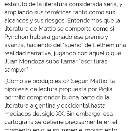
estatuto de la literatura considerada seria, y
ampliando sus temáticas tanto como sus
alcances y sus riesgos. Entendemos que la
literatura de Mattio se comporta como si
Pynchon hubiera ganado ese premio y
avanza, haciendo del “sueño” de Lethem una
realidad narrativa, jugando con aquello que
Juan Mendoza supo llamar “escrituras
sampler”.
¿Cómo se produjo esto? Según Mattio, la
hipótesis de lectura propuesta por Piglia
permite comprender buena parte de la
literatura argentina y occidental hasta
mediados del siglo XX. Sin embargo, esa
cartografía se detiene precisamente en el
momento en que irrumpen el movimiento