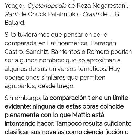
Yeager,
Cyclonopedia
de Reza Negarestani,
Rant
de Chuck Palahniuk o
Crash
de J. G.
Ballard.
Si lo tuviéramos que pensar en serie
comparada en Latinoamérica, Barragán
Castro, Sanchiz, Barrientos o Romero podrían
ser algunos nombres que se aproximan a
algunos de sus universos temáticos. Hay
operaciones similares que permiten
agruparlos, desde luego.
Sin embargo,
la comparación tiene un límite
evidente: ninguna de estas obras coincide
plenamente con lo que Mattio está
intentando hacer. Tampoco resulta suficiente
clasificar sus novelas como ciencia ficción o