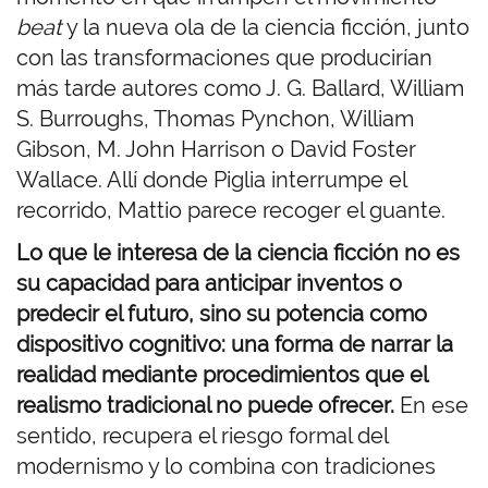
beat
y la nueva ola de la ciencia ficción, junto
con las transformaciones que producirían
más tarde autores como J. G. Ballard, William
S. Burroughs, Thomas Pynchon, William
Gibson, M. John Harrison o David Foster
Wallace. Allí donde Piglia interrumpe el
recorrido, Mattio parece recoger el guante.
Lo que le interesa de la ciencia ficción no es
su capacidad para anticipar inventos o
predecir el futuro, sino su potencia como
dispositivo cognitivo: una forma de narrar la
realidad mediante procedimientos que el
realismo tradicional no puede ofrecer.
En ese
sentido, recupera el riesgo formal del
modernismo y lo combina con tradiciones