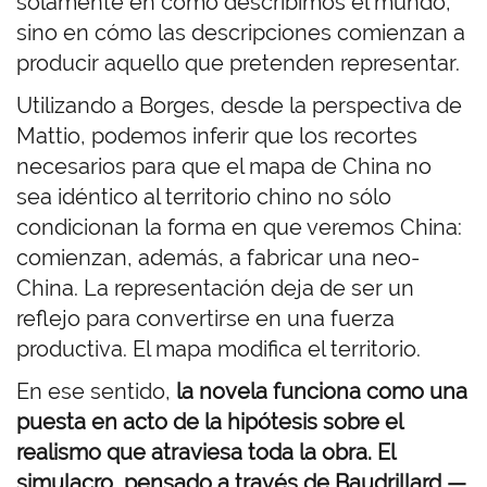
solamente en cómo describimos el mundo,
sino en cómo las descripciones comienzan a
producir aquello que pretenden representar.
Utilizando a Borges, desde la perspectiva de
Mattio, podemos inferir que los recortes
necesarios para que el mapa de China no
sea idéntico al territorio chino no sólo
condicionan la forma en que veremos China:
comienzan, además, a fabricar una neo-
China. La representación deja de ser un
reflejo para convertirse en una fuerza
productiva. El mapa modifica el territorio.
En ese sentido,
la novela funciona como una
puesta en acto de la hipótesis sobre el
realismo que atraviesa toda la obra. El
simulacro, pensado a través de Baudrillard —