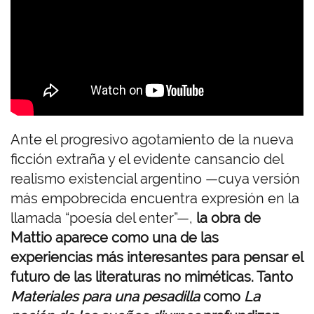
o
t
o
Ante el progresivo agotamiento de la nueva
ficción extraña y el evidente cansancio del
realismo existencial argentino —cuya versión
más empobrecida encuentra expresión en la
llamada “poesía del enter”—,
la obra de
Mattio aparece como una de las
experiencias más interesantes para pensar el
futuro de las literaturas no miméticas. Tanto
Materiales para una pesadilla
como
La