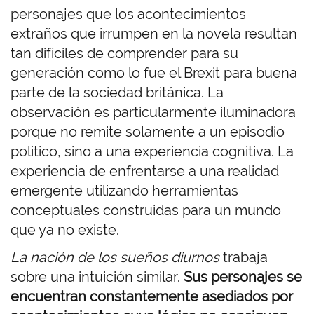
personajes que los acontecimientos
extraños que irrumpen en la novela resultan
tan difíciles de comprender para su
generación como lo fue el Brexit para buena
parte de la sociedad británica. La
observación es particularmente iluminadora
porque no remite solamente a un episodio
político, sino a una experiencia cognitiva. La
experiencia de enfrentarse a una realidad
emergente utilizando herramientas
conceptuales construidas para un mundo
que ya no existe.
La nación de los sueños diurnos
trabaja
sobre una intuición similar.
Sus personajes se
encuentran constantemente asediados por