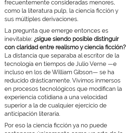
frecuentemente consideradas menores,
como la literatura pulp, la ciencia ficción y
sus múltiples derivaciones.
La pregunta que emerge entonces es
inevitable:
¿sigue siendo posible distinguir
con claridad entre realismo y ciencia ficción?
La distancia que separaba al escritor de la
tecnología en tiempos de Julio Verne —e
incluso en los de William Gibson— se ha
reducido drásticamente. Vivimos inmersos
en procesos tecnológicos que modifican la
experiencia cotidiana a una velocidad
superior a la de cualquier ejercicio de
anticipación literaria.
Por eso la ciencia ficción ya no puede