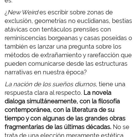
es:
¿
New Weird
es escribir sobre zonas de
exclusión, geometrías no euclidianas, bestias
atávicas con tentáculos prensiles con
reminiscencias borgeanas y casas poseídas o
también es lanzar una pregunta sobre los
métodos de extrañamiento y rarefacción que
pueden comunicarse desde las estructuras
narrativas en nuestra época?
La nación de los sueños diurnos
, tiene una
respuesta clara al respecto.
La novela
dialoga simultáneamente, con la filosofía
contemporánea, con la literatura de su
tiempo y con algunas de las grandes obras
fragmentarias de las últimas décadas.
No se
trata de una elección meramente estética.