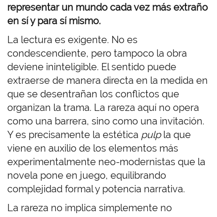
representar un mundo cada vez más extraño
en sí y para sí mismo.
La lectura es exigente. No es
condescendiente, pero tampoco la obra
deviene ininteligible. El sentido puede
extraerse de manera directa en la medida en
que se desentrañan los conflictos que
organizan la trama. La rareza aquí no opera
como una barrera, sino como una invitación.
Y es precisamente la estética
pulp
la que
viene en auxilio de los elementos más
experimentalmente neo-modernistas que la
novela pone en juego, equilibrando
complejidad formal y potencia narrativa.
La rareza no implica simplemente no