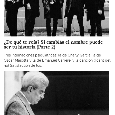
¿De qué te reís? Si cambiás el nombre puede
ser tu historia (Parte 2)
Tres internaciones psiquiátricas: la de Charly García, la de
Oscar Masotta y la de Emanuel Carrére, y la canción (I cant get
no) Satisfactión de los...
Imagen