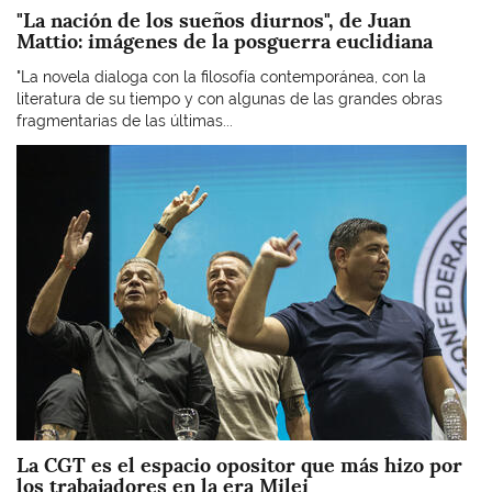
"La nación de los sueños diurnos", de Juan
Mattio: imágenes de la posguerra euclidiana
"La novela dialoga con la filosofía contemporánea, con la
literatura de su tiempo y con algunas de las grandes obras
fragmentarias de las últimas...
Imagen
La CGT es el espacio opositor que más hizo por
los trabajadores en la era Milei