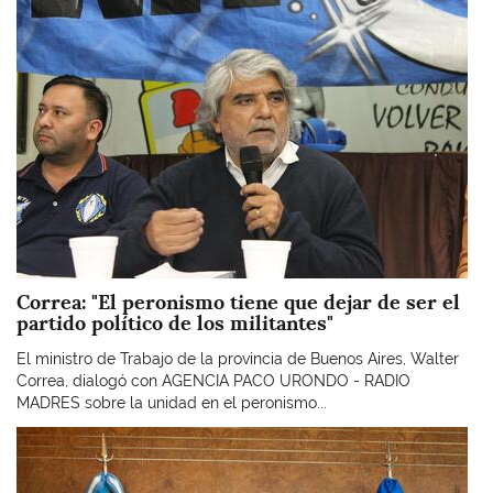
Correa: "El peronismo tiene que dejar de ser el
partido político de los militantes"
El ministro de Trabajo de la provincia de Buenos Aires, Walter
Correa, dialogó con AGENCIA PACO URONDO - RADIO
MADRES sobre la unidad en el peronismo...
Imagen