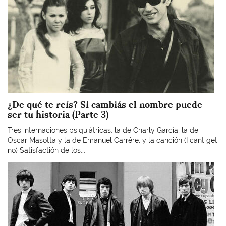
¿De qué te reís? Si cambiás el nombre puede
ser tu historia (Parte 3)
Tres internaciones psiquiátricas: la de Charly García, la de
Oscar Masotta y la de Emanuel Carrére, y la canción (I cant get
no) Satisfactión de los...
Imagen