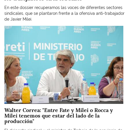
En este dossier recuperamos las voces de diferentes sectores
sindicales, que se plantaron frente a la ofensiva anti-trabajador
de Javier Milei.
Imagen
Walter Correa: "Entre Fate y Milei o Rocca y
Milei tenemos que estar del lado de la
producción"