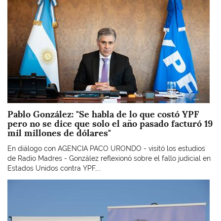
Pablo González: "Se habla de lo que costó YPF
pero no se dice que solo el año pasado facturó 19
mil millones de dólares"
En diálogo con AGENCIA PACO URONDO - visitó los estudios
de Radio Madres - González reflexionó sobre el fallo judicial en
Estados Unidos contra YPF,...
Imagen