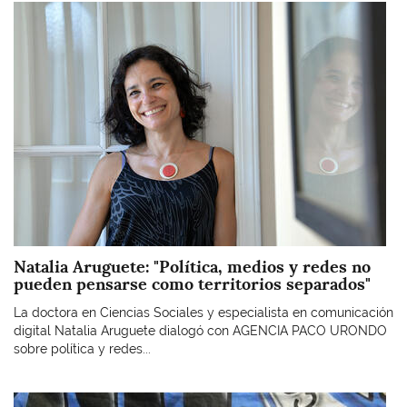
Imagen
Natalia Aruguete: "Política, medios y redes no
pueden pensarse como territorios separados"
La doctora en Ciencias Sociales y especialista en comunicación
digital Natalia Aruguete dialogó con AGENCIA PACO URONDO
sobre política y redes...
Imagen