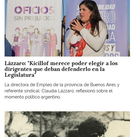
Lázzaro: "Kicillof merece poder elegir a los
dirigentes que deban defenderlo en la
Legislatura"
La directora de Empleo de la provincia de Buenos Aires y
referente sindical, Claudia Lázzaro, reflexionó sobre el
momento político argentino.
Imagen