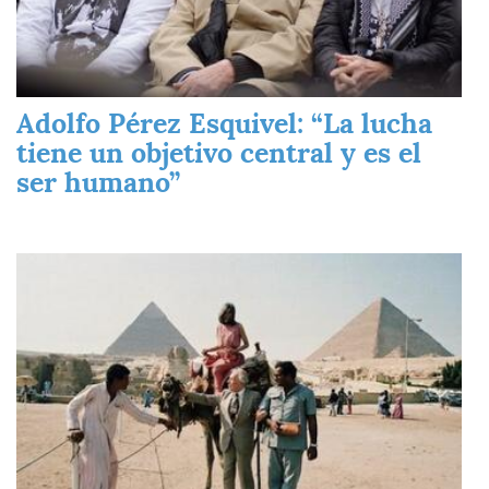
Adolfo Pérez Esquivel: “La lucha
tiene un objetivo central y es el
ser humano”
Imagen