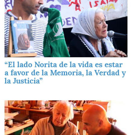
“El lado Norita de la vida es estar
a favor de la Memoria, la Verdad y
la Justicia”
Imagen