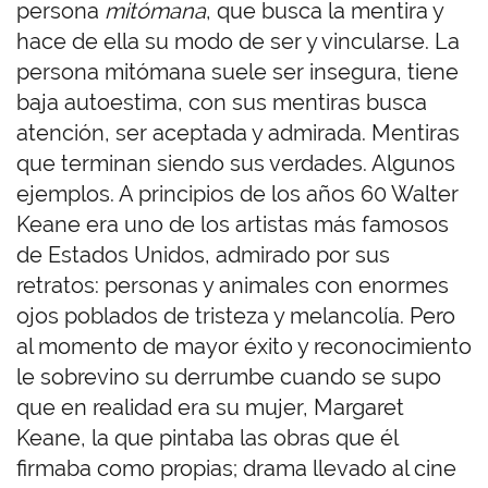
persona
mitómana
, que busca la mentira y
hace de ella su modo de ser y vincularse. La
persona mitómana suele ser insegura, tiene
baja autoestima, con sus mentiras busca
atención, ser aceptada y admirada. Mentiras
que terminan siendo sus verdades. Algunos
ejemplos. A principios de los años 60 Walter
Keane era uno de los artistas más famosos
de Estados Unidos, admirado por sus
retratos: personas y animales con enormes
ojos poblados de tristeza y melancolía. Pero
al momento de mayor éxito y reconocimiento
le sobrevino su derrumbe cuando se supo
que en realidad era su mujer, Margaret
Keane, la que pintaba las obras que él
firmaba como propias; drama llevado al cine