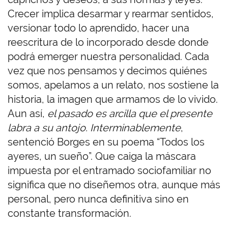
Crecer implica desarmar y rearmar sentidos,
versionar todo lo aprendido, hacer una
reescritura de lo incorporado desde donde
podrá emerger nuestra personalidad. Cada
vez que nos pensamos y decimos quiénes
somos, apelamos a un relato, nos sostiene la
historia, la imagen que armamos de lo vivido.
Aun así,
el pasado es arcilla que el presente
labra a su antojo. Interminablemente
,
sentenció Borges en su poema “Todos los
ayeres, un sueño”. Que caiga la máscara
impuesta por el entramado sociofamiliar no
significa que no diseñemos otra, aunque más
personal, pero nunca definitiva sino en
constante transformación.