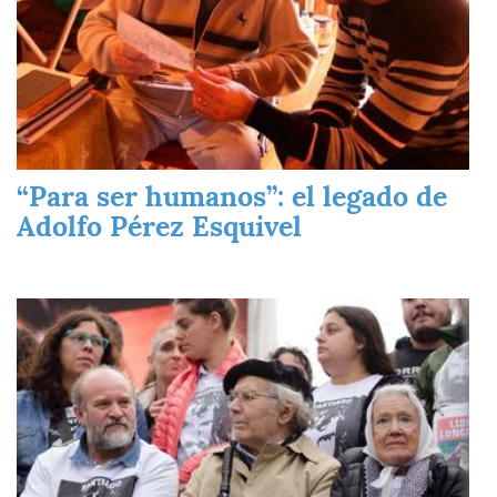
“Para ser humanos”: el legado de
Adolfo Pérez Esquivel
Imagen