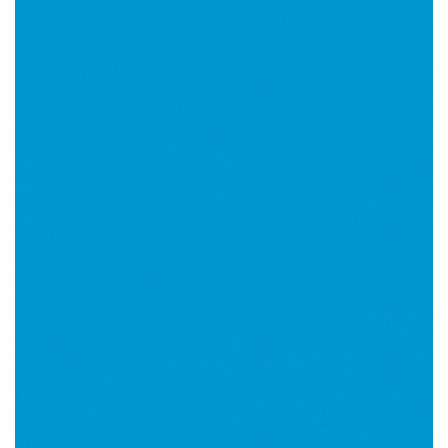
Imagen