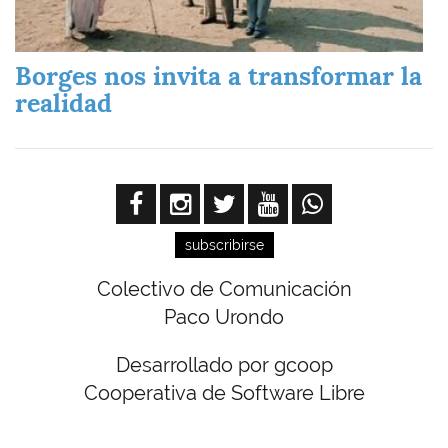
Borges nos invita a transformar la
realidad
subscribirse
Colectivo de Comunicación
Paco Urondo
Desarrollado por gcoop
Cooperativa de Software Libre