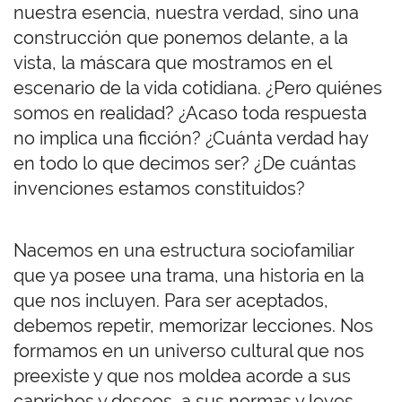
nuestra esencia, nuestra verdad, sino una
construcción que ponemos delante, a la
vista, la máscara que mostramos en el
escenario de la vida cotidiana. ¿Pero quiénes
somos en realidad? ¿Acaso toda respuesta
no implica una ficción? ¿Cuánta verdad hay
en todo lo que decimos ser? ¿De cuántas
invenciones estamos constituidos?
Nacemos en una estructura sociofamiliar
que ya posee una trama, una historia en la
que nos incluyen. Para ser aceptados,
debemos repetir, memorizar lecciones. Nos
formamos en un universo cultural que nos
preexiste y que nos moldea acorde a sus
caprichos y deseos, a sus normas y leyes.