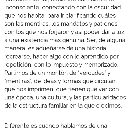
inconsciente, conectando con la oscuridad
que nos habita, para ir clarificando cuáles
son las mentiras, los mandatos y patrones
con los que nos forjaron y así poder dar a luz
a una existencia más genuina. Ser, de alguna
manera, es adueñarse de una historia,
recrearse, hacer algo con lo aprendido por
repetición, con lo impuesto y memorizado.
Partimos de un montón de “verdades” y
“mentiras”, de ideas y formas que circulan,
que nos imprimen, que tienen que ver con
una época, una cultura, y las particularidades
de la estructura familiar en la que crecimos.
Diferente es cuando hablamos de una