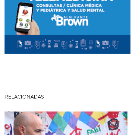
RELACIONADAS
Imagen