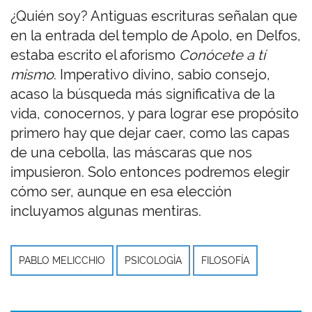
¿Quién soy? Antiguas escrituras señalan que
en la entrada del templo de Apolo, en Delfos,
estaba escrito el aforismo
Conócete a tí
mismo
. Imperativo divino, sabio consejo,
acaso la búsqueda más significativa de la
vida, conocernos, y para lograr ese propósito
primero hay que dejar caer, como las capas
de una cebolla, las máscaras que nos
impusieron. Solo entonces podremos elegir
cómo ser, aunque en esa elección
incluyamos algunas mentiras.
PABLO MELICCHIO
PSICOLOGÌA
FILOSOFÍA