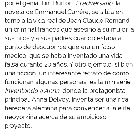
por el genial Tim Burton.
El adversario
, la
novela de Emmanuel Carrére, se sitúa en
torno a la vida real de Jean Claude Romand,
un criminal francés que asesinó a su mujer, a
sus hijos y a sus padres cuando estaba a
punto de descubrirse que era un falso
médico, que se había inventado una vida
falsa durante 20 años. Y otro ejemplo, si bien
una ficción, un interesante retrato de cómo
funcionan algunas personas, es la miniserie
Inventando a Anna
, donde la protagonista
principal, Anna Delvey, inventa ser una rica
heredera alemana para convencer a la élite
neoyorkina acerca de su ambicioso
proyecto.