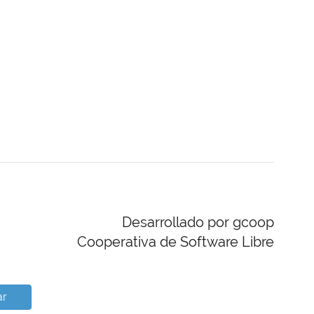
Desarrollado por gcoop
Cooperativa de Software Libre
ar