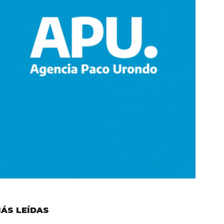
ÁS LEÍDAS