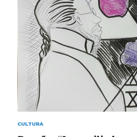
CULTURA