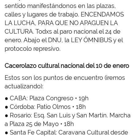
sentido manifestándonos en las plazas,
calles y lugares de trabajo. ENCENDAMOS
LA LUCHA, PARA QUE NO APAGUEN LA
CULTURA. Todxs al paro nacional el 24 de
enero. Abajo el DNU, la LEY ÓMNIBUS y el
protocolo represivo.
Cacerolazo cultural nacional del 10 de enero
Estos son los puntos de encuentro (iremos
actualizando):
● CABA: Plaza Congreso • 19h
● Córdoba: Patio Olmos • 18h
● Rosario: Esq. San Luis y San Martín. Marcha
a Plaza 25 de Mayo • 18h
● Santa Fe Capital: Caravana Cultural desde