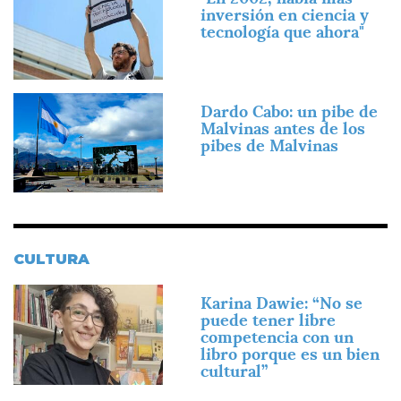
inversión en ciencia y
tecnología que ahora"
Imagen
Dardo Cabo: un pibe de
Malvinas antes de los
pibes de Malvinas
CULTURA
Imagen
Karina Dawie: “No se
puede tener libre
competencia con un
libro porque es un bien
cultural”