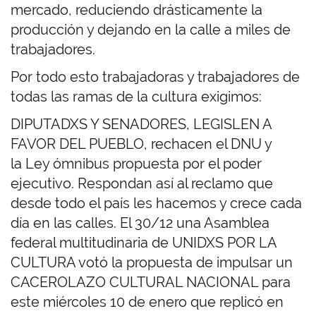
mercado, reduciendo drásticamente la
producción y dejando en la calle a miles de
trabajadores.
Por todo esto trabajadoras y trabajadores de
todas las ramas de la cultura exigimos:
DIPUTADXS Y SENADORES, LEGISLEN A
FAVOR DEL PUEBLO, rechacen el DNU y
la Ley ómnibus propuesta por el poder
ejecutivo. Respondan así al reclamo que
desde todo el país les hacemos y crece cada
día en las calles. El 30/12 una Asamblea
federal multitudinaria de UNIDXS POR LA
CULTURA votó la propuesta de impulsar un
CACEROLAZO CULTURAL NACIONAL para
este miércoles 10 de enero que replicó en