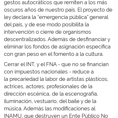
gestos autocráticos que remiten a los más
oscuros años de nuestro país. El proyecto de
ley declara la “emergencia pública” general
del país, y de ese modo posibilita la
intervención o cierre de organismos
descentralizados. Además de desfinanciar y
eliminar los fondos de asignación específica
con gran peso en el fomento a la cultura.
Cerrar el INT, y el FNA - que no se financian
con impuestos nacionales - reduce a
la precariedad la labor de artistas plásticos,
actrices, actores, profesionales de la
dirección escénica, de la escenografía,
iluminación, vestuario, del baile y de la
música. Además las modificaciones al
INAMU, que destruyen un Ente Público No