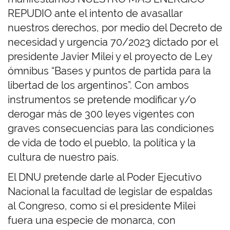
REPUDIO ante el intento de avasallar
nuestros derechos, por medio del Decreto de
necesidad y urgencia 70/2023 dictado por el
presidente Javier Milei y el proyecto de Ley
ómnibus “Bases y puntos de partida para la
libertad de los argentinos”. Con ambos
instrumentos se pretende modificar y/o
derogar más de 300 leyes vigentes con
graves consecuencias para las condiciones
de vida de todo el pueblo, la política y la
cultura de nuestro país.
El DNU pretende darle al Poder Ejecutivo
Nacional la facultad de legislar de espaldas
al Congreso, como si el presidente Milei
fuera una especie de monarca, con