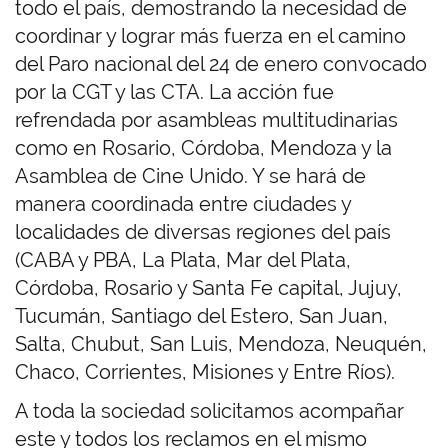
todo el país, demostrando la necesidad de
coordinar y lograr más fuerza en el camino
del Paro nacional del 24 de enero convocado
por la CGT y las CTA. La acción fue
refrendada por asambleas multitudinarias
como en Rosario, Córdoba, Mendoza y la
Asamblea de Cine Unido. Y se hará de
manera coordinada entre ciudades y
localidades de diversas regiones del país
(CABA y PBA, La Plata, Mar del Plata,
Córdoba, Rosario y Santa Fe capital, Jujuy,
Tucumán, Santiago del Estero, San Juan,
Salta, Chubut, San Luis, Mendoza, Neuquén,
Chaco, Corrientes, Misiones y Entre Ríos).
A toda la sociedad solicitamos acompañar
este y todos los reclamos en el mismo