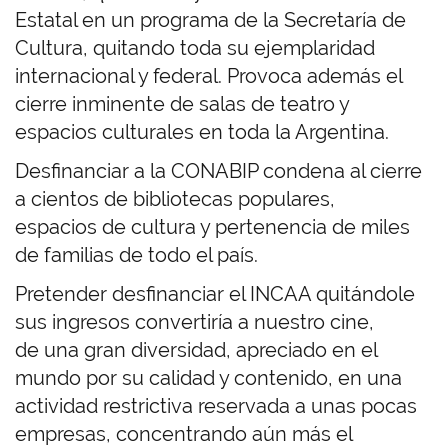
Estatal en un programa de la Secretaría de
Cultura, quitando toda su ejemplaridad
internacional y federal. Provoca además el
cierre inminente de salas de teatro y
espacios culturales en toda la Argentina.
Desfinanciar a la CONABIP condena al cierre
a cientos de bibliotecas populares,
espacios de cultura y pertenencia de miles
de familias de todo el país.
Pretender desfinanciar el INCAA quitándole
sus ingresos convertiría a nuestro cine,
de una gran diversidad, apreciado en el
mundo por su calidad y contenido, en una
actividad restrictiva reservada a unas pocas
empresas, concentrando aún más el