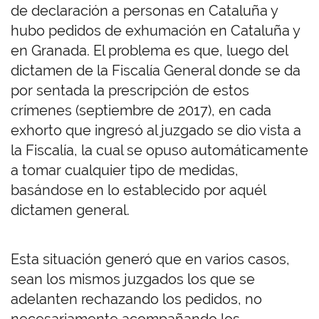
de declaración a personas en Cataluña y
hubo pedidos de exhumación en Cataluña y
en Granada. El problema es que, luego del
dictamen de la Fiscalía General donde se da
por sentada la prescripción de estos
crímenes (septiembre de 2017), en cada
exhorto que ingresó al juzgado se dio vista a
la Fiscalía, la cual se opuso automáticamente
a tomar cualquier tipo de medidas,
basándose en lo establecido por aquél
dictamen general.
Esta situación generó que en varios casos,
sean los mismos juzgados los que se
adelanten rechazando los pedidos, no