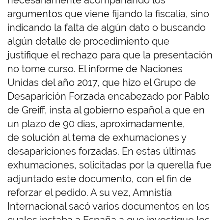
necesariamente acompañando los
argumentos que viene fijando la fiscalía, sino
indicando la falta de algún dato o buscando
algún detalle de procedimiento que
justifique el rechazo para que la presentación
no tome curso. El informe de Naciones
Unidas del año 2017, que hizo el Grupo de
Desaparición Forzada encabezado por Pablo
de Greiff, insta al gobierno español a que en
un plazo de 90 días, aproximadamente,
de solución al tema de exhumaciones y
desapariciones forzadas. En estas últimas
exhumaciones, solicitadas por la querella fue
adjuntado este documento, con el fin de
reforzar el pedido. A su vez, Amnistía
Internacional sacó varios documentos en los