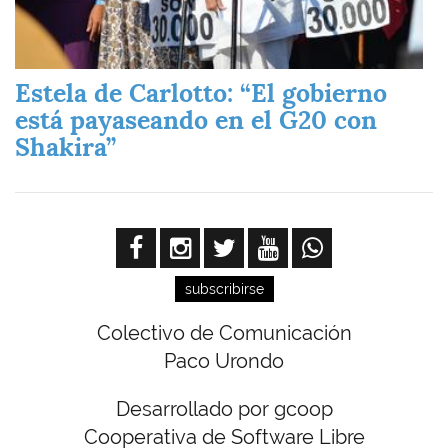
Estela de Carlotto: “El gobierno
está payaseando en el G20 con
Shakira”
subscribirse
Colectivo de Comunicación
Paco Urondo
Desarrollado por gcoop
Cooperativa de Software Libre