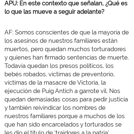
APU: En este contexto que señalan, ¿Qué es
lo que las mueve a seguir adelante?
AF: Somos conscientes de que la mayoría de
los asesinos de nuestros familiares están
muertos, pero quedan muchos torturadores
y quienes han firmado sentencias de muerte.
Todavía quedan los presos políticos, los
bebés robados, víctimas de preventorio,
víctimas de la masacre de Victoria, la
ejecución de Puig Antich a garrote vil. Nos
quedan demasiadas cosas para pedir justicia
y también reivindicar los nombres de
nuestros familiares porque a muchos de los
que han sido encarcelados y torturados se
les dio el título de ‘traidores a la patria’,