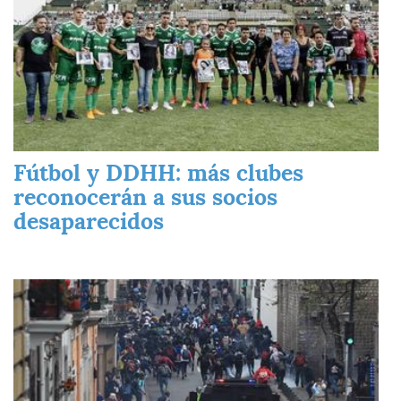
Fútbol y DDHH: más clubes
reconocerán a sus socios
desaparecidos
Imagen