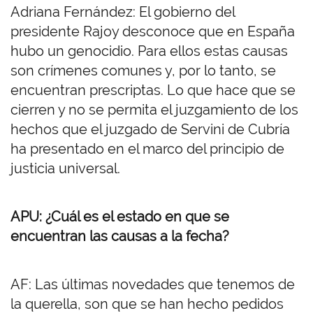
Adriana Fernández: El gobierno del
presidente Rajoy desconoce que en España
hubo un genocidio. Para ellos estas causas
son crímenes comunes y, por lo tanto, se
encuentran prescriptas. Lo que hace que se
cierren y no se permita el juzgamiento de los
hechos que el juzgado de Servini de Cubría
ha presentado en el marco del principio de
justicia universal.
APU: ¿Cuál es el estado en que se
encuentran las causas a la fecha?
AF: Las últimas novedades que tenemos de
la querella, son que se han hecho pedidos