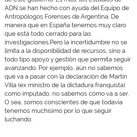
ADN se han hecho con ayuda del Equipo de
Antropólogos Forenses de Argentina. De
manera que en España tenemos muy claro
que está todo cerrado para las
investigaciones.Pero la incertidumbre no se
limita a la disponibilidad de recursos, sino a
todo tipo apoyo y gestión que permita seguir
avanzando. Por ejemplo, aún no sabemos
qué va a pasar con la declaración de Martín
Villa (ex ministro de la dictadura franquista)
como imputado, no sabemos cómo va a ser.
O sea, somos conscientes de que todavía
tenemos muchísimo por lo que seguir
luchando.