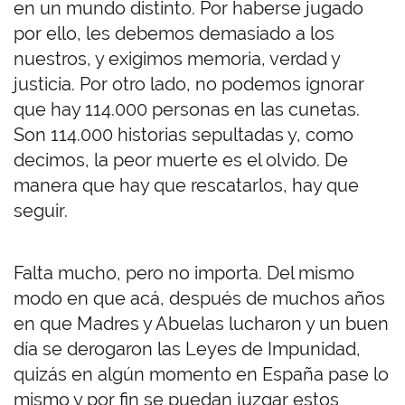
en un mundo distinto. Por haberse jugado
por ello, les debemos demasiado a los
nuestros, y exigimos memoria, verdad y
justicia. Por otro lado, no podemos ignorar
que hay 114.000 personas en las cunetas.
Son 114.000 historias sepultadas y, como
decimos, la peor muerte es el olvido. De
manera que hay que rescatarlos, hay que
seguir.
Falta mucho, pero no importa. Del mismo
modo en que acá, después de muchos años
en que Madres y Abuelas lucharon y un buen
día se derogaron las Leyes de Impunidad,
quizás en algún momento en España pase lo
mismo y por fin se puedan juzgar estos