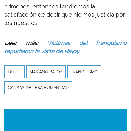
crímenes, entonces tendremos la
satisfacción de decir que hicimos justicia por
los nuestros.
Leer más:
Víctimas del franquismo
repudiaron la visita de Rajoy
DD.HH.
MARIANO RAJOY
FRANQUISMO
CAUSAS DE LESA HUMANIDAD
Imagen