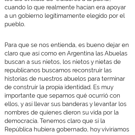
cuando lo que realmente hacían era apoyar
a un gobierno legítimamente elegido por el
pueblo.
Para que se nos entienda, es bueno dejar en
claro que así como en Argentina las Abuelas
buscan a sus nietos, los nietos y nietas de
republicanos buscamos reconstruir las
historias de nuestros abuelos para terminar
de construir la propia identidad. Es muy
importante que sepamos qué ocurrió con
ellos, y así llevar sus banderas y levantar los
nombres de quienes dieron su vida por la
democracia. Tenemos claro que si la
República hubiera gobernado, hoy viviríamos