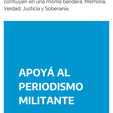
confluyen en una misma bandera: Memoria,
Verdad, Justicia y Soberanía.
Imagen