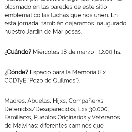
plasmado en las paredes de este sitio
emblemático las luchas que nos unen. En
esta jornada, también dejaremos inaugurado
nuestro Jardín de Mariposas.
¿Cuándo?
Miércoles 18 de marzo | 12:00 hs.
¿Dónde?
Espacio para la Memoria (Ex
CCDTyE “Pozo de Quilmes”).
Madres, Abuelas, Hijxs, Compañerxs
Detenidxs/Desaparecidxs, Lxs 30.000,
Familiarxs, Pueblos Originarios y Veteranos
de Malvinas: diferentes caminos que