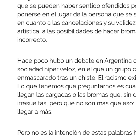
que se pueden haber sentido ofendidos por
ponerse en el lugar de la persona que se s
en cuanto a las cancelaciones y su validez
artística, a las posibilidades de hacer br
incorrecto.
Hace poco hubo un debate en Argentina q
sociedad hiper veloz, en el que un grupo 
enmascarado tras un chiste. El racismo exi
Lo que tenemos que preguntarnos es cuál 
llegan las cargadas o las bromas que, sin 
irresueltas, pero que no son más que eso:
llegar a más.
Pero no es la intención de estas palabras 