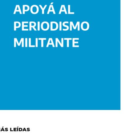
ÁS LEÍDAS