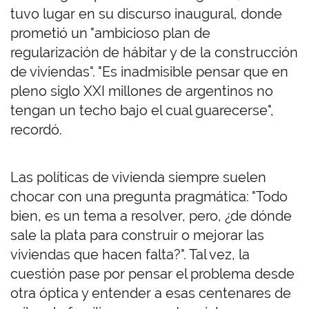
tuvo lugar en su discurso inaugural, donde
prometió un "ambicioso plan de
regularización de hábitar y de la construcción
de viviendas". "Es inadmisible pensar que en
pleno siglo XXI millones de argentinos no
tengan un techo bajo el cual guarecerse",
recordó.
Las políticas de vivienda siempre suelen
chocar con una pregunta pragmática: "Todo
bien, es un tema a resolver, pero, ¿de dónde
sale la plata para construir o mejorar las
viviendas que hacen falta?". Tal vez, la
cuestión pase por pensar el problema desde
otra óptica y entender a esas centenares de