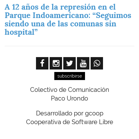
A 12 años de la represión en el
Parque Indoamericano: “Seguimos
siendo una de las comunas sin
hospital”
subscribirse
Colectivo de Comunicación
Paco Urondo
Desarrollado por gcoop
Cooperativa de Software Libre