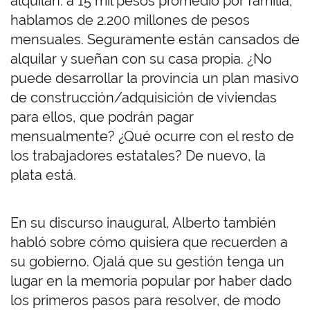
alquilan: a 15 mil pesos promedio por familia,
hablamos de 2.200 millones de pesos
mensuales. Seguramente están cansados de
alquilar y sueñan con su casa propia. ¿No
puede desarrollar la provincia un plan masivo
de construcción/adquisición de viviendas
para ellos, que podrán pagar
mensualmente? ¿Qué ocurre con el resto de
los trabajadores estatales? De nuevo, la
plata está.
En su discurso inaugural, Alberto también
habló sobre cómo quisiera que recuerden a
su gobierno. Ojalá que su gestión tenga un
lugar en la memoria popular por haber dado
los primeros pasos para resolver, de modo