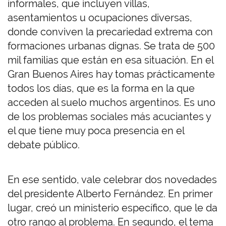
informales, que incluyen villas,
asentamientos u ocupaciones diversas,
donde conviven la precariedad extrema con
formaciones urbanas dignas. Se trata de 500
mil familias que están en esa situación. En el
Gran Buenos Aires hay tomas prácticamente
todos los días, que es la forma en la que
acceden al suelo muchos argentinos. Es uno
de los problemas sociales más acuciantes y
el que tiene muy poca presencia en el
debate público.
En ese sentido, vale celebrar dos novedades
del presidente Alberto Fernández. En primer
lugar, creó un ministerio específico, que le da
otro rango al problema. En segundo, el tema