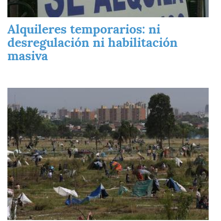
Alquileres temporarios: ni
desregulación ni habilitación
masiva
Imagen