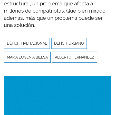
estructural, un problema que afecta a
millones de compatriotas. Que bien mirado,
además, más que un problema puede ser
una solución.
DÉFICIT HABITACIONAL
DÉFICIT URBANO
MARÍA EUGENIA BIELSA
ALBERTO FERNÁNDEZ
Imagen