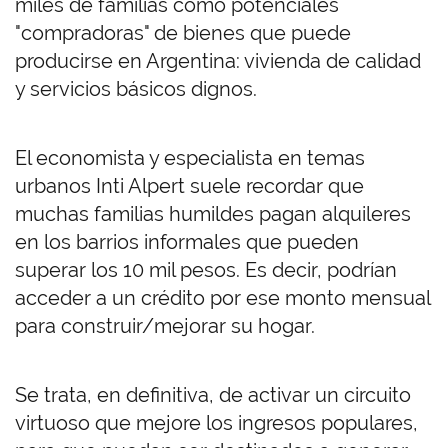
miles de familias como potenciales
"compradoras" de bienes que puede
producirse en Argentina: vivienda de calidad
y servicios básicos dignos.
El economista y especialista en temas
urbanos Inti Alpert suele recordar que
muchas familias humildes pagan alquileres
en los barrios informales que pueden
superar los 10 mil pesos. Es decir, podrían
acceder a un crédito por ese monto mensual
para construir/mejorar su hogar.
Se trata, en definitiva, de activar un circuito
virtuoso que mejore los ingresos populares,