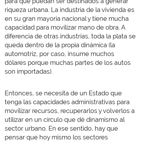
para que puedan ser destinados a generar
riqueza urbana. La industria de la vivienda es
en su gran mayoría nacional y tiene mucha
capacidad para movilizar mano de obra. A
diferencia de otras industrias, toda la plata se
queda dentro de la propia dinámica (la
automotriz, por caso, insume muchos
dólares porque muchas partes de los autos
son importadas).
Entonces, se necesita de un Estado que
tenga las capacidades administrativas para
movilizar recursos, recuperarlos y volverlos a
utilizar en un círculo que dé dinamismo al
sector urbano. En ese sentido, hay que
pensar que hoy mismo los sectores