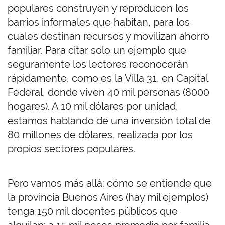
populares construyen y reproducen los
barrios informales que habitan, para los
cuales destinan recursos y movilizan ahorro
familiar. Para citar solo un ejemplo que
seguramente los lectores reconocerán
rápidamente, como es la Villa 31, en Capital
Federal, donde viven 40 mil personas (8000
hogares). A 10 mil dólares por unidad,
estamos hablando de una inversión total de
80 millones de dólares, realizada por los
propios sectores populares.
Pero vamos más allá: cómo se entiende que
la provincia Buenos Aires (hay mil ejemplos)
tenga 150 mil docentes públicos que