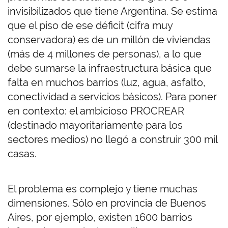
invisibilizados que tiene Argentina. Se estima
que el piso de ese déficit (cifra muy
conservadora) es de un millón de viviendas
(más de 4 millones de personas), a lo que
debe sumarse la infraestructura básica que
falta en muchos barrios (luz, agua, asfalto,
conectividad a servicios básicos). Para poner
en contexto: el ambicioso PROCREAR
(destinado mayoritariamente para los
sectores medios) no llegó a construir 300 mil
casas.
El problema es complejo y tiene muchas
dimensiones. Sólo en provincia de Buenos
Aires, por ejemplo, existen 1600 barrios