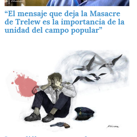
“El mensaje que deja la Masacre
de Trelew es la importancia de la
unidad del campo popular”
Imagen