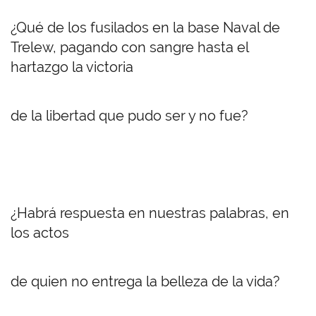
¿Qué de los fusilados en la base Naval de
Trelew, pagando con sangre hasta el
hartazgo la victoria
de la libertad que pudo ser y no fue?
¿Habrá respuesta en nuestras palabras, en
los actos
de quien no entrega la belleza de la vida?