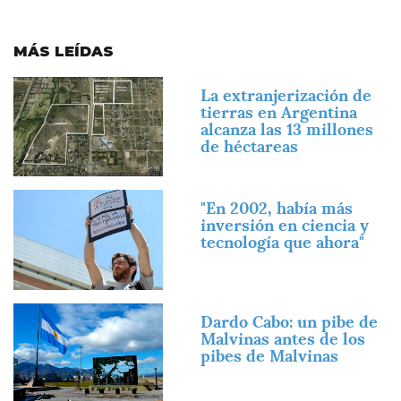
MÁS LEÍDAS
Imagen
La extranjerización de
tierras en Argentina
alcanza las 13 millones
de héctareas
Imagen
"En 2002, había más
inversión en ciencia y
tecnología que ahora"
Imagen
Dardo Cabo: un pibe de
Malvinas antes de los
pibes de Malvinas