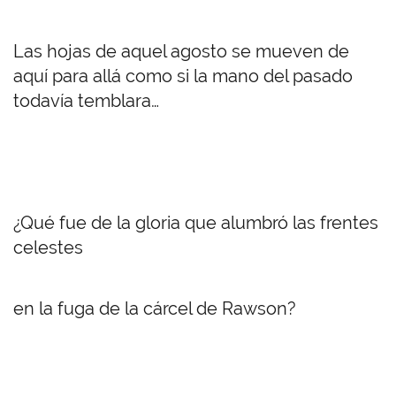
Las hojas de aquel agosto se mueven de
aquí para allá como si la mano del pasado
todavía temblara…
¿Qué fue de la gloria que alumbró las frentes
celestes
en la fuga de la cárcel de Rawson?