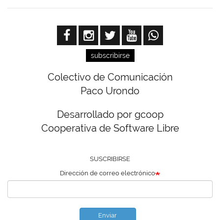
subscribirse
Colectivo de Comunicación
Paco Urondo
Desarrollado por gcoop
Cooperativa de Software Libre
SUSCRIBIRSE
Dirección de correo electrónico
Enviar