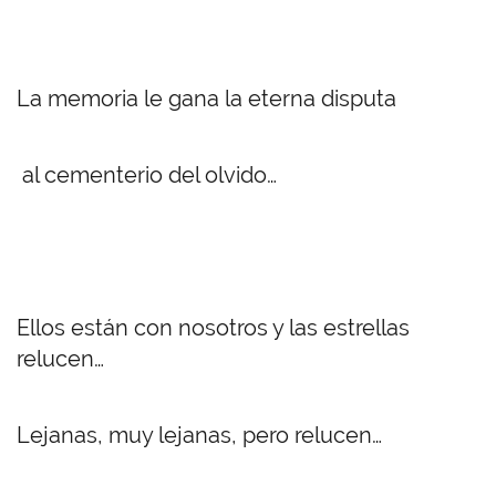
La memoria le gana la eterna disputa
al cementerio del olvido…
Ellos están con nosotros y las estrellas
relucen…
Lejanas, muy lejanas, pero relucen…