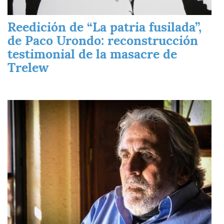
Reedición de “La patria fusilada”,
de Paco Urondo: reconstrucción
testimonial de la masacre de
Trelew
Imagen