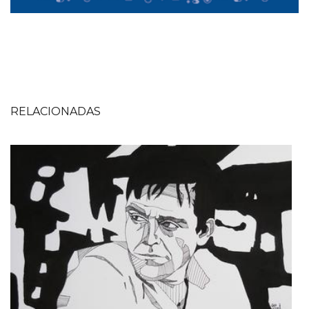
RELACIONADAS
Imagen