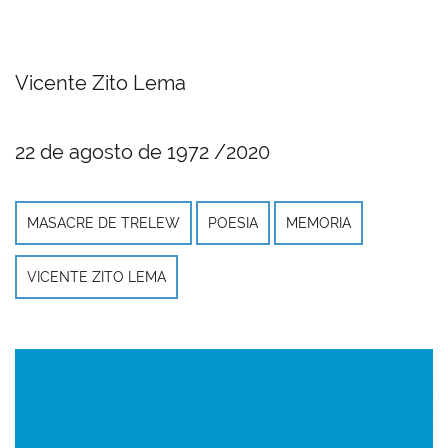
Vicente Zito Lema
22 de agosto de 1972 /2020
MASACRE DE TRELEW
POESIA
MEMORIA
VICENTE ZITO LEMA
Imagen