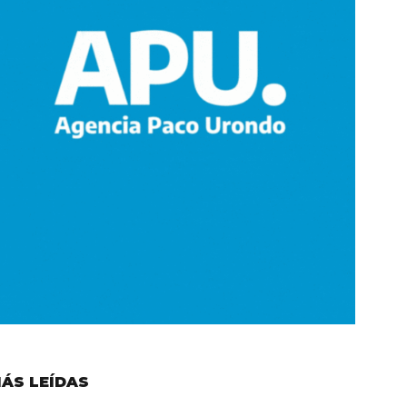
ÁS LEÍDAS