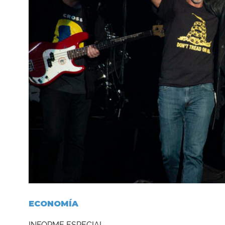
ECONOMÍA
INFORME ESPECIAL