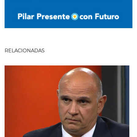
RELACIONADAS
Imagen