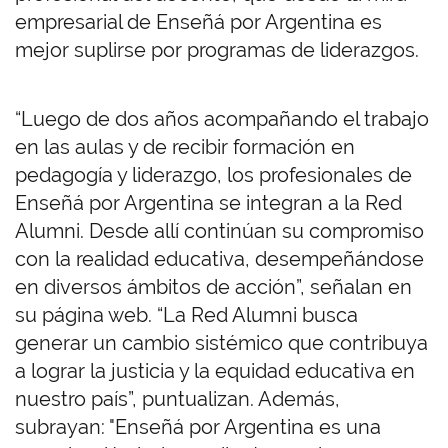
empresarial de Enseñá por Argentina es
mejor suplirse por programas de liderazgos.
“Luego de dos años acompañando el trabajo
en las aulas y de recibir formación en
pedagogía y liderazgo, los profesionales de
Enseñá por Argentina se integran a la Red
Alumni. Desde allí continúan su compromiso
con la realidad educativa, desempeñándose
en diversos ámbitos de acción”, señalan en
su página web. “La Red Alumni busca
generar un cambio sistémico que contribuya
a lograr la justicia y la equidad educativa en
nuestro país”, puntualizan. Además,
subrayan: "Enseñá por Argentina es una