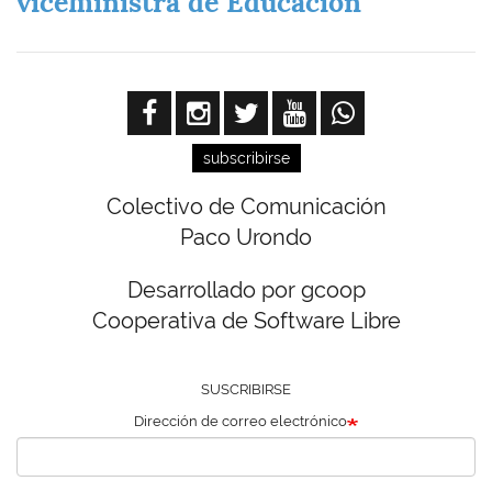
viceministra de Educación
subscribirse
Colectivo de Comunicación
Paco Urondo
Desarrollado por gcoop
Cooperativa de Software Libre
SUSCRIBIRSE
Dirección de correo electrónico