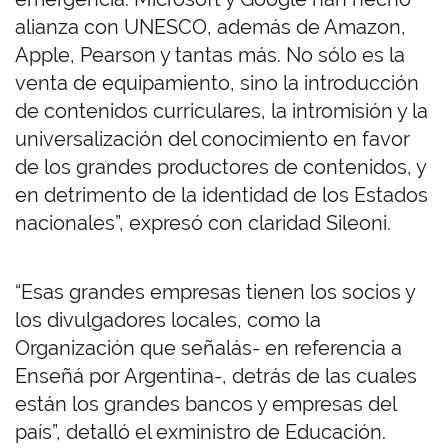
alianza con UNESCO, además de Amazon,
Apple, Pearson y tantas más. No sólo es la
venta de equipamiento, sino la introducción
de contenidos curriculares, la intromisión y la
universalización del conocimiento en favor
de los grandes productores de contenidos, y
en detrimento de la identidad de los Estados
nacionales”, expresó con claridad Sileoni.
“Esas grandes empresas tienen los socios y
los divulgadores locales, como la
Organización que señalás- en referencia a
Enseñá por Argentina-, detrás de las cuales
están los grandes bancos y empresas del
país”, detalló el exministro de Educación.