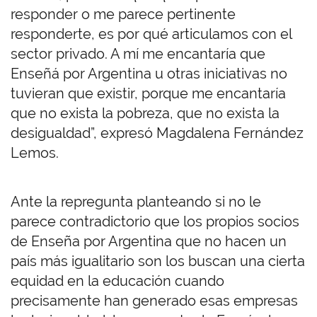
responder o me parece pertinente
responderte, es por qué articulamos con el
sector privado. A mí me encantaría que
Enseñá por Argentina u otras iniciativas no
tuvieran que existir, porque me encantaría
que no exista la pobreza, que no exista la
desigualdad”, expresó Magdalena Fernández
Lemos.
Ante la repregunta planteando si no le
parece contradictorio que los propios socios
de Enseña por Argentina que no hacen un
país más igualitario son los buscan una cierta
equidad en la educación cuando
precisamente han generado esas empresas