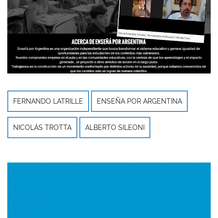
FERNANDO LATRILLE
ENSEÑA POR ARGENTINA
NICOLÁS TROTTA
ALBERTO SILEONI
Imagen