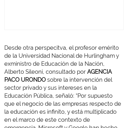
Desde otra perspecitva, el profesor emérito
de la Universidad Nacional de Hurlingham y
exministro de Educación de la Nación,
Alberto Sileoni, consultado por
AGENCIA
PACO URONDO
sobre la intervención del
sector privado y sus intereses en la
Educación Pública, señaló: “Por supuesto
que el negocio de las empresas respecto de
la educación es infinito, y está multiplicado
en el marco de este contexto de
emergencia. Microsoft y Google han hecho