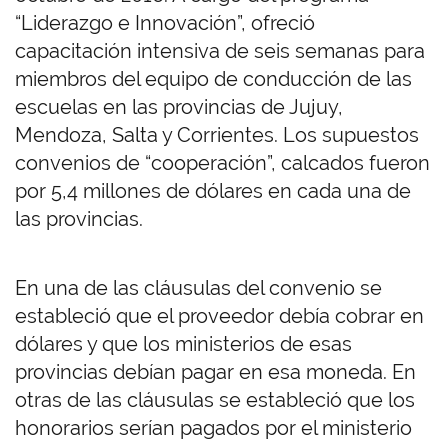
“Liderazgo e Innovación”, ofreció
capacitación intensiva de seis semanas para
miembros del equipo de conducción de las
escuelas en las provincias de Jujuy,
Mendoza, Salta y Corrientes. Los supuestos
convenios de “cooperación”, calcados fueron
por 5,4 millones de dólares en cada una de
las provincias.
En una de las cláusulas del convenio se
estableció que el proveedor debía cobrar en
dólares y que los ministerios de esas
provincias debían pagar en esa moneda. En
otras de las cláusulas se estableció que los
honorarios serían pagados por el ministerio