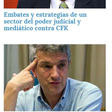
Embates y estrategias de un
sector del poder judicial y
mediático contra CFK
Imagen