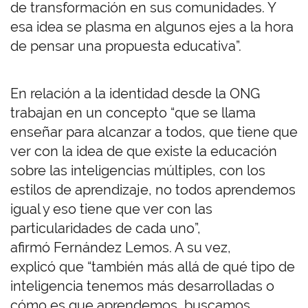
de transformación en sus comunidades. Y
esa idea se plasma en algunos ejes a la hora
de pensar una propuesta educativa”.
En relación a la identidad desde la ONG
trabajan en un concepto “que se llama
enseñar para alcanzar a todos, que tiene que
ver con la idea de que existe la educación
sobre las inteligencias múltiples, con los
estilos de aprendizaje, no todos aprendemos
igual y eso tiene que ver con las
particularidades de cada uno”,
afirmó Fernández Lemos. A su vez,
explicó que “también más allá de qué tipo de
inteligencia tenemos más desarrolladas o
cómo es que aprendemos, buscamos