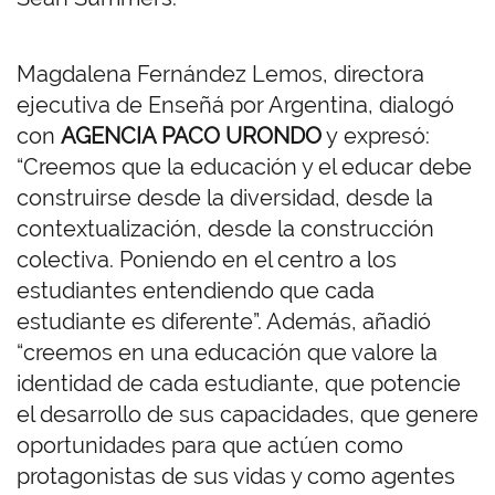
Magdalena Fernández Lemos, directora
ejecutiva de Enseñá por Argentina, dialogó
con
AGENCIA PACO URONDO
y expresó:
“Creemos que la educación y el educar debe
construirse desde la diversidad, desde la
contextualización, desde la construcción
colectiva. Poniendo en el centro a los
estudiantes entendiendo que cada
estudiante es diferente”. Además, añadió
“creemos en una educación que valore la
identidad de cada estudiante, que potencie
el desarrollo de sus capacidades, que genere
oportunidades para que actúen como
protagonistas de sus vidas y como agentes