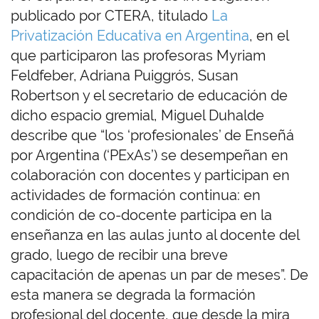
publicado por CTERA, titulado
La
Privatización Educativa en Argentina
, en el
que participaron las profesoras Myriam
Feldfeber, Adriana Puiggrós, Susan
Robertson y el secretario de educación de
dicho espacio gremial, Miguel Duhalde
describe que “los ‘profesionales’ de Enseñá
por Argentina (‘PExAs’) se desempeñan en
colaboración con docentes y participan en
actividades de formación continua: en
condición de co-docente participa en la
enseñanza en las aulas junto al docente del
grado, luego de recibir una breve
capacitación de apenas un par de meses”. De
esta manera se degrada la formación
profesional del docente, que desde la mira