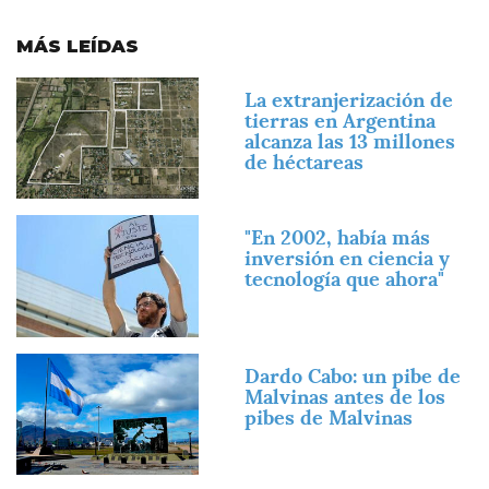
MÁS LEÍDAS
Imagen
La extranjerización de
tierras en Argentina
alcanza las 13 millones
de héctareas
Imagen
"En 2002, había más
inversión en ciencia y
tecnología que ahora"
Imagen
Dardo Cabo: un pibe de
Malvinas antes de los
pibes de Malvinas