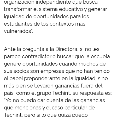
organización independiente que busca
transformar el sistema educativo y generar
igualdad de oportunidades para los
estudiantes de los contextos más
vulnerados".
Ante la pregunta a la Directora, si no les
parece contradictorio buscar que la escuela
genere oportunidades cuando muchos de
sus socios son empresas que no han tenido
el papel preponderante en la igualdad, sino
más bien se llevaron ganancias fuera del
país, como el grupo Techint, su respuesta es:
“Yo no puedo dar cuenta de las ganancias
que mencionas y el caso particular de
Techint, pero sí lo que quizá puedo