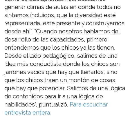
generar climas de aulas en donde todos no
sintamos incluidos, que la diversidad esté
representada, esté presente y construyamos
desde ahí”. “Cuando nosotros hablamos del
desarrollo de las capacidades, primero
entendemos que los chicos ya las tienen.
Desde el lado pedagógico, salimos de una
idea más conductista donde los chicos son
jarrones vacíos que hay que llenarlos, sino
que los chicos traen un montón de cosas
que hay que potenciar. Salimos de una lógica
de contenidos para ir a una lógica de
habilidades”, puntualizó.
Para escuchar
entrevista entera.