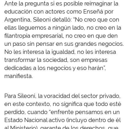
Ante la pregunta si es posible reimaginar la
educación con actores como Enseñá por
Argentina, Sileoni detalló: “No creo que con
ellas lleguemos a ningún lado, no creo en la
filantropía empresarial, no creo en que den
un paso sin pensar en sus grandes negocios.
No les interesa la igualdad, no les interesa
transformar la sociedad, son empresas
dedicadas a los negocios y eso harán”,
manifiesta.
Para Sileoni, la voracidad del sector privado,
en este contexto, no significa que todo esté
perdido, cuando “enfrente pensamos en un
Estado Nacional activo (incluyo dentro de él
al Ministerio), garante de los derechos, que