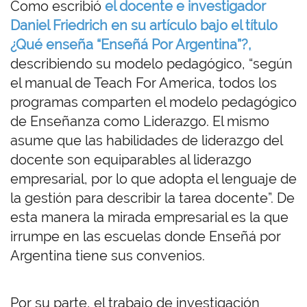
Como escribió
el docente e investigador
Daniel Friedrich en su artículo bajo el título
¿Qué enseña “Enseñá Por Argentina”?,
describiendo su modelo pedagógico, “según
el manual de Teach For America, todos los
programas comparten el modelo pedagógico
de Enseñanza como Liderazgo. El mismo
asume que las habilidades de liderazgo del
docente son equiparables al liderazgo
empresarial, por lo que adopta el lenguaje de
la gestión para describir la tarea docente”. De
esta manera la mirada empresarial es la que
irrumpe en las escuelas donde Enseñá por
Argentina tiene sus convenios.
Por su parte, el trabajo de investigación