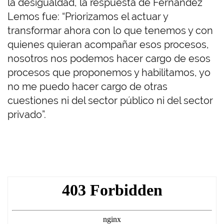
la desigualdad, la respuesta de Fernández
Lemos fue: “Priorizamos el actuar y
transformar ahora con lo que tenemos y con
quienes quieran acompañar esos procesos,
nosotros nos podemos hacer cargo de esos
procesos que proponemos y habilitamos, yo
no me puedo hacer cargo de otras
cuestiones ni del sector público ni del sector
privado”.