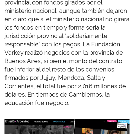
provincial con fondos girados por el
ministerio nacional, aunque también dejaron
en claro que si el ministerio nacional no girara
los fondos en tiempo y forma sería la
jurisdicción provincial “solidariamente
responsable” con los pagos. La Fundación
Varkey realizó negocios con la provincia de
Buenos Aires, si bien el monto del contrato
fue inferior al del resto de los convenios
firmados por Jujuy, Mendoza, Salta y
Corrientes, el total fue por 2,016 millones de
dólares. En tiempos de Cambiemos, la
educación fue negocio.