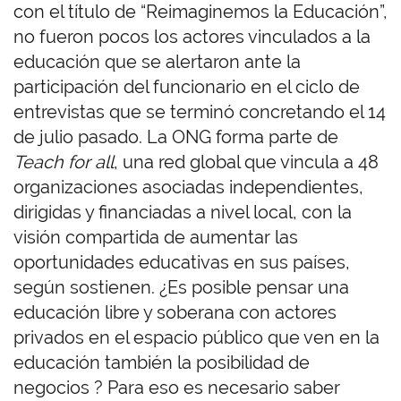
con el título de “Reimaginemos la Educación”,
no fueron pocos los actores vinculados a la
educación que se alertaron ante la
participación del funcionario en el ciclo de
entrevistas que se terminó concretando el 14
de julio pasado. La ONG forma parte de
Teach for all
, una red global que vincula a 48
organizaciones asociadas independientes,
dirigidas y financiadas a nivel local, con la
visión compartida de aumentar las
oportunidades educativas en sus países,
según sostienen. ¿Es posible pensar una
educación libre y soberana con actores
privados en el espacio público que ven en la
educación también la posibilidad de
negocios ? Para eso es necesario saber