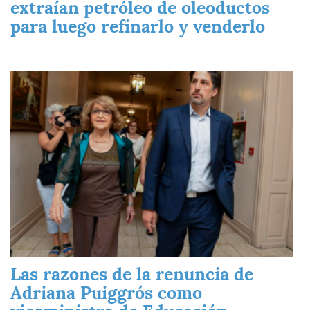
extraían petróleo de oleoductos
para luego refinarlo y venderlo
Imagen
Las razones de la renuncia de
Adriana Puiggrós como