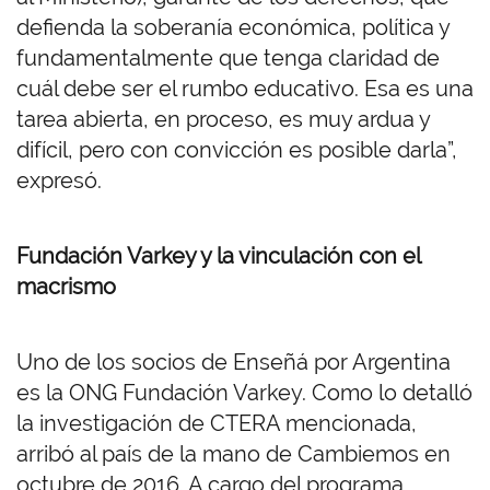
defienda la soberanía económica, política y
fundamentalmente que tenga claridad de
cuál debe ser el rumbo educativo. Esa es una
tarea abierta, en proceso, es muy ardua y
difícil, pero con convicción es posible darla”,
expresó.
Fundación Varkey y la vinculación con el
macrismo
Uno de los socios de Enseñá por Argentina
es la ONG Fundación Varkey. Como lo detalló
la investigación de CTERA mencionada,
arribó al país de la mano de Cambiemos en
octubre de 2016. A cargo del programa