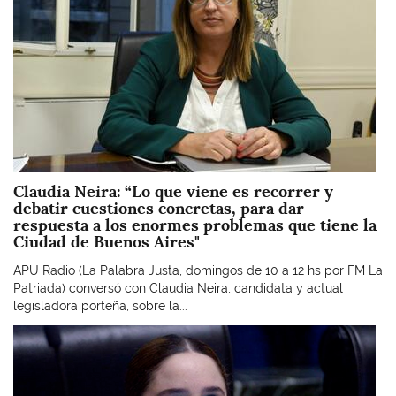
Claudia Neira: “Lo que viene es recorrer y
debatir cuestiones concretas, para dar
respuesta a los enormes problemas que tiene la
Ciudad de Buenos Aires"
APU Radio (La Palabra Justa, domingos de 10 a 12 hs por FM La
Patriada) conversó con Claudia Neira, candidata y actual
legisladora porteña, sobre la...
Imagen