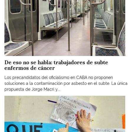
De eso no se habla: trabajadores de subte
enfermos de cáncer
Los precandidatos del oficialismo en CABA no proponen
soluciones a la contaminación por asbesto en el subte. La única
propuesta de Jorge Macri y...
Imagen