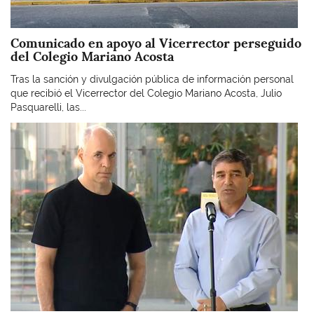
Comunicado en apoyo al Vicerrector perseguido
del Colegio Mariano Acosta
Tras la sanción y divulgación pública de información personal
que recibió el Vicerrector del Colegio Mariano Acosta, Julio
Pasquarelli, las...
Imagen