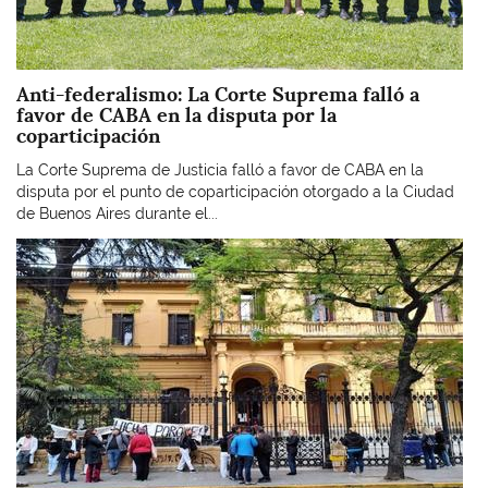
Anti-federalismo: La Corte Suprema falló a
favor de CABA en la disputa por la
coparticipación
La Corte Suprema de Justicia falló a favor de CABA en la
disputa por el punto de coparticipación otorgado a la Ciudad
de Buenos Aires durante el...
Imagen