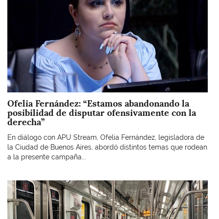
Ofelia Fernández: “Estamos abandonando la
posibilidad de disputar ofensivamente con la
derecha”
En diálogo con APU Stream, Ofelia Fernández, legisladora de
la Ciudad de Buenos Aires, abordó distintos temas que rodean
a la presente campaña...
Imagen