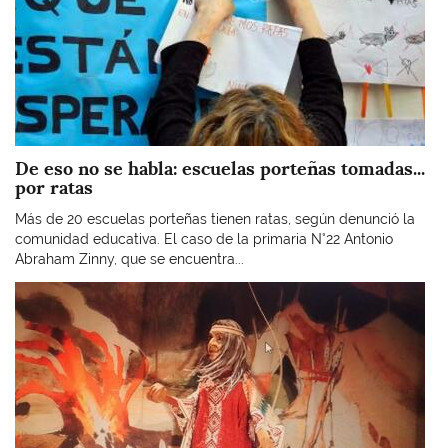
De eso no se habla: escuelas porteñas tomadas...
por ratas
Más de 20 escuelas porteñas tienen ratas, según denunció la
comunidad educativa. El caso de la primaria N°22 Antonio
Abraham Zinny, que se encuentra...
Imagen