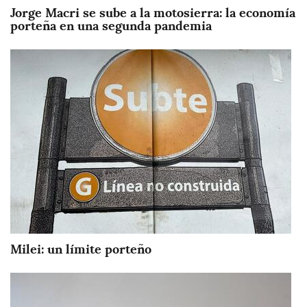
Jorge Macri se sube a la motosierra: la economía
porteña en una segunda pandemia
Imagen
Milei: un límite porteño
Imagen