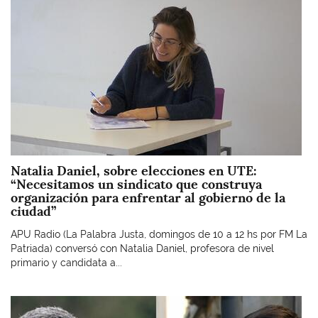
Natalia Daniel, sobre elecciones en UTE:
“Necesitamos un sindicato que construya
organización para enfrentar al gobierno de la
ciudad”
APU Radio (La Palabra Justa, domingos de 10 a 12 hs por FM La
Patriada) conversó con Natalia Daniel, profesora de nivel
primario y candidata a...
Imagen