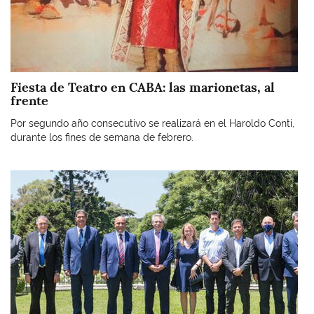
Fiesta de Teatro en CABA: las marionetas, al
frente
Por segundo año consecutivo se realizará en el Haroldo Conti,
durante los fines de semana de febrero.
Imagen