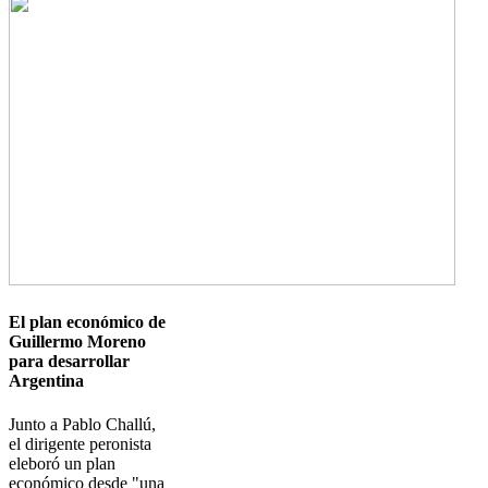
Imagen
El plan económico de
Guillermo Moreno
para desarrollar
Argentina
Junto a Pablo Challú,
el dirigente peronista
eleboró un plan
económico desde "una