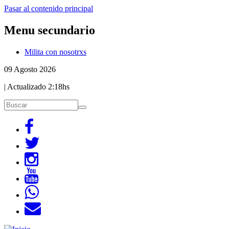
Pasar al contenido principal
Menu secundario
Milita con nosotrxs
09 Agosto 2026
| Actualizado
2:18hs
Buscar
Buscar