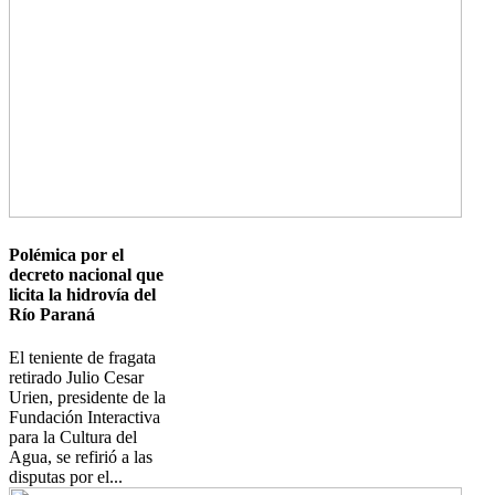
Polémica por el
decreto nacional que
licita la hidrovía del
Río Paraná
El teniente de fragata
retirado Julio Cesar
Urien, presidente de la
Fundación Interactiva
para la Cultura del
Agua, se refirió a las
disputas por el...