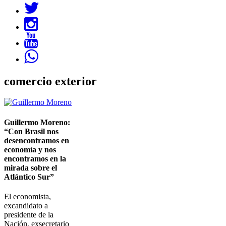
comercio exterior
Imagen
Guillermo Moreno:
“Con Brasil nos
desencontramos en
economía y nos
encontramos en la
mirada sobre el
Atlántico Sur”
El economista,
excandidato a
presidente de la
Nación, exsecretario