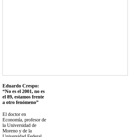
Eduardo Crespo:
“No es el 2001, no es
el 89, estamos frente
a otro fenómeno”
El doctor en
Economía, profesor de
la Universidad de
Moreno y de la
Universidad Federal