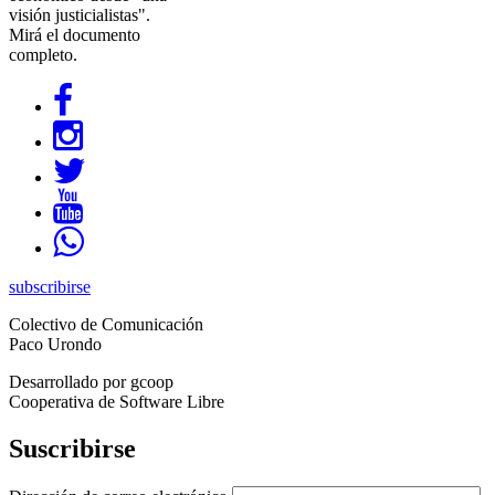
visión justicialistas".
Mirá el documento
completo.
subscribirse
Colectivo de Comunicación
Paco Urondo
Desarrollado por gcoop
Cooperativa de Software Libre
Suscribirse