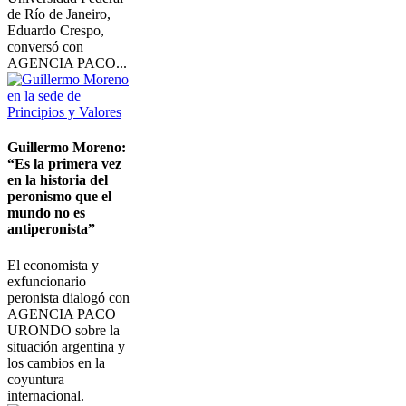
de Río de Janeiro,
Eduardo Crespo,
conversó con
AGENCIA PACO...
Imagen
Guillermo Moreno:
“Es la primera vez
en la historia del
peronismo que el
mundo no es
antiperonista”
El economista y
exfuncionario
peronista dialogó con
AGENCIA PACO
URONDO sobre la
situación argentina y
los cambios en la
coyuntura
internacional.