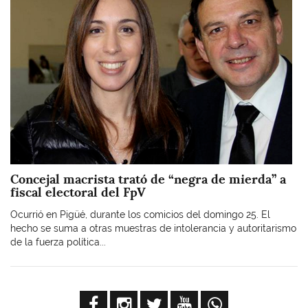
Concejal macrista trató de “negra de mierda” a
fiscal electoral del FpV
Ocurrió en Pigüé, durante los comicios del domingo 25. El
hecho se suma a otras muestras de intolerancia y autoritarismo
de la fuerza política...