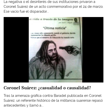
La negativa o el desinterés de sus instituciones privaron a
Coronel Suárez de un acto conmemorativo por el 24 de marzo.
Ese vacío fue el disparador...
Imagen
Coronel Suárez: ¿casualidad o causalidad?
Tras la amenaza gráfica contra Baradel publicada en Coronel
Suárez, un referente histórico de la militancia suarense repasó
antecedentes y llamó a...