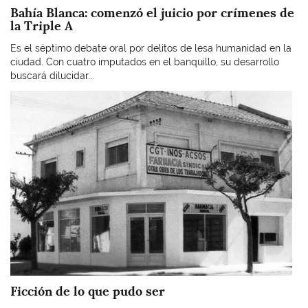
Bahía Blanca: comenzó el juicio por crímenes de
la Triple A
Es el séptimo debate oral por delitos de lesa humanidad en la
ciudad. Con cuatro imputados en el banquillo, su desarrollo
buscará dilucidar...
Imagen
Ficción de lo que pudo ser