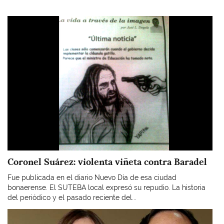
Imagen
Coronel Suárez: violenta viñeta contra Baradel
Fue publicada en el diario Nuevo Día de esa ciudad
bonaerense. El SUTEBA local expresó su repudio. La historia
del periódico y el pasado reciente del...
Imagen