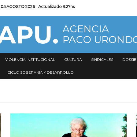
05 AGOSTO 2026
| Actualizado
9:27hs
VIOLENCIA INSTITUCIONAL
CULTURA
SINDICALES
DOSSIE
CICLO SOBERANÍA Y DESARROLLO
Imagen