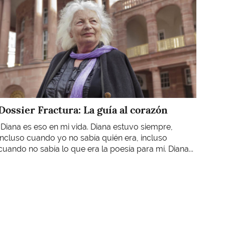
Dossier Fractura: La guía al corazón
“Diana es eso en mi vida. Diana estuvo siempre,
incluso cuando yo no sabía quién era, incluso
cuando no sabía lo que era la poesía para mí. Diana...