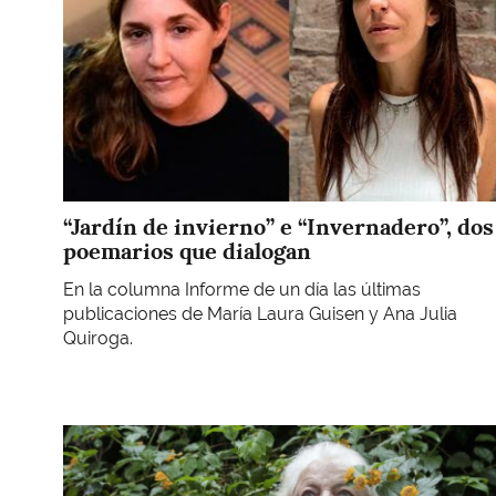
“Jardín de invierno” e “Invernadero”, dos
poemarios que dialogan
En la columna Informe de un día las últimas
publicaciones de María Laura Guisen y Ana Julia
Quiroga.
Imagen