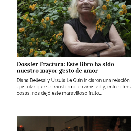
Dossier Fractura: Este libro ha sido
nuestro mayor gesto de amor
Diana Bellessi y Úrsula Le Guin iniciaron una relación
epistolar que se transformó en amistad y, entre otras
cosas, nos dejó este maravilloso fruto...
Imagen