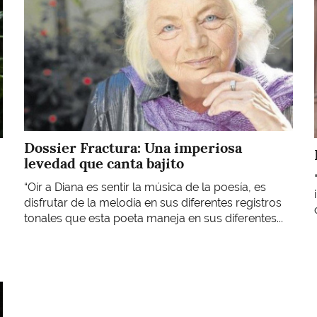
Dossier Fractura: Una imperiosa
levedad que canta bajito
“Oír a Diana es sentir la música de la poesía, es
disfrutar de la melodía en sus diferentes registros
tonales que esta poeta maneja en sus diferentes...