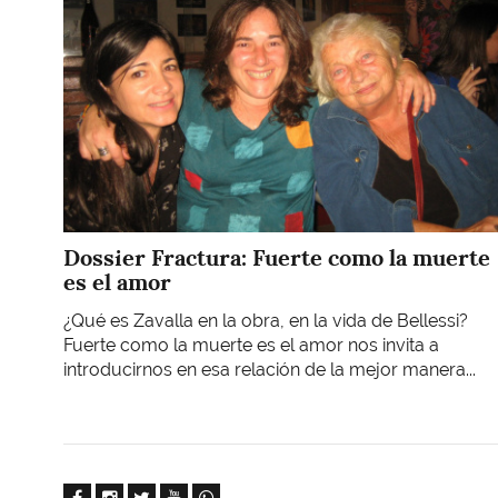
Dossier Fractura: Fuerte como la muerte
es el amor
¿Qué es Zavalla en la obra, en la vida de Bellessi?
Fuerte como la muerte es el amor nos invita a
introducirnos en esa relación de la mejor manera...