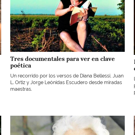
Tres documentales para ver en clave
poética
Un recorrido por los versos de Diana Bellessi, Juan
L. Ortiz y Jorge Leónidas Escudero desde miradas
maestras.
Imagen