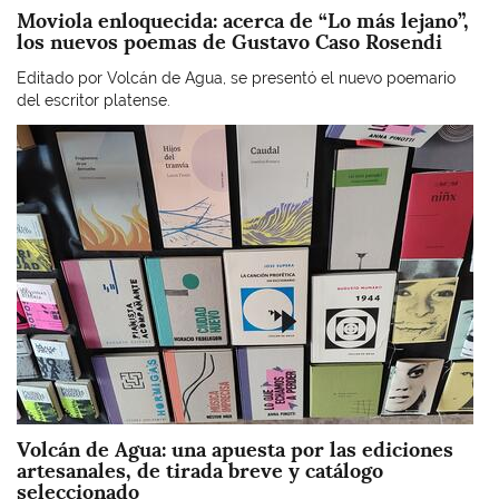
Moviola enloquecida: acerca de “Lo más lejano”,
los nuevos poemas de Gustavo Caso Rosendi
Editado por Volcán de Agua, se presentó el nuevo poemario
del escritor platense.
Imagen
Volcán de Agua: una apuesta por las ediciones
artesanales, de tirada breve y catálogo
seleccionado