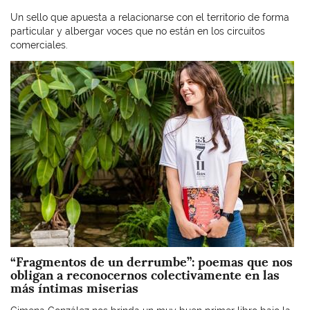
Un sello que apuesta a relacionarse con el territorio de forma
particular y albergar voces que no están en los circuitos
comerciales.
Imagen
“Fragmentos de un derrumbe”: poemas que nos
obligan a reconocernos colectivamente en las
más íntimas miserias