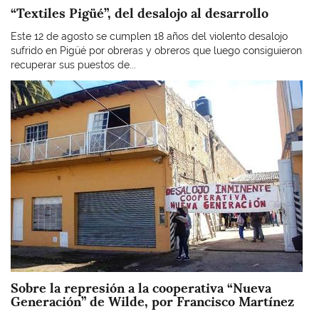
“Textiles Pigüé”, del desalojo al desarrollo
Este 12 de agosto se cumplen 18 años del violento desalojo
sufrido en Pigüé por obreras y obreros que luego consiguieron
recuperar sus puestos de...
Imagen
Sobre la represión a la cooperativa “Nueva
Generación” de Wilde, por Francisco Martínez