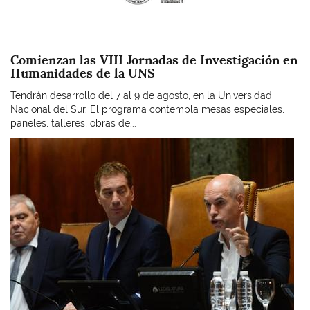
Comienzan las VIII Jornadas de Investigación en
Humanidades de la UNS
Tendrán desarrollo del 7 al 9 de agosto, en la Universidad
Nacional del Sur. El programa contempla mesas especiales,
paneles, talleres, obras de...
Imagen