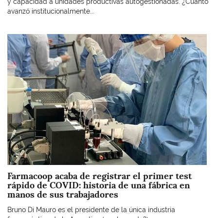
y capacidad a unidades productivas autogestionadas. ¿Cuánto
avanzó institucionalmente...
Imagen
Farmacoop acaba de registrar el primer test
rápido de COVID: historia de una fábrica en
manos de sus trabajadores
Bruno Di Mauro es el presidente de la única industria