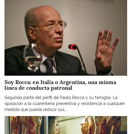
Soy Rocca: en Italia o Argentina, una misma
línea de conducta patronal
Segunda parte del perfil de Paolo Rocca y su famiglia. La
oposición a la cuarentena preventiva y resistencia a cualquier
medida que pueda reducir sus...
Imagen