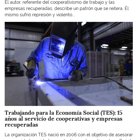
El autor, referente del cooperativismo de trabajo y las
empresas recuperadas, describe un patrón que se reitera. Él
mismo sufrió represión y violento...
Imagen
Trabajando para la Economía Social (TES): 15
años al servicio de cooperativas y empresas
recuperadas
La organización TES nació en 2006 con el objetivo de asesorar