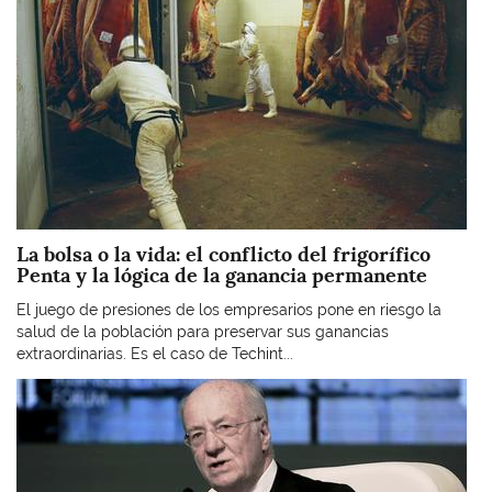
La bolsa o la vida: el conflicto del frigorífico
Penta y la lógica de la ganancia permanente
El juego de presiones de los empresarios pone en riesgo la
salud de la población para preservar sus ganancias
extraordinarias. Es el caso de Techint...
Imagen