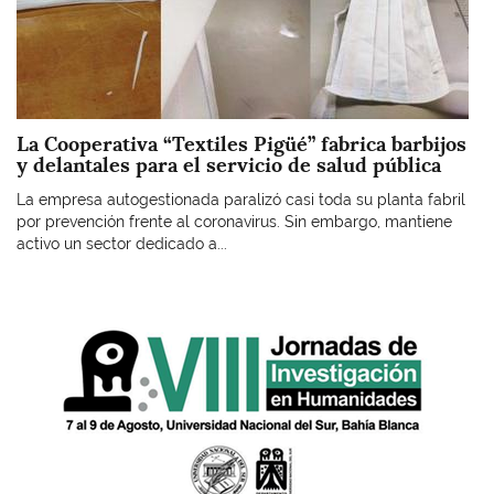
La Cooperativa “Textiles Pigüé” fabrica barbijos
y delantales para el servicio de salud pública
La empresa autogestionada paralizó casi toda su planta fabril
por prevención frente al coronavirus. Sin embargo, mantiene
activo un sector dedicado a...
Imagen