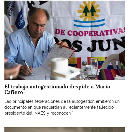
Imagen
El trabajo autogestionado despide a Mario
Cafiero
Las principales federaciones de la autogestión emitieron un
documento en que recuerdan al recientemente fallecido
presidente del INAES y reconocen “...
Imagen