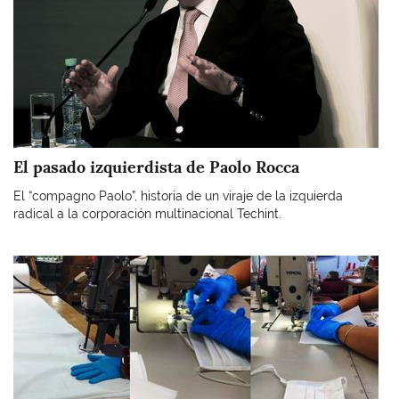
El pasado izquierdista de Paolo Rocca
El “compagno Paolo”, historia de un viraje de la izquierda
radical a la corporación multinacional Techint.
Imagen