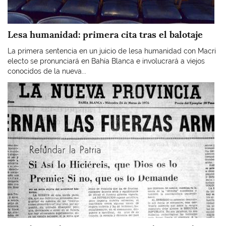
Lesa humanidad: primera cita tras el balotaje
La primera sentencia en un juicio de lesa humanidad con Macri
electo se pronunciará en Bahía Blanca e involucrará a viejos
conocidos de la nueva...
Imagen