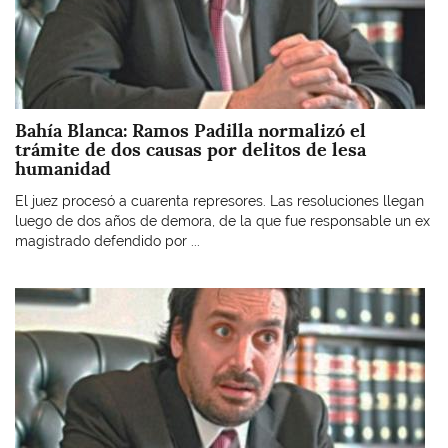
Bahía Blanca: Ramos Padilla normalizó el
trámite de dos causas por delitos de lesa
humanidad
El juez procesó a cuarenta represores. Las resoluciones llegan
luego de dos años de demora, de la que fue responsable un ex
magistrado defendido por ...
Imagen