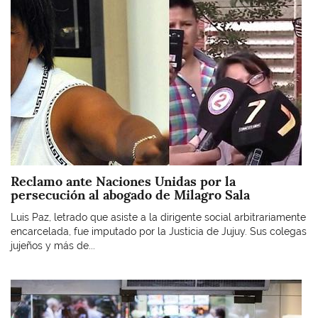
Reclamo ante Naciones Unidas por la
persecución al abogado de Milagro Sala
Luis Paz, letrado que asiste a la dirigente social arbitrariamente
encarcelada, fue imputado por la Justicia de Jujuy. Sus colegas
jujeños y más de...
Imagen