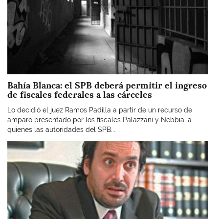
Bahía Blanca: el SPB deberá permitir el ingreso
de fiscales federales a las cárceles
Lo decidió el juez Ramos Padilla a partir de un recurso de
amparo presentado por los fiscales Palazzani y Nebbia, a
quienes las autoridades del SPB...
Imagen