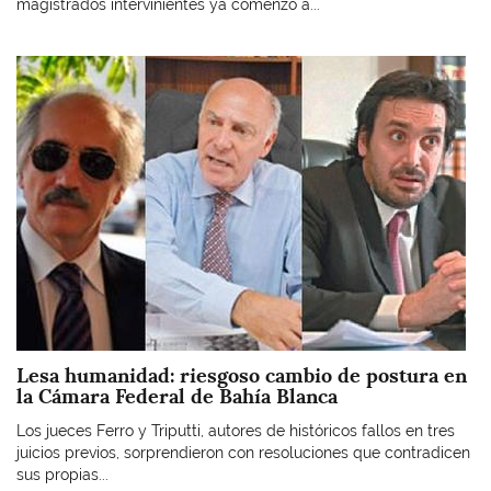
magistrados intervinientes ya comenzó a...
Imagen
Lesa humanidad: riesgoso cambio de postura en
la Cámara Federal de Bahía Blanca
Los jueces Ferro y Triputti, autores de históricos fallos en tres
juicios previos, sorprendieron con resoluciones que contradicen
sus propias...