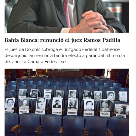
Bahía Blanca: renunció el juez Ramos Padilla
El juez de Dolores subroga el Juzgado Federal 1 bahiense
desde junio. Su renuncia tendrá efecto a partir del último día
del año. La Cámara Federal se...
Imagen