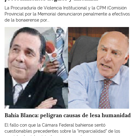
La Procuraduría de Violencia Institucional y la CPM (Comisión
Provincial por la Memoria) denunciaron penalmente a efectivos
de la bonaerense por...
Imagen
Bahía Blanca: peligran causas de lesa humanidad
El fallo con que la Cámara Federal bahiense sentó
cuestionables precedentes sobre la “imparcialidad” de los