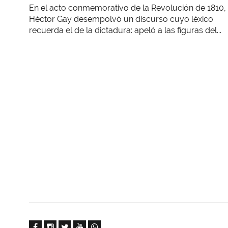
En el acto conmemorativo de la Revolución de 1810,
Héctor Gay desempolvó un discurso cuyo léxico
recuerda el de la dictadura: apeló a las figuras del...