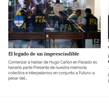
El legado de un imprescindible
Comenzar a hablar de Hugo Cañón en Pasado es
hacerlo parte Presente de nuestra memoria
colectiva e interpelarnos en conjunto a Futuro: a
pesar del...