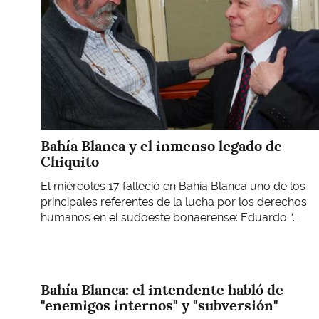
Bahía Blanca y el inmenso legado de
Chiquito
El miércoles 17 falleció en Bahía Blanca uno de los
principales referentes de la lucha por los derechos
humanos en el sudoeste bonaerense: Eduardo “...
Bahía Blanca: el intendente habló de
"enemigos internos" y "subversión"