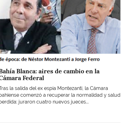
Bahía Blanca: aires de cambio en la
Cámara Federal
Tras la salida del ex espía Montezanti, la Cámara
bahiense comenzó a recuperar la normalidad y salud
perdida: juraron cuatro nuevos jueces...