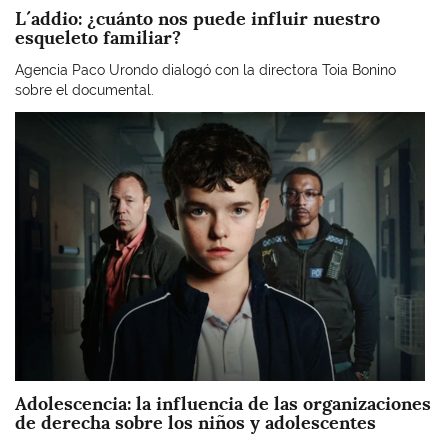
L´addio: ¿cuánto nos puede influir nuestro
esqueleto familiar?
Agencia Paco Urondo dialogó con la directora Toia Bonino
sobre el documental.
Imagen
Adolescencia: la influencia de las organizaciones
de derecha sobre los niños y adolescentes