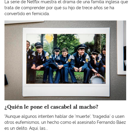
La serie de Netflix muestra el drama de una familia inglesa que
trata de comprender por qué su hijo de trece años se ha
convertido en femicida.
Imagen
¿Quién le pone el cascabel al macho?
"Aunque algunos intenten hablar de 'muerte', 'tragedia' o usen
otros eufemismos, un hecho como el asesinato Fernando Báez
es un delito. Aquí, las...