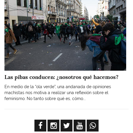
Las pibas conducen: ¿nosotros qué hacemos?
En medio de la “ola verde”, una andanada de opiniones
machistas nos motiva a realizar una reflexión sobre el
feminismo. No tanto sobre qué es, cómo...