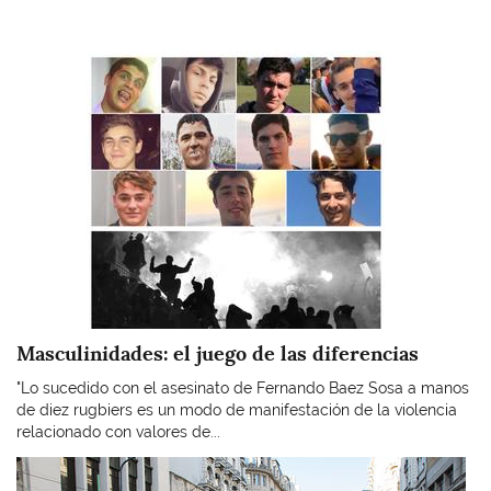
Imagen
Masculinidades: el juego de las diferencias
"Lo sucedido con el asesinato de Fernando Baez Sosa a manos
de diez rugbiers es un modo de manifestación de la violencia
relacionado con valores de...
Imagen