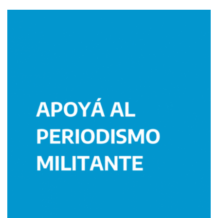
Imagen