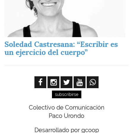
Soledad Castresana: “Escribir es
un ejercicio del cuerpo”
subscribirse
Colectivo de Comunicación
Paco Urondo
Desarrollado por gcoop