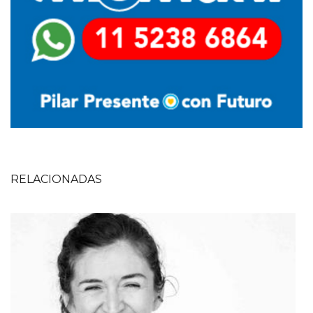
RELACIONADAS
Imagen