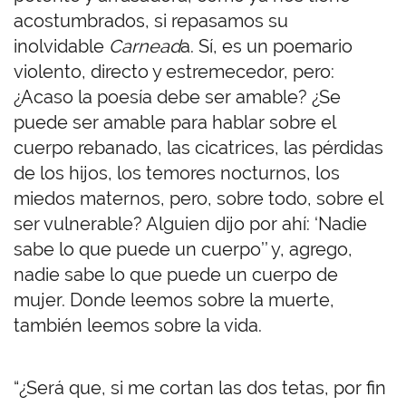
acostumbrados, si repasamos su
inolvidable
Carnead
a. Sí, es un poemario
violento, directo y estremecedor, pero:
¿Acaso la poesía debe ser amable? ¿Se
puede ser amable para hablar sobre el
cuerpo rebanado, las cicatrices, las pérdidas
de los hijos, los temores nocturnos, los
miedos maternos, pero, sobre todo, sobre el
ser vulnerable? Alguien dijo por ahí: ‘Nadie
sabe lo que puede un cuerpo’’ y, agrego,
nadie sabe lo que puede un cuerpo de
mujer. Donde leemos sobre la muerte,
también leemos sobre la vida.
“¿Será que, si me cortan las dos tetas, por fin