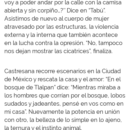
voy a poder andar por la calle con la camisa
abierta y sin corpiño…?’’ Dice en “Tabú”.
Asistimos de nuevo al cuerpo de mujer
atravesado por las estructuras, la violencia
externa y la interna que también acontece
en la lucha contra la opresión. “No, tampoco
nos dejan mostrar las cicatrices”, finaliza.
Castresana recorre escenarios en la Ciudad
de México y rescata la casa y el amor: “En el
bosque de Tlalpan” dice: “Mientras miraba a
los hombres que corrían por el bosque, lobos
sudados y jadeantes, pensé en vos como en
mi casa”. Nuevamente la potencia en unión
con otro, la belleza de lo simple en lo ajeno,
la ternura y el instinto animal.