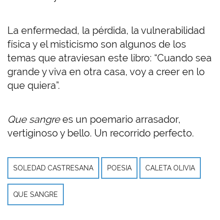
La enfermedad, la pérdida, la vulnerabilidad
física y el misticismo son algunos de los
temas que atraviesan este libro: “Cuando sea
grande y viva en otra casa, voy a creer en lo
que quiera”.
Que sangre
es un poemario arrasador,
vertiginoso y bello. Un recorrido perfecto.
SOLEDAD CASTRESANA
POESIA
CALETA OLIVIA
QUE SANGRE