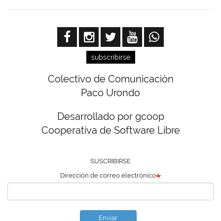
subscribirse
Colectivo de Comunicación
Paco Urondo
Desarrollado por gcoop
Cooperativa de Software Libre
SUSCRIBIRSE
Dirección de correo electrónico
Enviar