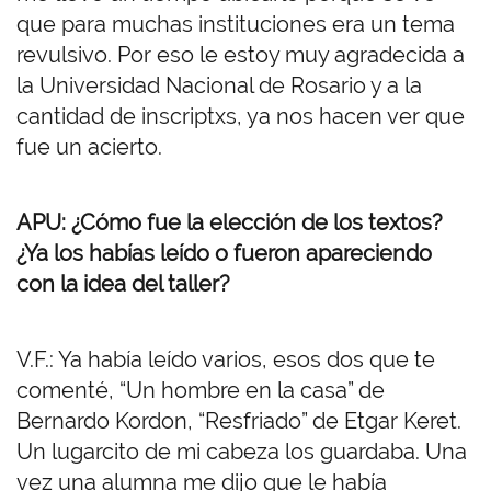
que para muchas instituciones era un tema
revulsivo. Por eso le estoy muy agradecida a
la Universidad Nacional de Rosario y a la
cantidad de inscriptxs, ya nos hacen ver que
fue un acierto.
APU: ¿Cómo fue la elección de los textos?
¿Ya los habías leído o fueron apareciendo
con la idea del taller?
V.F.: Ya había leído varios, esos dos que te
comenté, “Un hombre en la casa” de
Bernardo Kordon, “Resfriado” de Etgar Keret.
Un lugarcito de mi cabeza los guardaba. Una
vez una alumna me dijo que le había