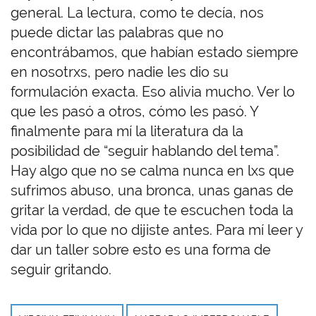
general. La lectura, como te decía, nos
puede dictar las palabras que no
encontrábamos, que habían estado siempre
en nosotrxs, pero nadie les dio su
formulación exacta. Eso alivia mucho. Ver lo
que les pasó a otros, cómo les pasó. Y
finalmente para mí la literatura da la
posibilidad de “seguir hablando del tema”.
Hay algo que no se calma nunca en lxs que
sufrimos abuso, una bronca, unas ganas de
gritar la verdad, de que te escuchen toda la
vida por lo que no dijiste antes. Para mí leer y
dar un taller sobre esto es una forma de
seguir gritando.