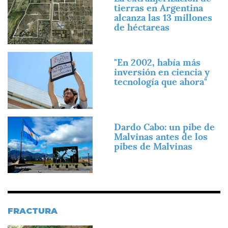
tierras en Argentina
alcanza las 13 millones
de héctareas
Imagen
"En 2002, había más
inversión en ciencia y
tecnología que ahora"
Imagen
Dardo Cabo: un pibe de
Malvinas antes de los
pibes de Malvinas
FRACTURA