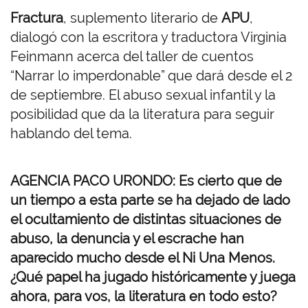
Fractura
, suplemento literario de
APU
,
dialogó con la escritora y traductora Virginia
Feinmann acerca del taller de cuentos
“Narrar lo imperdonable” que dará desde el 2
de septiembre. El abuso sexual infantil y la
posibilidad que da la literatura para seguir
hablando del tema.
AGENCIA PACO URONDO: Es cierto que de
un tiempo a esta parte se ha dejado de lado
el ocultamiento de distintas situaciones de
abuso, la denuncia y el escrache han
aparecido mucho desde el Ni Una Menos.
¿Qué papel ha jugado históricamente y juega
ahora, para vos, la literatura en todo esto?