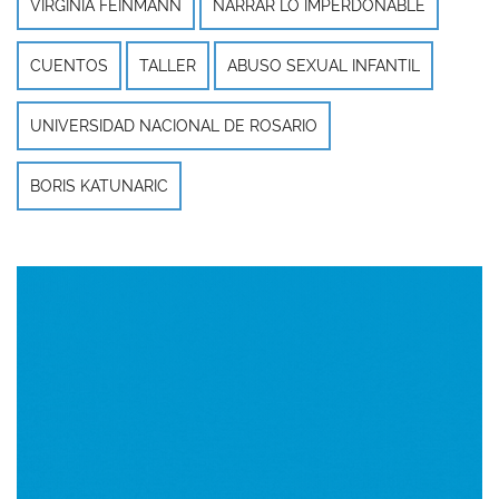
VIRGINIA FEINMANN
NARRAR LO IMPERDONABLE
CUENTOS
TALLER
ABUSO SEXUAL INFANTIL
UNIVERSIDAD NACIONAL DE ROSARIO
BORIS KATUNARIC
Imagen