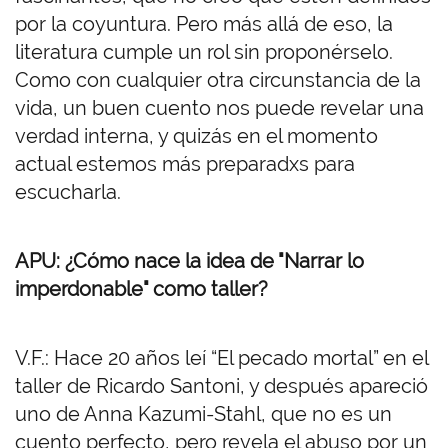
por la coyuntura. Pero más allá de eso, la
literatura cumple un rol sin proponérselo.
Como con cualquier otra circunstancia de la
vida, un buen cuento nos puede revelar una
verdad interna, y quizás en el momento
actual estemos más preparadxs para
escucharla.
APU: ¿Cómo nace la idea de "Narrar lo
imperdonable" como taller?
V.F.: Hace 20 años leí “El pecado mortal” en el
taller de Ricardo Santoni, y después apareció
uno de Anna Kazumi-Stahl, que no es un
cuento perfecto, pero revela el abuso por un