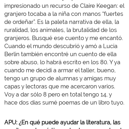
impresionado un recurso de Claire Keegan: el
granjero tocaba a la niña con manos “fuertes
de ordeñar”. Es la paleta narrativa de ella, la
ruralidad, los animales, la brutalidad de los
granjeros. Busqué ese cuento y me encantó.
Cuando el mundo descubrió y amó a Lucia
Berlin también encontré un cuento de ella
sobre abuso, lo habrá escrito en los 80. Y ya
cuando me decidí a armar el taller, bueno,
tengo un grupo de alumnas y amigas muy
capas y lectoras que me acercaron varios.
Voy a dar sólo 8 pero en total tengo 14, y
hace dos días sumé poemas de un libro tuyo.
APU: ¿En qué puede ayudar la literatura, las