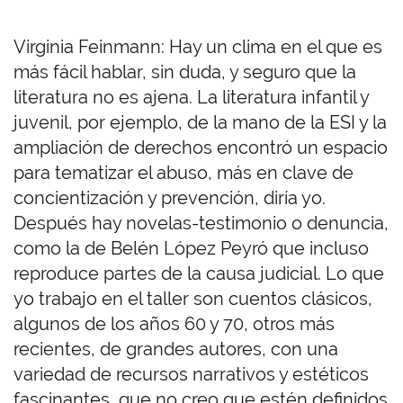
Virginia Feinmann: Hay un clima en el que es
más fácil hablar, sin duda, y seguro que la
literatura no es ajena. La literatura infantil y
juvenil, por ejemplo, de la mano de la ESI y la
ampliación de derechos encontró un espacio
para tematizar el abuso, más en clave de
concientización y prevención, diría yo.
Después hay novelas-testimonio o denuncia,
como la de Belén López Peyró que incluso
reproduce partes de la causa judicial. Lo que
yo trabajo en el taller son cuentos clásicos,
algunos de los años 60 y 70, otros más
recientes, de grandes autores, con una
variedad de recursos narrativos y estéticos
fascinantes, que no creo que estén definidos