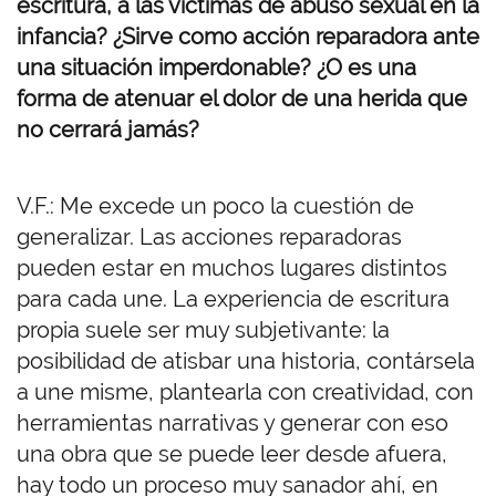
escritura, a las víctimas de abuso sexual en la
infancia? ¿Sirve como acción reparadora ante
una situación imperdonable? ¿O es una
forma de atenuar el dolor de una herida que
no cerrará jamás?
V.F.: Me excede un poco la cuestión de
generalizar. Las acciones reparadoras
pueden estar en muchos lugares distintos
para cada une. La experiencia de escritura
propia suele ser muy subjetivante: la
posibilidad de atisbar una historia, contársela
a une misme, plantearla con creatividad, con
herramientas narrativas y generar con eso
una obra que se puede leer desde afuera,
hay todo un proceso muy sanador ahí, en