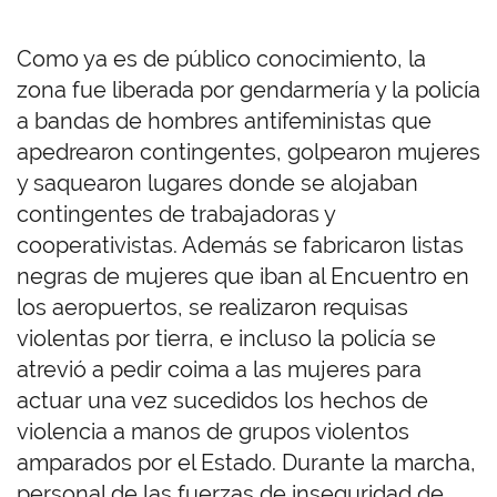
Como ya es de público conocimiento, la
zona fue liberada por gendarmería y la policía
a bandas de hombres antifeministas que
apedrearon contingentes, golpearon mujeres
y saquearon lugares donde se alojaban
contingentes de trabajadoras y
cooperativistas. Además se fabricaron listas
negras de mujeres que iban al Encuentro en
los aeropuertos, se realizaron requisas
violentas por tierra, e incluso la policía se
atrevió a pedir coima a las mujeres para
actuar una vez sucedidos los hechos de
violencia a manos de grupos violentos
amparados por el Estado. Durante la marcha,
personal de las fuerzas de inseguridad de