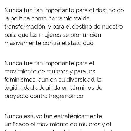
Nunca fue tan importante para el destino de
la política como herramienta de
transformación, y para el destino de nuestro
país, que las mujeres se pronuncien
masivamente contra el statu quo.
Nunca fue tan importante para el
movimiento de mujeres y para los
feminismos, aun en su diversidad, la
legitimidad adquirida en términos de
proyecto contra hegemónico.
Nunca estuvo tan estratégicamente
unificado el movimiento de mujeres y el