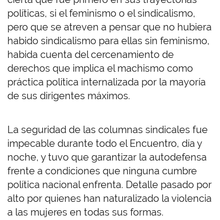
políticas, si el feminismo o el sindicalismo,
pero que se atreven a pensar que no hubiera
habido sindicalismo para ellas sin feminismo,
habida cuenta del cercenamiento de
derechos que implica el machismo como
práctica política internalizada por la mayoría
de sus dirigentes máximos.
La seguridad de las columnas sindicales fue
impecable durante todo el Encuentro, día y
noche, y tuvo que garantizar la autodefensa
frente a condiciones que ninguna cumbre
política nacional enfrenta. Detalle pasado por
alto por quienes han naturalizado la violencia
a las mujeres en todas sus formas.