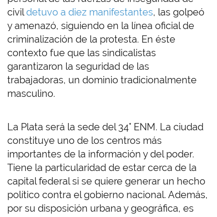
civil
detuvo a diez manifestantes
, las golpeó
y amenazó, siguiendo en la línea oficial de
criminalización de la protesta. En éste
contexto fue que las sindicalistas
garantizaron la seguridad de las
trabajadoras, un dominio tradicionalmente
masculino.
La Plata será la sede del 34° ENM. La ciudad
constituye uno de los centros más
importantes de la información y del poder.
Tiene la particularidad de estar cerca de la
capital federal si se quiere generar un hecho
político contra el gobierno nacional. Además,
por su disposición urbana y geográfica, es