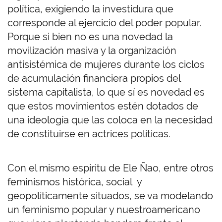
política, exigiendo la investidura que
corresponde al ejercicio del poder popular.
Porque si bien no es una novedad la
movilización masiva y la organización
antisistémica de mujeres durante los ciclos
de acumulación financiera propios del
sistema capitalista, lo que sí es novedad es
que estos movimientos estén dotados de
una ideología que las coloca en la necesidad
de constituirse en actrices políticas.
Con el mismo espíritu de Ele Ñao, entre otros
feminismos histórica, social y
geopolíticamente situados, se va modelando
un feminismo popular y nuestroamericano