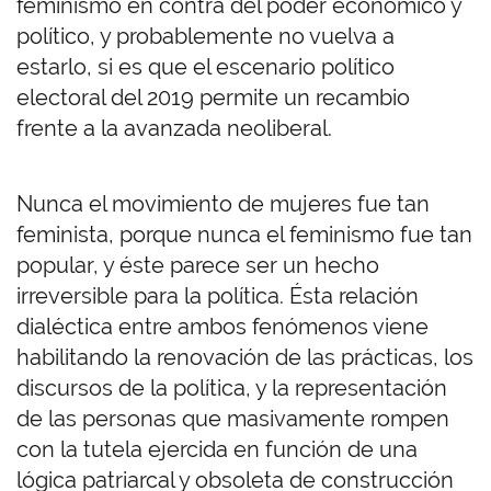
feminismo en contra del poder económico y
político, y probablemente no vuelva a
estarlo, si es que el escenario político
electoral del 2019 permite un recambio
frente a la avanzada neoliberal.
Nunca el movimiento de mujeres fue tan
feminista, porque nunca el feminismo fue tan
popular, y éste parece ser un hecho
irreversible para la política. Ésta relación
dialéctica entre ambos fenómenos viene
habilitando la renovación de las prácticas, los
discursos de la política, y la representación
de las personas que masivamente rompen
con la tutela ejercida en función de una
lógica patriarcal y obsoleta de construcción