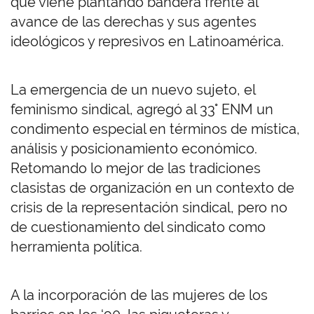
que viene plantando bandera frente al
avance de las derechas y sus agentes
ideológicos y represivos en Latinoamérica.
La emergencia de un nuevo sujeto, el
feminismo sindical, agregó al 33° ENM un
condimento especial en términos de mística,
análisis y posicionamiento económico.
Retomando lo mejor de las tradiciones
clasistas de organización en un contexto de
crisis de la representación sindical, pero no
de cuestionamiento del sindicato como
herramienta política.
A la incorporación de las mujeres de los