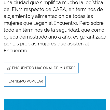
una ciudad que simplifica mucho la logística
del ENM respecto de CABA, en términos de
alojamiento y alimentación de todas las
mujeres que llegan al Encuentro. Pero sobre
todo en términos de la seguridad, que como
queda demostrado año a año, es garantizada
por las propias mujeres que asisten al
Encuentro.
33° ENCUENTRO NACIONAL DE MUJERES
FEMINISMO POPULAR
Imagen