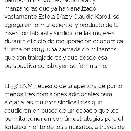
barrios en los ‘90, las piqueteras y
manzaneras que ya han analizado
vastamente Estela Díaz y Claudia Koroll, se
agrega en forma reciente, y producto de la
inserción laboral y sindical de las mujeres
durante el ciclo de recuperación económica
trunca en 2015, una camada de militantes
que son trabajadoras y que desde esa
perspectiva construyen su feminismo.
El 33° ENM necesitó de la apertura de por lo
menos tres comisiones adicionales para
alojar a las mujeres sindicalistas que
acudieron en busca de un espacio que les
permita poner en común estrategias para el
fortalecimiento de los sindicatos, a través de