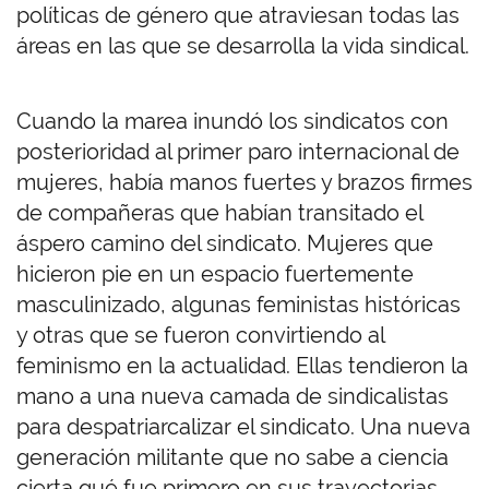
políticas de género que atraviesan todas las
áreas en las que se desarrolla la vida sindical.
Cuando la marea inundó los sindicatos con
posterioridad al primer paro internacional de
mujeres, había manos fuertes y brazos firmes
de compañeras que habían transitado el
áspero camino del sindicato. Mujeres que
hicieron pie en un espacio fuertemente
masculinizado, algunas feministas históricas
y otras que se fueron convirtiendo al
feminismo en la actualidad. Ellas tendieron la
mano a una nueva camada de sindicalistas
para despatriarcalizar el sindicato. Una nueva
generación militante que no sabe a ciencia
cierta qué fue primero en sus trayectorias