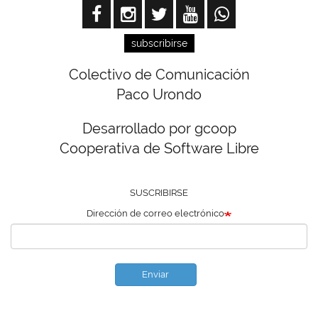
subscribirse
Colectivo de Comunicación
Paco Urondo
Desarrollado por gcoop
Cooperativa de Software Libre
SUSCRIBIRSE
Dirección de correo electrónico
Enviar