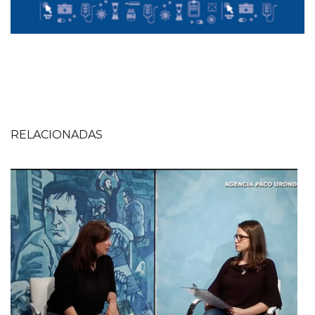
RELACIONADAS
Imagen