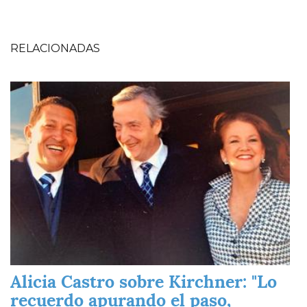
RELACIONADAS
Imagen
Alicia Castro sobre Kirchner: "Lo
recuerdo apurando el paso,