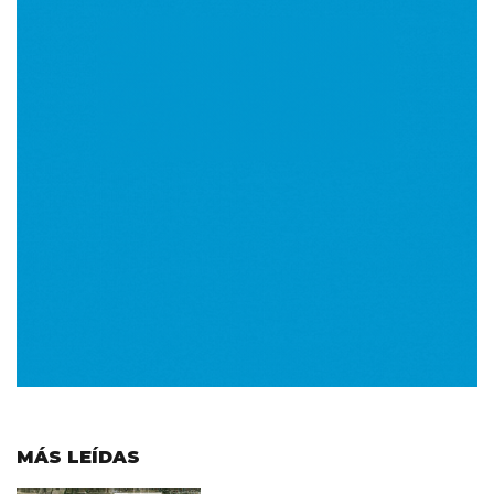
MÁS LEÍDAS