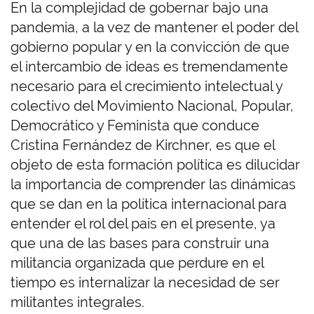
En la complejidad de gobernar bajo una
pandemia, a la vez de mantener el poder del
gobierno popular y en la convicción de que
el intercambio de ideas es tremendamente
necesario para el crecimiento intelectual y
colectivo del Movimiento Nacional, Popular,
Democrático y Feminista que conduce
Cristina Fernández de Kirchner, es que el
objeto de esta formación política es dilucidar
la importancia de comprender las dinámicas
que se dan en la política internacional para
entender el rol del país en el presente, ya
que una de las bases para construir una
militancia organizada que perdure en el
tiempo es internalizar la necesidad de ser
militantes integrales.