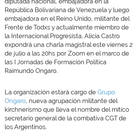
diputada nacional, embajadora en la
República Bolivariana de Venezuela y luego
embajadora en el Reino Unido, militante del
Frente de Todxs y actualmente miembro de
la Internacional Progresista, Alicia Castro
expondrá una charla magistral este viernes 2
de julio a las 20hs por Zoom en el marco de
las I Jornadas de Formación Política
Raimundo Ongaro.
La organización estará cargo de
Grupo
Ongaro
, nueva agrupación militante del
kirchnerismo que lleva el nombre del mítico
secretario general de la combativa CGT de
los Argentinos.