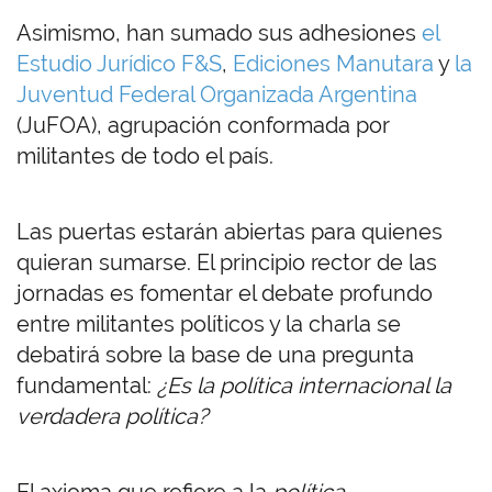
Asimismo, han sumado sus adhesiones
el
Estudio Jurídico F&S
,
Ediciones Manutara
y
la
Juventud Federal Organizada Argentina
(JuFOA), agrupación conformada por
militantes de todo el país.
Las puertas estarán abiertas para quienes
quieran sumarse. El principio rector de las
jornadas es fomentar el debate profundo
entre militantes políticos y la charla se
debatirá sobre la base de una pregunta
fundamental:
¿Es la política internacional la
verdadera política?