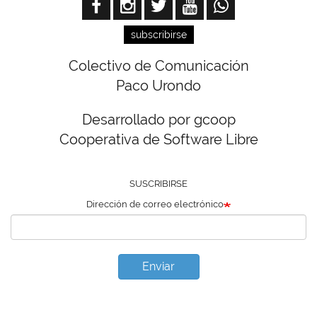
subscribirse
Colectivo de Comunicación
Paco Urondo
Desarrollado por gcoop
Cooperativa de Software Libre
SUSCRIBIRSE
Dirección de correo electrónico
Enviar