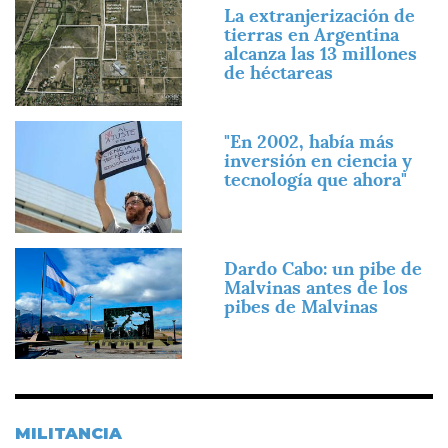
Imagen
La extranjerización de
tierras en Argentina
alcanza las 13 millones
de héctareas
Imagen
"En 2002, había más
inversión en ciencia y
tecnología que ahora"
Imagen
Dardo Cabo: un pibe de
Malvinas antes de los
pibes de Malvinas
MILITANCIA