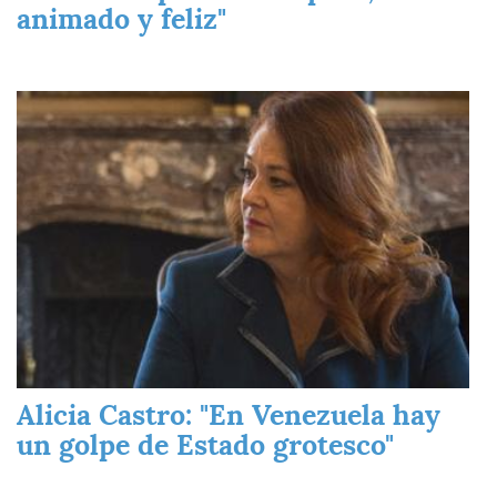
animado y feliz"
Imagen
Alicia Castro: "En Venezuela hay
un golpe de Estado grotesco"