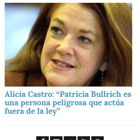
Imagen
Alicia Castro: “Patricia Bullrich es
una persona peligrosa que actúa
fuera de la ley”