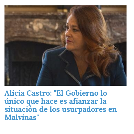
Imagen
Alicia Castro: "El Gobierno lo
único que hace es afianzar la
situación de los usurpadores en
Malvinas"