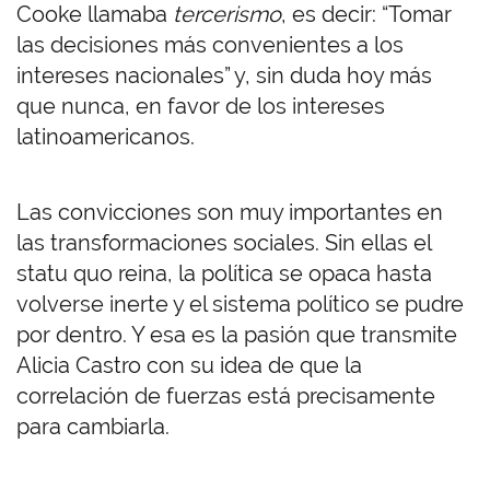
Cooke llamaba
tercerismo
, es decir: “Tomar
las decisiones más convenientes a los
intereses nacionales” y, sin duda hoy más
que nunca, en favor de los intereses
latinoamericanos.
Las convicciones son muy importantes en
las transformaciones sociales. Sin ellas el
statu quo reina, la política se opaca hasta
volverse inerte y el sistema político se pudre
por dentro. Y esa es la pasión que transmite
Alicia Castro con su idea de que la
correlación de fuerzas está precisamente
para cambiarla.