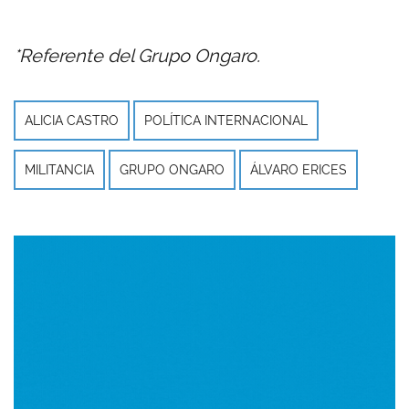
*Referente del Grupo Ongaro.
ALICIA CASTRO
POLÍTICA INTERNACIONAL
MILITANCIA
GRUPO ONGARO
ÁLVARO ERICES
Imagen