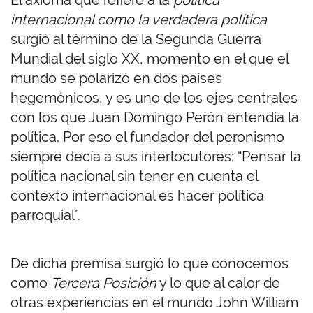
El axioma que refiere a la
política
internacional como la verdadera política
surgió al término de la Segunda Guerra
Mundial del siglo XX, momento en el que el
mundo se polarizó en dos países
hegemónicos, y es uno de los ejes centrales
con los que Juan Domingo Perón entendía la
política. Por eso el fundador del peronismo
siempre decía a sus interlocutores: “Pensar la
política nacional sin tener en cuenta el
contexto internacional es hacer política
parroquial”.
De dicha premisa surgió lo que conocemos
como
Tercera Posición
y lo que al calor de
otras experiencias en el mundo John William