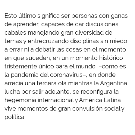
Esto último significa ser personas con ganas
de aprender, capaces de dar discusiones
cabales manejando gran diversidad de
temas y entrecruzando disciplinas sin miedo
a errar ni a debatir las cosas en el momento
en que suceden; en un momento histórico
tristemente único para el mundo –como es
la pandemia del coronavirus–, en donde
arrecia una tercera ola mientras la Argentina
lucha por salir adelante, se reconfigura la
hegemonía internacional y América Latina
vive momentos de gran convulsión social y
política.