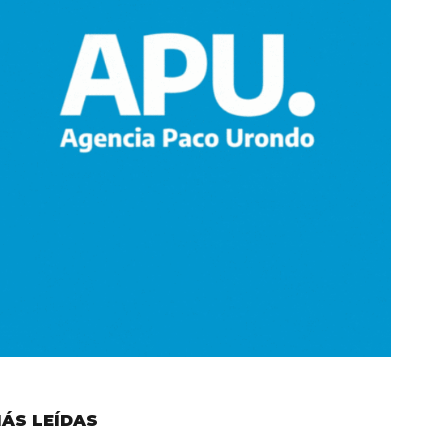
ÁS LEÍDAS