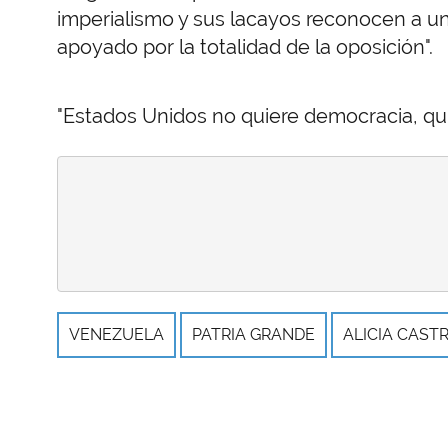
imperialismo y sus lacayos reconocen a un
apoyado por la totalidad de la oposición".
"Estados Unidos no quiere democracia, qui
VENEZUELA
PATRIA GRANDE
ALICIA CAST