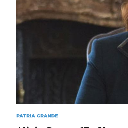
PATRIA GRANDE