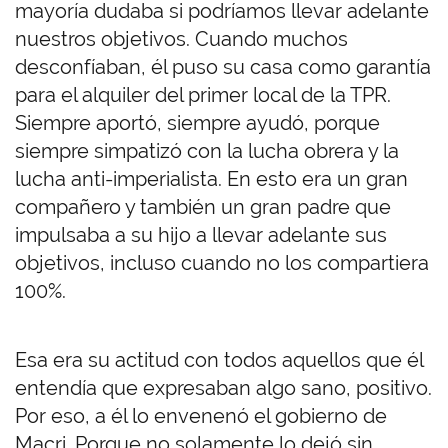
mayoría dudaba si podríamos llevar adelante
nuestros objetivos. Cuando muchos
desconfíaban, él puso su casa como garantía
para el alquiler del primer local de la TPR.
Siempre aportó, siempre ayudó, porque
siempre simpatizó con la lucha obrera y la
lucha anti-imperialista. En esto era un gran
compañero y también un gran padre que
impulsaba a su hijo a llevar adelante sus
objetivos, incluso cuando no los compartiera
100%.
Esa era su actitud con todos aquellos que él
entendía que expresaban algo sano, positivo.
Por eso, a él lo envenenó el gobierno de
Macri. Porque no solamente lo dejó sin