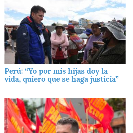
Perú: “Yo por mis hijas doy la
vida, quiero que se haga justicia”
Imagen