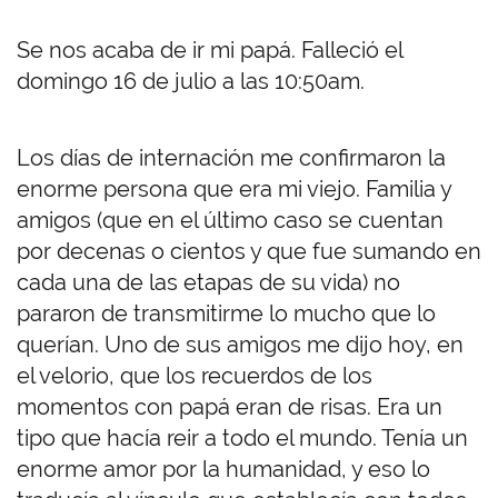
Se nos acaba de ir mi papá. Falleció el
domingo 16 de julio a las 10:50am.
Los días de internación me confirmaron la
enorme persona que era mi viejo. Familia y
amigos (que en el último caso se cuentan
por decenas o cientos y que fue sumando en
cada una de las etapas de su vida) no
pararon de transmitirme lo mucho que lo
querían. Uno de sus amigos me dijo hoy, en
el velorio, que los recuerdos de los
momentos con papá eran de risas. Era un
tipo que hacía reir a todo el mundo. Tenía un
enorme amor por la humanidad, y eso lo