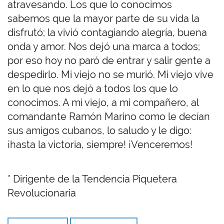
atravesando. Los que lo conocimos
sabemos que la mayor parte de su vida la
disfrutó; la vivió contagiando alegría, buena
onda y amor. Nos dejó una marca a todos;
por eso hoy no paró de entrar y salir gente a
despedirlo. Mi viejo no se murió. Mi viejo vive
en lo que nos dejó a todos los que lo
conocimos. A mi viejo, a mi compañero, al
comandante Ramón Marino como le decían
sus amigos cubanos, lo saludo y le digo:
¡hasta la victoria, siempre! ¡Venceremos!
* Dirigente de la Tendencia Piquetera
Revolucionaria