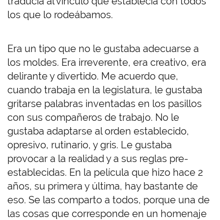
traducía al vínculo que establecía con todos
los que lo rodeábamos.
Era un tipo que no le gustaba adecuarse a
los moldes. Era irreverente, era creativo, era
delirante y divertido. Me acuerdo que,
cuando trabaja en la legislatura, le gustaba
gritarse palabras inventadas en los pasillos
con sus compañeros de trabajo. No le
gustaba adaptarse al orden establecido,
opresivo, rutinario, y gris. Le gustaba
provocar a la realidad y a sus reglas pre-
establecidas. En la película que hizo hace 2
años, su primera y última, hay bastante de
eso. Se las comparto a todos, porque una de
las cosas que corresponde en un homenaje