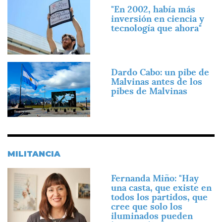
Imagen
"En 2002, había más
inversión en ciencia y
tecnología que ahora"
Imagen
Dardo Cabo: un pibe de
Malvinas antes de los
pibes de Malvinas
MILITANCIA
Imagen
Fernanda Miño: "Hay
una casta, que existe en
todos los partidos, que
cree que solo los
iluminados pueden