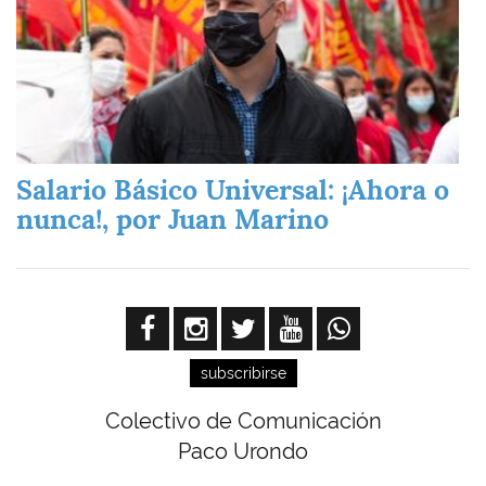
Salario Básico Universal: ¡Ahora o
nunca!, por Juan Marino
subscribirse
Colectivo de Comunicación
Paco Urondo