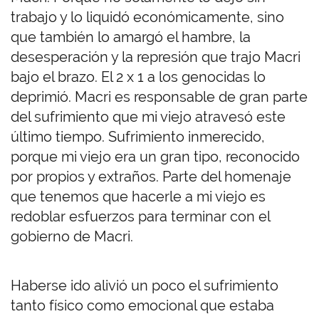
trabajo y lo liquidó económicamente, sino
que también lo amargó el hambre, la
desesperación y la represión que trajo Macri
bajo el brazo. El 2 x 1 a los genocidas lo
deprimió. Macri es responsable de gran parte
del sufrimiento que mi viejo atravesó este
último tiempo. Sufrimiento inmerecido,
porque mi viejo era un gran tipo, reconocido
por propios y extraños. Parte del homenaje
que tenemos que hacerle a mi viejo es
redoblar esfuerzos para terminar con el
gobierno de Macri.
Haberse ido alivió un poco el sufrimiento
tanto físico como emocional que estaba