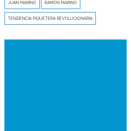
JUAN MARINO
RAMÓN MARINO
TENDENCIA PIQUETERA REVOLUCIONARIA
Imagen