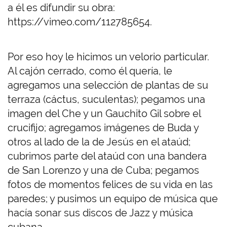
a él es difundir su obra:
https://vimeo.com/112785654.
Por eso hoy le hicimos un velorio particular.
Al cajón cerrado, como él quería, le
agregamos una selección de plantas de su
terraza (cáctus, suculentas); pegamos una
imagen del Che y un Gauchito Gil sobre el
crucifijo; agregamos imágenes de Buda y
otros al lado de la de Jesús en el ataúd;
cubrimos parte del ataúd con una bandera
de San Lorenzo y una de Cuba; pegamos
fotos de momentos felices de su vida en las
paredes; y pusimos un equipo de música que
hacía sonar sus discos de Jazz y música