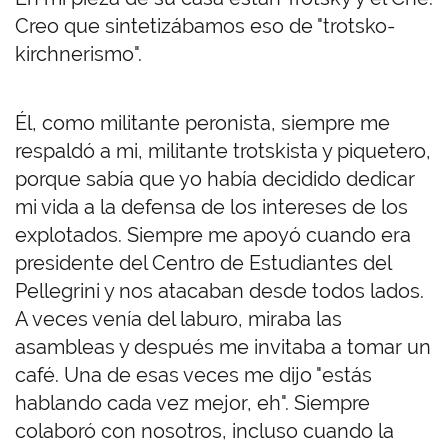
Creo que sintetizábamos eso de "trotsko-
kirchnerismo".
Él, como militante peronista, siempre me
respaldó a mi, militante trotskista y piquetero,
porque sabía que yo había decidido dedicar
mi vida a la defensa de los intereses de los
explotados. Siempre me apoyó cuando era
presidente del Centro de Estudiantes del
Pellegrini y nos atacaban desde todos lados.
A veces venía del laburo, miraba las
asambleas y después me invitaba a tomar un
café. Una de esas veces me dijo "estás
hablando cada vez mejor, eh". Siempre
colaboró con nosotros, incluso cuando la