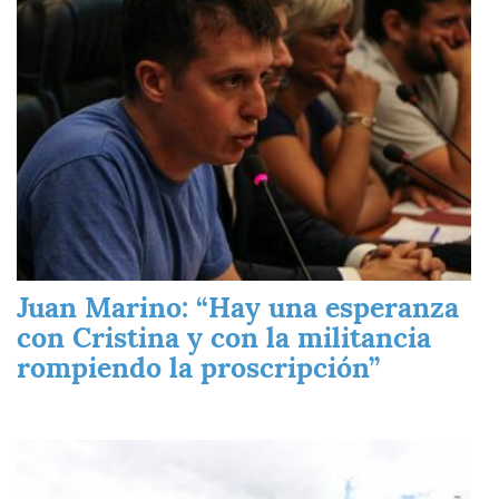
Juan Marino: “Hay una esperanza
con Cristina y con la militancia
rompiendo la proscripción”
Imagen