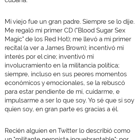
cubana.
Mi viejo fue un gran padre. Siempre se lo dije.
Me regaló mi primer CD ("Blood Sugar Sex
Magic" de los Red Hot); me llevó a mi primer
recital (a ver a James Brown); incentivó mi
interés por el cine; inventivó mi
involucramiento en la militancia política;
siempre, incluso en sus peores momentos
económicos y emocionales, se la rebuscó
para estar pendiente de mí, cuidarme, e
impulsarme a ser lo que soy. Yo sé que si soy
quien soy, en gran parte es gracias a él.
Recién alguien en Twitter lo describió como
un "militante peronista inquebrantable": por