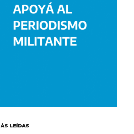
ÁS LEÍDAS