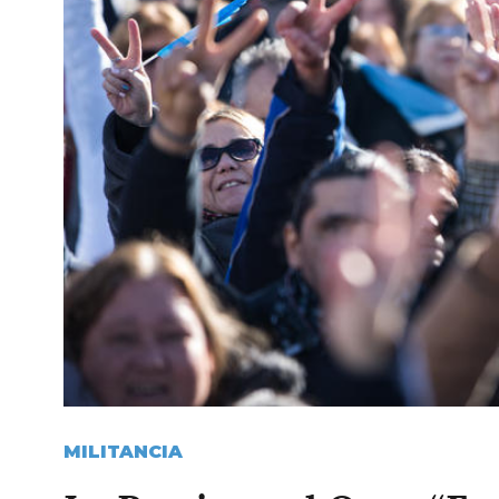
MILITANCIA