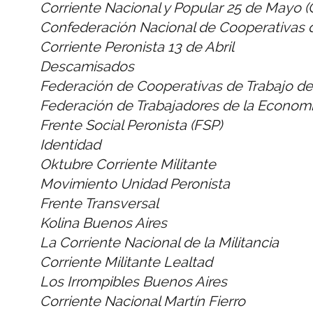
Corriente Nacional y Popular 25 de Mayo 
Confederación Nacional de Cooperativas 
Corriente Peronista 13 de Abril
Descamisados
Federación de Cooperativas de Trabajo de
Federación de Trabajadores de la Economí
Frente Social Peronista (FSP)
Identidad
Oktubre Corriente Militante
Movimiento Unidad Peronista
Frente Transversal
Kolina Buenos Aires
La Corriente Nacional de la Militancia
Corriente Militante Lealtad
Los Irrompibles Buenos Aires
Corriente Nacional Martín Fierro