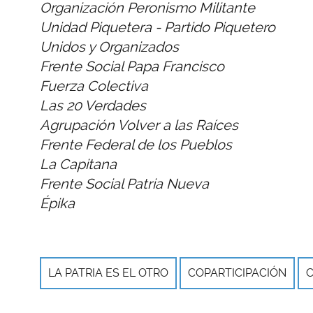
Organización Peronismo Militante
Unidad Piquetera - Partido Piquetero
Unidos y Organizados
Frente Social Papa Francisco
Fuerza Colectiva
Las 20 Verdades
Agrupación Volver a las Raíces
Frente Federal de los Pueblos
La Capitana
Frente Social Patria Nueva
Épika
LA PATRIA ES EL OTRO
COPARTICIPACIÓN
C