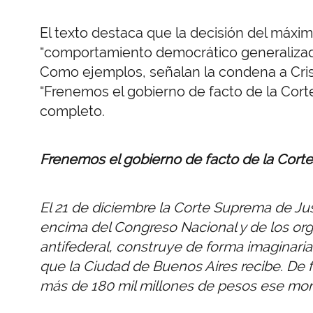
El texto destaca que la decisión del máxi
“comportamiento democrático generalizado”
Como ejemplos, señalan la condena a Crist
“Frenemos el gobierno de facto de la Corte
completo.
Frenemos el gobierno de facto de la Cort
El 21 de diciembre la Corte Suprema de Jus
encima del Congreso Nacional y de los orga
antifederal, construye de forma imaginaria
que la Ciudad de Buenos Aires recibe. De
más de 180 mil millones de pesos ese mon