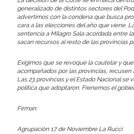
generalizado de distintos sectores del Po
advertimos con la condena que busca prosc
cara a las elecciones del año que viene. L
sentencia a Milagro Sala acordada entre la 
sacan recursos al resto de las provincias p
Exigimos que se revoque la cautelar y que
acompañados por las provincias, recusen 
Las 23 provincias y el Estado Nacional se v
política que adoptaron. Frenemos el gobier
Firman:
Agrupación 17 de Noviembre La Rucci