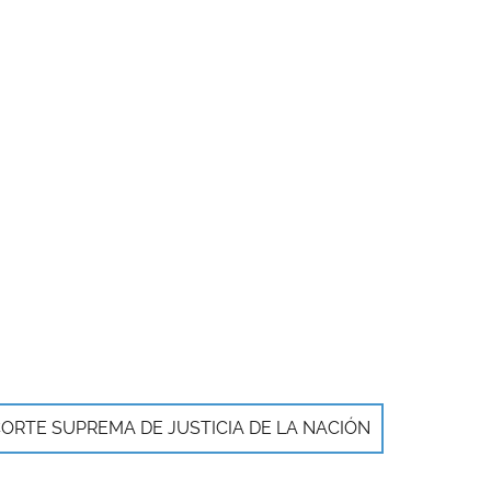
ORTE SUPREMA DE JUSTICIA DE LA NACIÓN