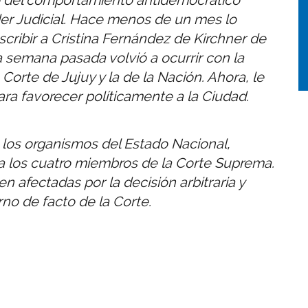
der Judicial. Hace menos de un mes lo
ribir a Cristina Fernández de Kirchner de
a semana pasada volvió a ocurrir con la
Corte de Jujuy y la de la Nación. Ahora, le
ara favorecer políticamente a la Ciudad.
 los organismos del Estado Nacional,
a los cuatro miembros de la Corte Suprema.
en afectadas por la decisión arbitraria y
no de facto de la Corte.