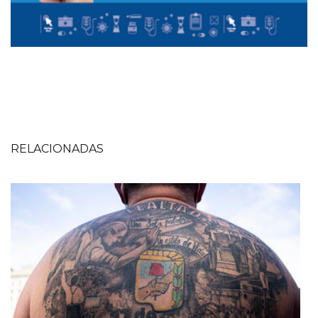
RELACIONADAS
Imagen