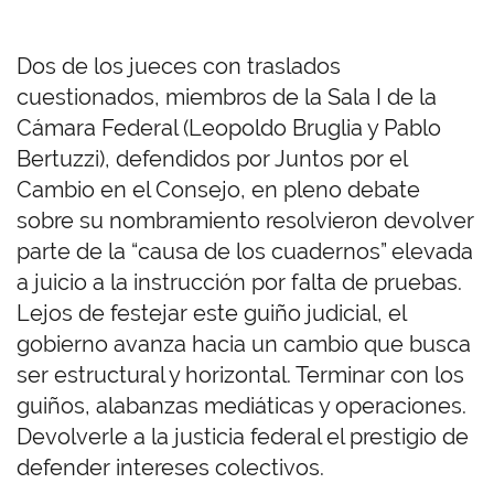
Dos de los jueces con traslados
cuestionados, miembros de la Sala I de la
Cámara Federal (Leopoldo Bruglia y Pablo
Bertuzzi), defendidos por Juntos por el
Cambio en el Consejo, en pleno debate
sobre su nombramiento resolvieron devolver
parte de la “causa de los cuadernos” elevada
a juicio a la instrucción por falta de pruebas.
Lejos de festejar este guiño judicial, el
gobierno avanza hacia un cambio que busca
ser estructural y horizontal. Terminar con los
guiños, alabanzas mediáticas y operaciones.
Devolverle a la justicia federal el prestigio de
defender intereses colectivos.