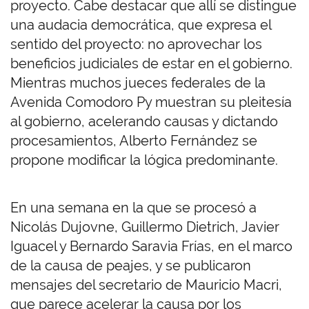
proyecto. Cabe destacar que allí se distingue
una audacia democrática, que expresa el
sentido del proyecto: no aprovechar los
beneficios judiciales de estar en el gobierno.
Mientras muchos jueces federales de la
Avenida Comodoro Py muestran su pleitesía
al gobierno, acelerando causas y dictando
procesamientos, Alberto Fernández se
propone modificar la lógica predominante.
En una semana en la que se procesó a
Nicolás Dujovne, Guillermo Dietrich, Javier
Iguacel y Bernardo Saravia Frías, en el marco
de la causa de peajes, y se publicaron
mensajes del secretario de Mauricio Macri,
que parece acelerar la causa por los