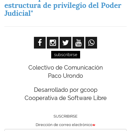
estructura de privilegio del Poder
Judicial"
subscribirse
Colectivo de Comunicación
Paco Urondo
Desarrollado por gcoop
Cooperativa de Software Libre
SUSCRIBIRSE
Dirección de correo electrónico