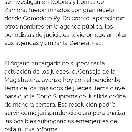
se investigan en Dolores y Lomas de
Zamora, fueron mirados con gran recelo
desde Comodoro Py. De pronto, aparecieron
otros nombres en la agenda pública, los
periodistas de judiciales tuvieron que ampliar
sus agendas y cruzar la General Paz.
El órgano encargado de supervisar la
actuación de los jueces, el Consejo de la
Magistratura, avanzó hoy con el pendiente
tema de los traslados de jueces. Tema clave
para que la Corte Suprema de Justicia defina
de manera certera. Esa resolución podría
servir como jurisprudencia clara para analizar
las posibles subrogancias emergentes de
esta nueva reforma.