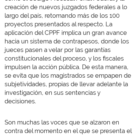
creación de nuevos juzgados federales a lo
largo del país, retomando más de los 100
proyectos presentados al respecto. La
aplicación del CPPF implica un gran avance
hacia un sistema de contrapesos, donde los
jueces pasen a velar por las garantías
constitucionales del proceso, y los fiscales
impulsen la acción pública. De esta manera,
se evita que los magistrados se empapen de
subjetividades, propias de llevar adelante la
investigación, en sus sentencias y
decisiones.
Son muchas las voces que se alzaron en
contra del momento en el que se presenta el