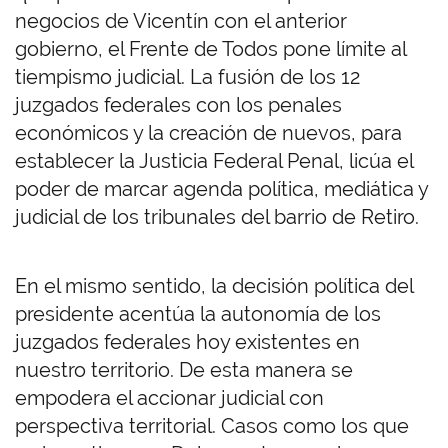
negocios de Vicentín con el anterior
gobierno, el Frente de Todos pone límite al
tiempismo judicial. La fusión de los 12
juzgados federales con los penales
económicos y la creación de nuevos, para
establecer la Justicia Federal Penal, licúa el
poder de marcar agenda política, mediática y
judicial de los tribunales del barrio de Retiro.
En el mismo sentido, la decisión política del
presidente acentúa la autonomía de los
juzgados federales hoy existentes en
nuestro territorio. De esta manera se
empodera el accionar judicial con
perspectiva territorial. Casos como los que