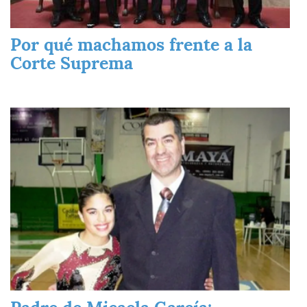
Por qué machamos frente a la
Corte Suprema
Imagen