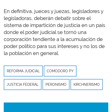
En definitiva, jueces y juezas, legisladores y
legisladoras, deberán debatir sobre el
sistema de impartición de justicia en un país
donde el poder judicial se tornó una
corporación tendiente a la acumulación de
poder político para sus intereses y no los de
la población en general.
REFORMA JUDICIAL
COMODORO PY
JUSTICIA FEDERAL
PERONISMO
KIRCHNERISMO
Imagen