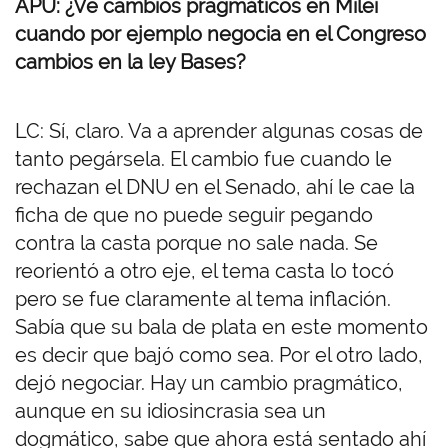
APU: ¿Ve cambios pragmáticos en Milei
cuando por ejemplo negocia en el Congreso
cambios en la ley Bases?
LC: Sí, claro. Va a aprender algunas cosas de
tanto pegársela. El cambio fue cuando le
rechazan el DNU en el Senado, ahí le cae la
ficha de que no puede seguir pegando
contra la casta porque no sale nada. Se
reorientó a otro eje, el tema casta lo tocó
pero se fue claramente al tema inflación.
Sabía que su bala de plata en este momento
es decir que bajó como sea. Por el otro lado,
dejó negociar. Hay un cambio pragmático,
aunque en su idiosincrasia sea un
dogmático, sabe que ahora está sentado ahí