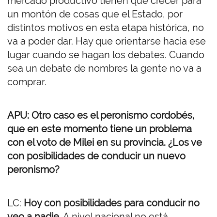
mercado productivo tienen que crecer para
un montón de cosas que el Estado, por
distintos motivos en esta etapa histórica, no
va a poder dar. Hay que orientarse hacia ese
lugar cuando se hagan los debates. Cuando
sea un debate de nombres la gente no va a
comprar.
APU: Otro caso es el peronismo cordobés,
que en este momento tiene un problema
con el voto de Milei en su provincia. ¿Los ve
con posibilidades de conducir un nuevo
peronismo?
LC:
Hoy con posibilidades para conducir no
veo a nadie
. A nivel nacional no está