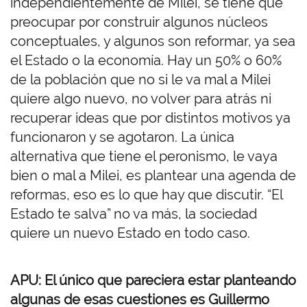
independientemente de Milei, se tiene que
preocupar por construir algunos núcleos
conceptuales, y algunos son reformar, ya sea
el Estado o la economía. Hay un 50% o 60%
de la población que no si le va mal a Milei
quiere algo nuevo, no volver para atrás ni
recuperar ideas que por distintos motivos ya
funcionaron y se agotaron. La única
alternativa que tiene el peronismo, le vaya
bien o mal a Milei, es plantear una agenda de
reformas, eso es lo que hay que discutir. “El
Estado te salva” no va más, la sociedad
quiere un nuevo Estado en todo caso.
APU: El único que pareciera estar planteando
algunas de esas cuestiones es Guillermo