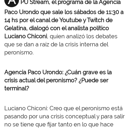
PU Stream, el programa de la Agencia
Paco Urondo que sale los sábados de 11:30 a
14 hs por el canal de Youtube y Twitch de
Gelatina, dialogó con el analista político
Luciano Chiconi
, quien analizó los debates
que se dan a raíz de la crisis interna del
peronismo.
Agencia Paco Urondo: ¿Cuán grave es la
crisis actual del peronismo? ¿Puede ser
terminal?
Luciano Chiconi: Creo que el peronismo está
pasando por una crisis conceptual y para salir
no se tiene que fijar tanto en lo que hace