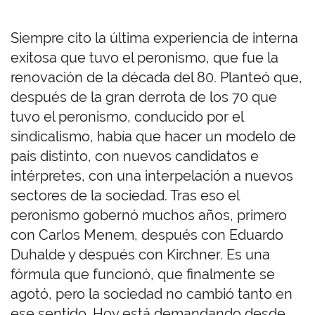
Siempre cito la última experiencia de interna
exitosa que tuvo el peronismo, que fue la
renovación de la década del 80. Planteó que,
después de la gran derrota de los 70 que
tuvo el peronismo, conducido por el
sindicalismo, había que hacer un modelo de
país distinto, con nuevos candidatos e
intérpretes, con una interpelación a nuevos
sectores de la sociedad. Tras eso el
peronismo gobernó muchos años, primero
con Carlos Menem, después con Eduardo
Duhalde y después con Kirchner. Es una
fórmula que funcionó, que finalmente se
agotó, pero la sociedad no cambió tanto en
ese sentido. Hoy está demandando desde