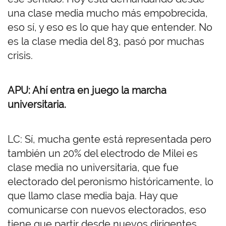
una clase media mucho más empobrecida,
eso sí, y eso es lo que hay que entender. No
es la clase media del 83, pasó por muchas
crisis.
APU: Ahí entra en juego la marcha
universitaria.
LC: Sí, mucha gente está representada pero
también un 20% del electrodo de Milei es
clase media no universitaria, que fue
electorado del peronismo históricamente, lo
que llamo clase media baja. Hay que
comunicarse con nuevos electorados, eso
tiene que partir desde nuevos dirigentes