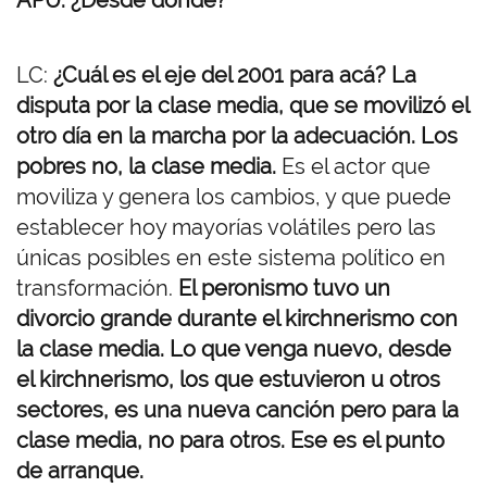
APU: ¿Desde dónde?
LC:
¿Cuál es el eje del 2001 para acá? La
disputa por la clase media, que se movilizó el
otro día en la marcha por la adecuación. Los
pobres no, la clase media.
Es el actor que
moviliza y genera los cambios, y que puede
establecer hoy mayorías volátiles pero las
únicas posibles en este sistema político en
transformación.
El peronismo tuvo un
divorcio grande durante el kirchnerismo con
la clase media. Lo que venga nuevo, desde
el kirchnerismo, los que estuvieron u otros
sectores, es una nueva canción pero para la
clase media, no para otros. Ese es el punto
de arranque.