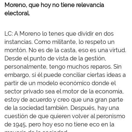
Moreno, que hoy no tiene relevancia
electoral.
LC: A Moreno lo tenes que dividir en dos
instancias. Como militante, lo respeto un
montón. No es de la casta, eso es una virtud.
Desde el punto de vista de la gestión,
personalmente, tengo muchos reparos. Sin
embargo, si él puede conciliar ciertas ideas a
partir de un modelo económico donde el
sector privado sea el motor de la economía,
estoy de acuerdo y creo que una gran parte
de la sociedad también. Después, hay una
cuestión de que quieren volver al peronismo
de 1945, pero hoy eso no tiene eco en la