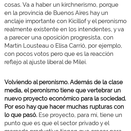
cosas. Va a haber un kirchnerismo, porque
en la provincia de Buenos Aires hay un
anclaje importante con Kicillof y el peronismo
realmente existente en los intendentes, y va
a parecer una oposición progresista, con
Martín Lousteau o Elisa Carrió, por ejemplo,
con pocos votos pero que es la reacción
reflejo al ajuste liberal de Milei.
Volviendo al peronismo. Además de la clase
media, el peronismo tiene que vertebrar un
nuevo proyecto económico para la sociedad.
Por eso hay que hacer muchas rupturas con
lo que pasó.
Ese proyecto, para mí, tiene un
punto que es que el sector privado y el