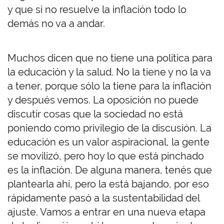
y que si no resuelve la inflación todo lo
demás no va a andar.
Muchos dicen que no tiene una política para
la educación y la salud. No la tiene y no la va
a tener, porque sólo la tiene para la inflación
y después vemos. La oposición no puede
discutir cosas que la sociedad no está
poniendo como privilegio de la discusión. La
educación es un valor aspiracional, la gente
se movilizó, pero hoy lo que está pinchado
es la inflación. De alguna manera, tenés que
plantearla ahí, pero la está bajando, por eso
rápidamente pasó a la sustentabilidad del
ajuste. Vamos a entrar en una nueva etapa