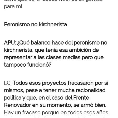
para mí.
Peronismo no kirchnerista
APU: ¿Qué balance hace del peronismo no
kirchnerista, que tenía esa ambición de
representar a las clases medias pero que
tampoco funcionó?
LC:
Todos esos proyectos fracasaron por sí
mismos, pese a tener mucha racionalidad
política y que, en el caso del Frente
Renovador en su momento, se armó bien.
Hay un fracaso porque en todos esos años