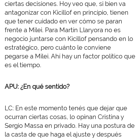
ciertas decisiones. Hoy veo que, si bien va
antagonizar con Kicillof en principio, tienen
que tener cuidado en ver cómo se paran
frente a Milei. Para Martín Llaryora no es
negocio juntarse con Kicillof pensando en lo
estratégico, pero cuánto le conviene
pegarse a Milei. Ahí hay un factor político que
es el tiempo.
APU: ¿En qué sentido?
LC: En este momento tenés que dejar que
ocurran ciertas cosas, lo opinan Cristina y
Sergio Massa en privado. Hay una postura de
la casta de que haga el ajuste y después