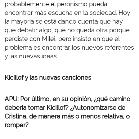
probablemente el peronismo pueda
encontrar más escucha en la sociedad. Hoy
la mayoría se está dando cuenta que hay
que debatir algo, que no queda otra porque
perdiste con Milei, pero insisto en que el
problema es encontrar los nuevos referentes
y las nuevas ideas.
Kicillof y las nuevas canciones
APU: Por último, en su opinión, ¿qué camino
debería tomar Kicillof? ¿Autonomizarse de
Cristina, de manera más o menos relativa, o
romper?