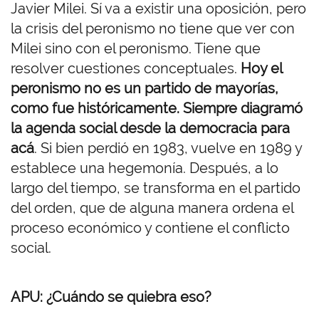
Javier Milei. Sí va a existir una oposición, pero
la crisis del peronismo no tiene que ver con
Milei sino con el peronismo. Tiene que
resolver cuestiones conceptuales.
Hoy el
peronismo no es un partido de mayorías,
como fue históricamente. Siempre diagramó
la agenda social desde la democracia para
acá
. Si bien perdió en 1983, vuelve en 1989 y
establece una hegemonía. Después, a lo
largo del tiempo, se transforma en el partido
del orden, que de alguna manera ordena el
proceso económico y contiene el conflicto
social.
APU: ¿Cuándo se quiebra eso?