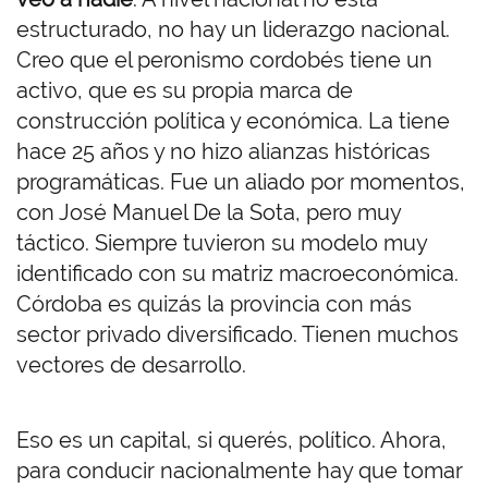
estructurado, no hay un liderazgo nacional.
Creo que el peronismo cordobés tiene un
activo, que es su propia marca de
construcción política y económica. La tiene
hace 25 años y no hizo alianzas históricas
programáticas. Fue un aliado por momentos,
con José Manuel De la Sota, pero muy
táctico. Siempre tuvieron su modelo muy
identificado con su matriz macroeconómica.
Córdoba es quizás la provincia con más
sector privado diversificado. Tienen muchos
vectores de desarrollo.
Eso es un capital, si querés, político. Ahora,
para conducir nacionalmente hay que tomar