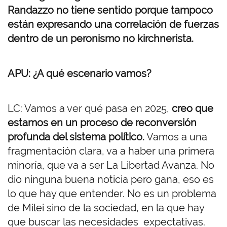
Randazzo no tiene sentido porque tampoco
están expresando una correlación de fuerzas
dentro de un peronismo no kirchnerista.
APU: ¿A qué escenario vamos?
LC: Vamos a ver qué pasa en 2025,
creo que
estamos en un proceso de reconversión
profunda del sistema político.
Vamos a una
fragmentación clara, va a haber una primera
minoría, que va a ser La Libertad Avanza. No
dio ninguna buena noticia pero gana, eso es
lo que hay que entender. No es un problema
de Milei sino de la sociedad, en la que hay
que buscar las necesidades expectativas.