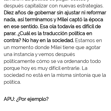
después capitalizar con nuevas estrategias.
Diez años de gobernar sin ajustar ni reformar
nada, así terminamos y Milei captó la época
en ese sentido. Esa ola todavía es difícil de
parar. ¿Cuál es la traducción política en
contra? No hay en la sociedad.
Estamos en
un momento donde Milei tiene que agotar
una instancia y vemos después
políticamente cómo se va ordenando todo
porque hoy es muy difícil entrarle. La
sociedad no está en la misma sintonía que la
política.
APU: ¿Por ejemplo?