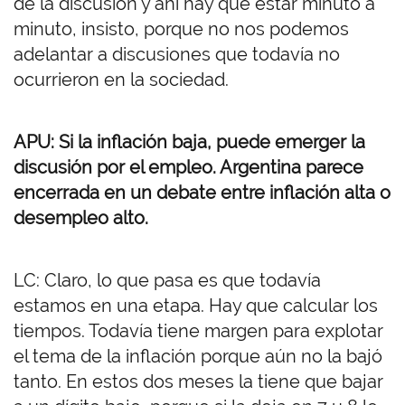
de la discusión y ahí hay que estar minuto a
minuto, insisto, porque no nos podemos
adelantar a discusiones que todavía no
ocurrieron en la sociedad.
APU: Si la inflación baja, puede emerger la
discusión por el empleo. Argentina parece
encerrada en un debate entre inflación alta o
desempleo alto.
LC: Claro, lo que pasa es que todavía
estamos en una etapa. Hay que calcular los
tiempos. Todavía tiene margen para explotar
el tema de la inflación porque aún no la bajó
tanto. En estos dos meses la tiene que bajar