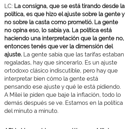
LC:
La consigna, que se está tirando desde la
política, es que hizo el ajuste sobre la gente y
no sobre la casta como prometió. La gente
no opina eso, lo sabía ya. La política está
haciendo una interpretación que la gente no,
entonces tenés que ver la dimensión del
ajuste.
La gente sabía que las tarifas estaban
regaladas, hay que sincerarlo. Es un ajuste
ortodoxo clásico indiscutible, pero hay que
interpretar bien cómo la gente está
pensando ese ajuste y qué le está pidiendo.
A Milei le piden que baje la inflación, todo lo
demás después se ve. Estamos en la política
del minuto a minuto.