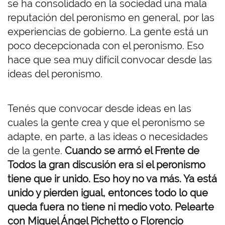
se ha consolidado en la sociedad una mala
reputación del peronismo en general, por las
experiencias de gobierno. La gente está un
poco decepcionada con el peronismo. Eso
hace que sea muy difícil convocar desde las
ideas del peronismo.
Tenés que convocar desde ideas en las
cuales la gente crea y que el peronismo se
adapte, en parte, a las ideas o necesidades
de la gente.
Cuando se armó el Frente de
Todos la gran discusión era si el peronismo
tiene que ir unido. Eso hoy no va más. Ya está
unido y pierden igual, entonces todo lo que
queda fuera no tiene ni medio voto. Pelearte
con Miguel Ángel Pichetto o Florencio