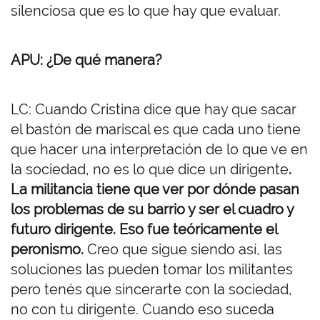
silenciosa que es lo que hay que evaluar.
APU: ¿De qué manera?
LC: Cuando Cristina dice que hay que sacar
el bastón de mariscal es que cada uno tiene
que hacer una interpretación de lo que ve en
la sociedad, no es lo que dice un dirigente
.
La militancia tiene que ver por dónde pasan
los problemas de su barrio y ser el cuadro y
futuro dirigente. Eso fue teóricamente el
peronismo.
Creo que sigue siendo así, las
soluciones las pueden tomar los militantes
pero tenés que sincerarte con la sociedad,
no con tu dirigente. Cuando eso suceda