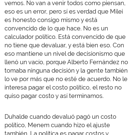
vemos. No van a venir todos como piensan,
eso es un error, pero sí es verdad que Milei
es honesto consigo mismo y está
convencido de lo que hace. No es un
calculador político. Está convencido de que
no tiene que devaluar, y está bien eso. Con
eso mantiene un nivel de decisionismo que
llenó un vacío, porque Alberto Fernández no
tomaba ninguna decisión y la gente también
lo ve por más que no esté de acuerdo. No le
interesa pagar el costo político, el resto no
quiso pagar costo y así terminamos.
Duhalde cuando devaluó pagó un costo
político, Menem cuando hizo el ajuste
también. La política es pagar costos y