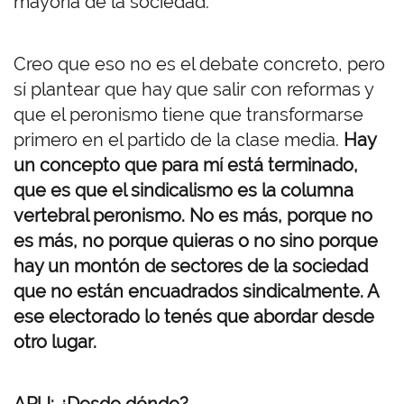
mayoría de la sociedad.
Creo que eso no es el debate concreto, pero
sí plantear que hay que salir con reformas y
que el peronismo tiene que transformarse
primero en el partido de la clase media.
Hay
un concepto que para mí está terminado,
que es que el sindicalismo es la columna
vertebral peronismo. No es más, porque no
es más, no porque quieras o no sino porque
hay un montón de sectores de la sociedad
que no están encuadrados sindicalmente. A
ese electorado lo tenés que abordar desde
otro lugar.