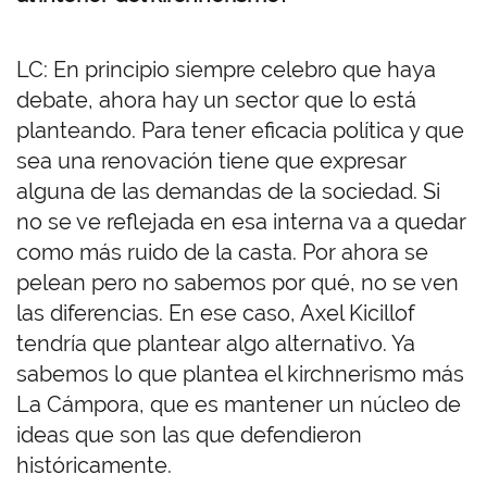
LC: En principio siempre celebro que haya
debate, ahora hay un sector que lo está
planteando. Para tener eficacia política y que
sea una renovación tiene que expresar
alguna de las demandas de la sociedad. Si
no se ve reflejada en esa interna va a quedar
como más ruido de la casta. Por ahora se
pelean pero no sabemos por qué, no se ven
las diferencias. En ese caso, Axel Kicillof
tendría que plantear algo alternativo. Ya
sabemos lo que plantea el kirchnerismo más
La Cámpora, que es mantener un núcleo de
ideas que son las que defendieron
históricamente.