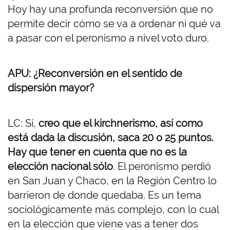
Hoy hay una profunda reconversión que no
permite decir cómo se va a ordenar ni qué va
a pasar con el peronismo a nivel voto duro.
APU: ¿Reconversión en el sentido de
dispersión mayor?
LC: Sí,
creo que el kirchnerismo, así como
está dada la discusión, saca 20 o 25 puntos.
Hay que tener en cuenta que no es la
elección nacional sólo
. El peronismo perdió
en San Juan y Chaco, en la Región Centro lo
barrieron de donde quedaba. Es un tema
sociológicamente más complejo, con lo cual
en la elección que viene vas a tener dos