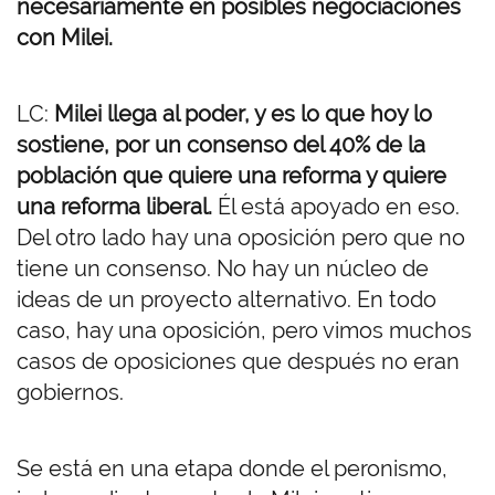
necesariamente en posibles negociaciones
con Milei.
LC:
Milei llega al poder, y es lo que hoy lo
sostiene, por un consenso del 40% de la
población que quiere una reforma y quiere
una reforma liberal.
Él está apoyado en eso.
Del otro lado hay una oposición pero que no
tiene un consenso. No hay un núcleo de
ideas de un proyecto alternativo. En todo
caso, hay una oposición, pero vimos muchos
casos de oposiciones que después no eran
gobiernos.
Se está en una etapa donde el peronismo,