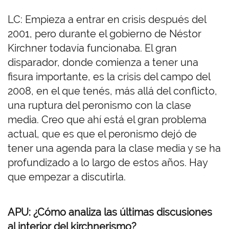
LC: Empieza a entrar en crisis después del
2001, pero durante el gobierno de Néstor
Kirchner todavía funcionaba. El gran
disparador, donde comienza a tener una
fisura importante, es la crisis del campo del
2008, en el que tenés, más allá del conflicto,
una ruptura del peronismo con la clase
media. Creo que ahí está el gran problema
actual, que es que el peronismo dejó de
tener una agenda para la clase media y se ha
profundizado a lo largo de estos años. Hay
que empezar a discutirla.
APU: ¿Cómo analiza las últimas discusiones
al interior del kirchnerismo?