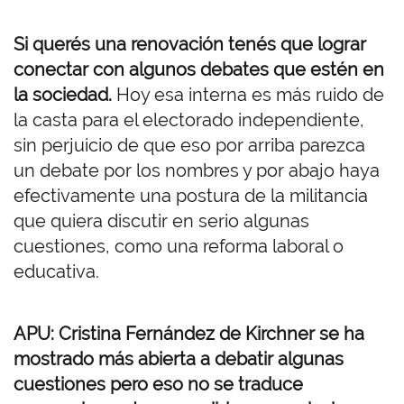
Si querés una renovación tenés que lograr
conectar con algunos debates que estén en
la sociedad.
Hoy esa interna es más ruido de
la casta para el electorado independiente,
sin perjuicio de que eso por arriba parezca
un debate por los nombres y por abajo haya
efectivamente una postura de la militancia
que quiera discutir en serio algunas
cuestiones, como una reforma laboral o
educativa.
APU: Cristina Fernández de Kirchner se ha
mostrado más abierta a debatir algunas
cuestiones pero eso no se traduce