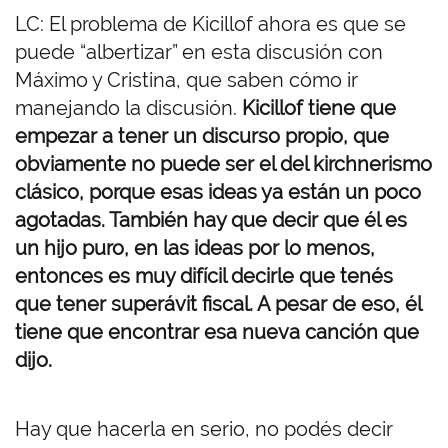
LC: El problema de Kicillof ahora es que se
puede “albertizar” en esta discusión con
Máximo y Cristina, que saben cómo ir
manejando la discusión.
Kicillof tiene que
empezar a tener un discurso propio, que
obviamente no puede ser el del kirchnerismo
clásico, porque esas ideas ya están un poco
agotadas. También hay que decir que él es
un hijo puro, en las ideas por lo menos,
entonces es muy difícil decirle que tenés
que tener superávit fiscal. A pesar de eso, él
tiene que encontrar esa nueva canción que
dijo.
Hay que hacerla en serio, no podés decir