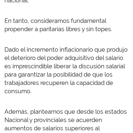
nacional.
En tanto, consideramos fundamental
propender a paritarias libres y sin topes.
Dado el incremento inflacionario que produjo
el deterioro del poder adquisitivo del salario
es imprescindible liberar la discusión salarial
para garantizar la posibilidad de que los
trabajadores recuperen la capacidad de
consumo.
Además, planteamos que desde los estados
Nacional y provinciales se acuerden
aumentos de salarios superiores al