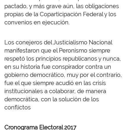
pactado, y más grave aún, las obligaciones
propias de la Coparticipación Federal y los
convenios en ejecución.
Los conejeros del Justicialismo Nacional
manifestaron que el Peronismo siempre
respetó los principios republicanos y nunca,
en su historia fue conspirador contra un
gobierno democrático, muy por el contrario,
fue el que siempre acudió en las crisis
institucionales a colaborar, de manera
democrática, con la solución de los
conflictos
Cronograma Electoral 2017