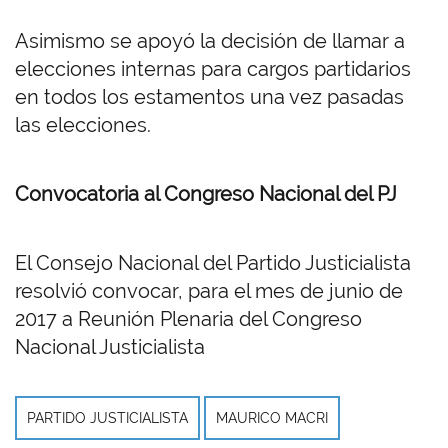
Asimismo se apoyó la decisión de llamar a
elecciones internas para cargos partidarios
en todos los estamentos una vez pasadas
las elecciones.
Convocatoria al Congreso Nacional del PJ
El Consejo Nacional del Partido Justicialista
resolvió convocar, para el mes de junio de
2017 a Reunión Plenaria del Congreso
Nacional Justicialista
PARTIDO JUSTICIALISTA
MAURICO MACRI