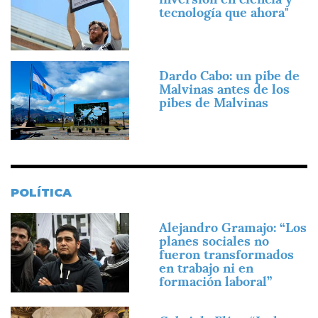
tecnología que ahora"
Imagen
Dardo Cabo: un pibe de
Malvinas antes de los
pibes de Malvinas
POLÍTICA
Imagen
Alejandro Gramajo: “Los
planes sociales no
fueron transformados
en trabajo ni en
formación laboral”
Imagen