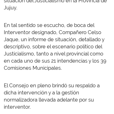
situación del Justicialismo en la Provincia de
Jujuy.
En tal sentido se escucho, de boca del
Interventor designado, Compañero Celso
Jaque, un informe de situación, detallado y
descriptivo, sobre el escenario político del
Justicialismo, tanto a nivel provincial como
en cada uno de sus 21 intendencias y los 39
Comisiones Municipales.
El Consejo en pleno brindó su respaldo a
dicha intervención y a la gestión
normalizadora llevada adelante por su
interventor.