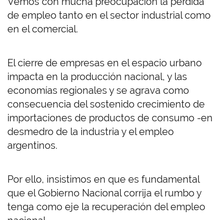
Vemos con mucha preocupación la pérdida
de empleo tanto en el sector industrial como
en el comercial.
El cierre de empresas en el espacio urbano
impacta en la producción nacional, y las
economías regionales y se agrava como
consecuencia del sostenido crecimiento de
importaciones de productos de consumo -en
desmedro de la industria y el empleo
argentinos.
Por ello, insistimos en que es fundamental
que el Gobierno Nacional corrija el rumbo y
tenga como eje la recuperación del empleo