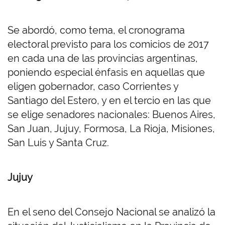
Se abordó, como tema, el cronograma
electoral previsto para los comicios de 2017
en cada una de las provincias argentinas,
poniendo especial énfasis en aquellas que
eligen gobernador, caso Corrientes y
Santiago del Estero, y en el tercio en las que
se elige senadores nacionales: Buenos Aires,
San Juan, Jujuy, Formosa, La Rioja, Misiones,
San Luis y Santa Cruz.
Jujuy
En el seno del Consejo Nacional se analizó la