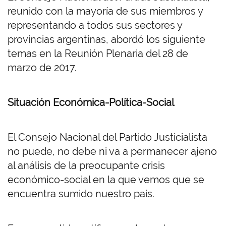
reunido con la mayoría de sus miembros y
representando a todos sus sectores y
provincias argentinas, abordó los siguiente
temas en la Reunión Plenaria del 28 de
marzo de 2017.
Situación Económica-Política-Social
El Consejo Nacional del Partido Justicialista
no puede, no debe ni va a permanecer ajeno
al análisis de la preocupante crisis
económico-social en la que vemos que se
encuentra sumido nuestro país.