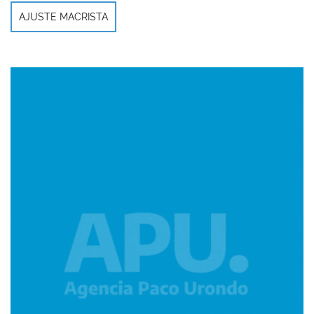
AJUSTE MACRISTA
Imagen