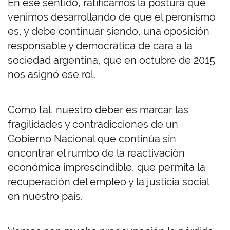
En ese sentido, ratificamos la postura que
venimos desarrollando de que el peronismo
es, y debe continuar siendo, una oposición
responsable y democrática de cara a la
sociedad argentina, que en octubre de 2015
nos asignó ese rol.
Como tal, nuestro deber es marcar las
fragilidades y contradicciones de un
Gobierno Nacional que continúa sin
encontrar el rumbo de la reactivación
económica imprescindible, que permita la
recuperación del empleo y la justicia social
en nuestro país.