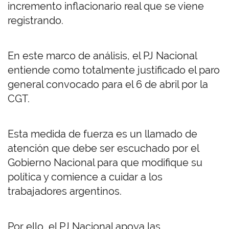
incremento inflacionario real que se viene
registrando.
En este marco de análisis, el PJ Nacional
entiende como totalmente justificado el paro
general convocado para el 6 de abril por la
CGT.
Esta medida de fuerza es un llamado de
atención que debe ser escuchado por el
Gobierno Nacional para que modifique su
política y comience a cuidar a los
trabajadores argentinos.
Por ello, el PJ Nacional apoya las