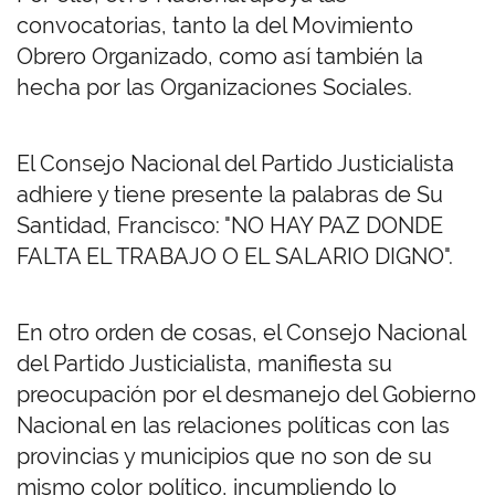
convocatorias, tanto la del Movimiento
Obrero Organizado, como así también la
hecha por las Organizaciones Sociales.
El Consejo Nacional del Partido Justicialista
adhiere y tiene presente la palabras de Su
Santidad, Francisco: "NO HAY PAZ DONDE
FALTA EL TRABAJO O EL SALARIO DIGNO".
En otro orden de cosas, el Consejo Nacional
del Partido Justicialista, manifiesta su
preocupación por el desmanejo del Gobierno
Nacional en las relaciones políticas con las
provincias y municipios que no son de su
mismo color político, incumpliendo lo