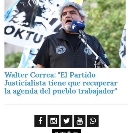
Walter Correa: "El Partido
Justicialista tiene que recuperar
la agenda del pueblo trabajador"
subscribirse